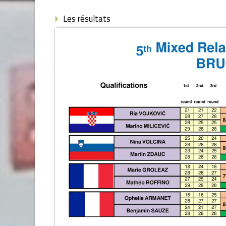
Les résultats