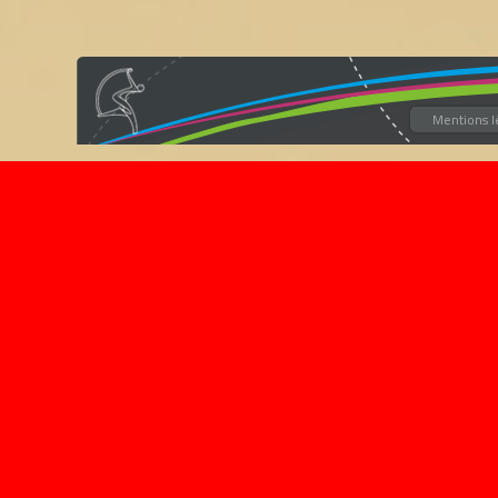
Mentions l