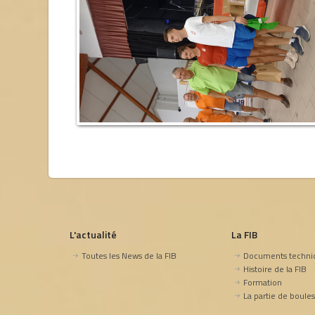
L'actualité
La FIB
Toutes les News de la FIB
Documents techni
Histoire de la FIB
Formation
La partie de boules