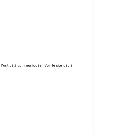
i l'ont déjà communiquée.. Voir le site dédié :