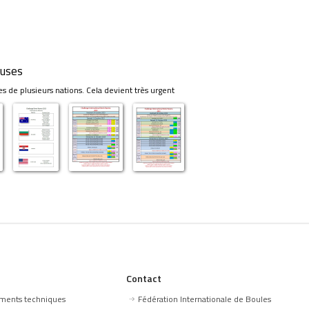
euses
 de plusieurs nations. Cela devient très urgent
Contact
ments techniques
Fédération Internationale de Boules