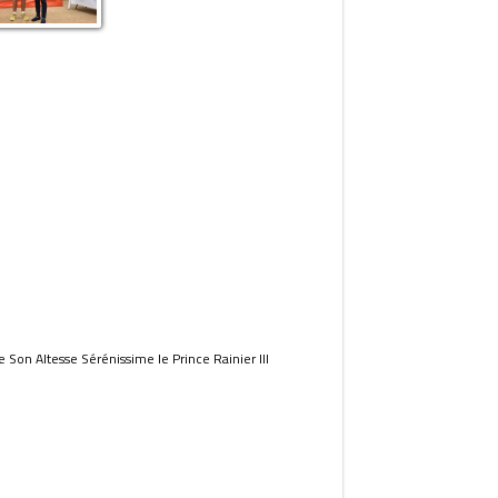
 Son Altesse Sérénissime le Prince Rainier III