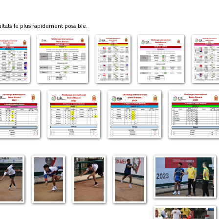
ultats le plus rapidement possible.