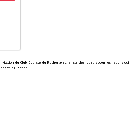
invitation du Club Bouliste du Rocher avec la liste des joueurs pour les nations qu
annant le QR code.