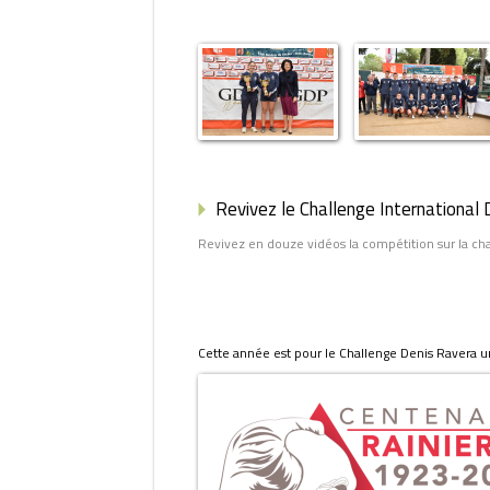
Revivez le Challenge International
Revivez en douze vidéos la compétition sur la ch
Cette année est pour le Challenge Denis Ravera une