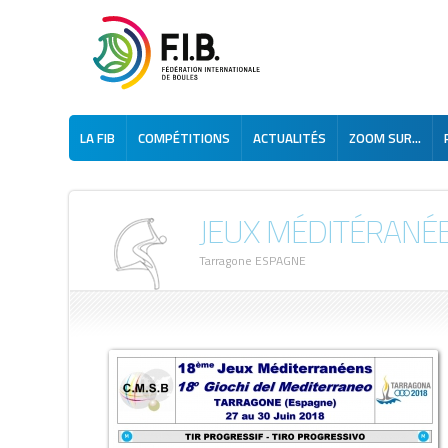
LA FIB
COMPÉTITIONS
ACTUALITÉS
ZOOM SUR...
JEUX MÉDITÉRANÉ
Tarragone ESPAGNE