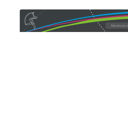
Mentions l