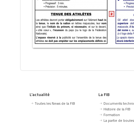
L'actualité
La FIB
Toutes les News de la FIB
Documents techni
Histoire de la FIB
Formation
La partie de boules