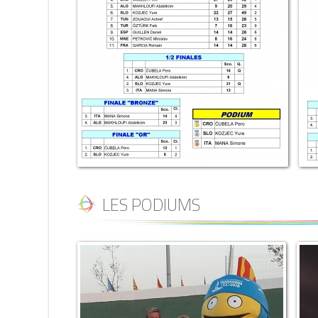
LES PODIUMS