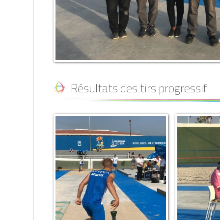
Résultats des tirs progressif