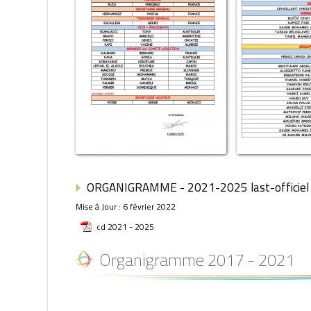
ORGANIGRAMME - 2021-2025 last-officiel
Mise à Jour : 6 février 2022
cd 2021 - 2025
Organigramme 2017 - 2021