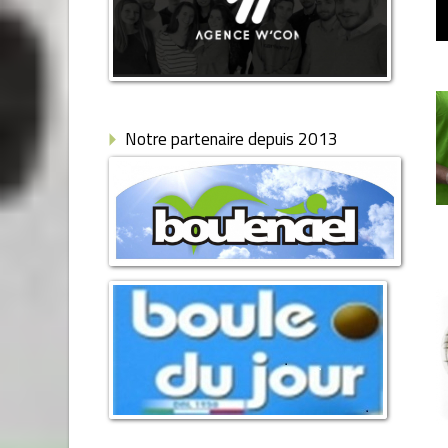
Notre partenaire depuis 2013