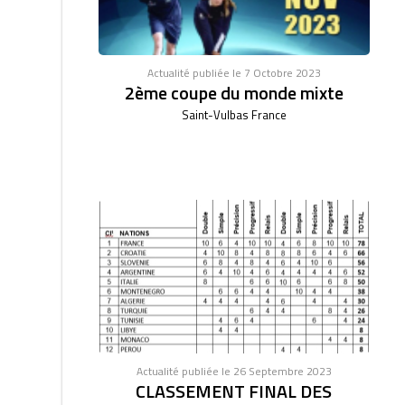
Actualité publiée le 7 Octobre 2023
2ème coupe du monde mixte
Saint-Vulbas France
Actualité publiée le 26 Septembre 2023
CLASSEMENT FINAL DES