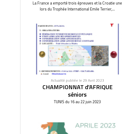
La France a emporté trois épreuves et la Croatie une
lors du Trophée International Emile Terrier,...
Actualité publiée le 29 Avril 2023
CHAMPIONNAT d'AFRIQUE
séniors
TUNIS du 16 au 22 juin 2023