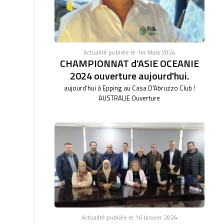
Actualité publiée le 1er Mars 2024
CHAMPIONNAT d'ASIE OCEANIE
2024 ouverture aujourd'hui.
aujourd'hui à Epping au Casa D'Abruzzo Club !
AUSTRALIE Ouverture
Actualité publiée le 16 Janvier 2024