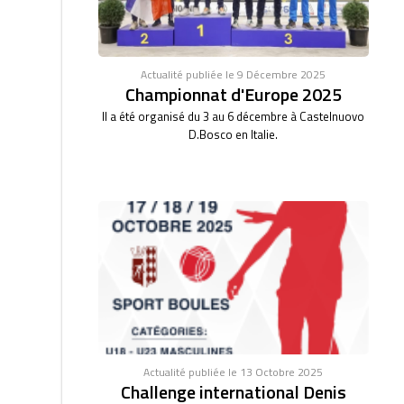
Actualité publiée le 9 Décembre 2025
Championnat d'Europe 2025
Il a été organisé du 3 au 6 décembre à Castelnuovo
D.Bosco en Italie.
Actualité publiée le 13 Octobre 2025
Challenge international Denis