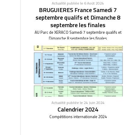
Actualité publiée le 6 Août 2024
BRUGUIERES France Samedi 7
septembre qualifs et Dimanche 8
septembre les finales
AU Parc de XERACO Samedi 7 septembre qualifs et
Dimanche 8 septembre les finales
Actualité publiée le 24 Juin 2024
Calendrier 2024
Compétitions internationale 2024