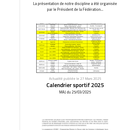
La présentation de notre discipline a été organisée
par le Président de la Fédération...
Actualité publiée le 27 Mars 2025
Calendrier sportif 2025
MAJ du 25/03/2025