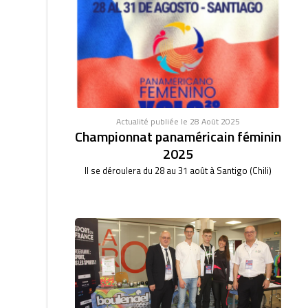
Actualité publiée le 28 Août 2025
Championnat panaméricain féminin
2025
Il se déroulera du 28 au 31 août à Santigo (Chili)