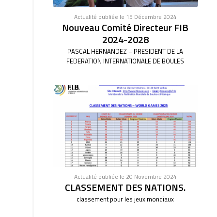
Actualité publiée le 15 Décembre 2024
Nouveau Comité Directeur FIB
2024-2028
PASCAL HERNANDEZ – PRESIDENT DE LA
FEDERATION INTERNATIONALE DE BOULES
Actualité publiée le 20 Novembre 2024
CLASSEMENT DES NATIONS.
classement pour les jeux mondiaux