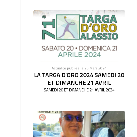
Actualité publiée le 25 Mars 2024
LA TARGA D'ORO 2024 SAMEDI 20
ET DIMANCHE 21 AVRIL
SAMEDI 20 ET DIMANCHE 21 AVRIL 2024