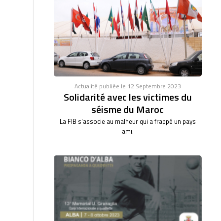
Actualité publiée le 12 Septembre 2023
Solidarité avec les victimes du
séisme du Maroc
La FIB s'associe au malheur qui a frappé un pays
ami.