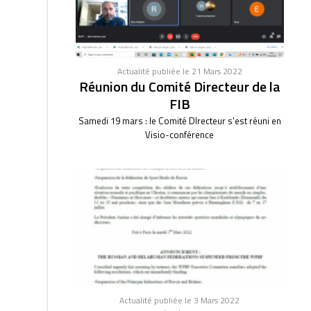
Actualité publiée le 21 Mars 2022
Réunion du Comité Directeur de la
FIB
Samedi 19 mars : le Comité DIrecteur s'est réuni en
Visio-conférence
Actualité publiée le 3 Mars 2022