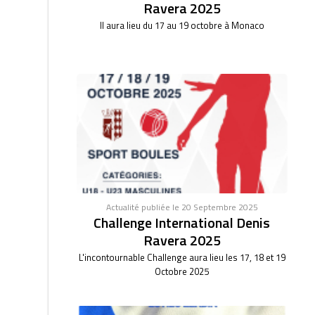
Ravera 2025
Il aura lieu du 17 au 19 octobre à Monaco
Actualité publiée le 20 Septembre 2025
Challenge International Denis
Ravera 2025
L'incontournable Challenge aura lieu les 17, 18 et 19
Octobre 2025