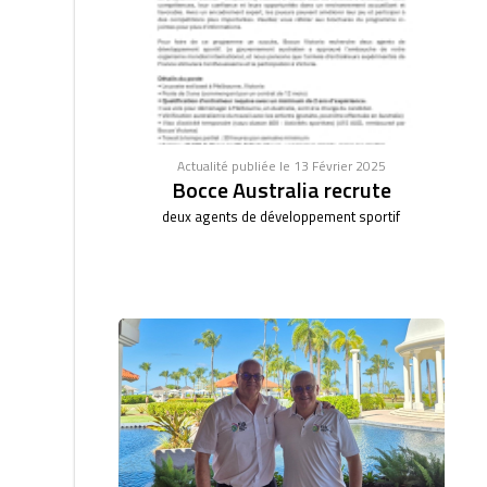
Actualité publiée le 13 Février 2025
Bocce Australia recrute
deux agents de développement sportif