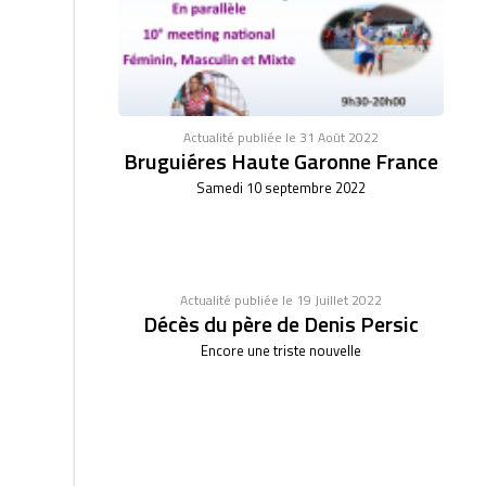
Actualité publiée le 31 Août 2022
Bruguiéres Haute Garonne France
Samedi 10 septembre 2022
Actualité publiée le 19 Juillet 2022
Décès du père de Denis Persic
Encore une triste nouvelle