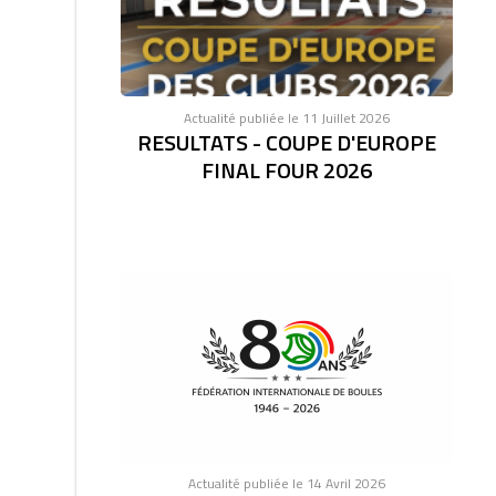
Actualité publiée le 11 Juillet 2026
RESULTATS - COUPE D'EUROPE
FINAL FOUR 2026
Actualité publiée le 14 Avril 2026