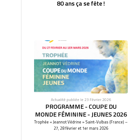
80 ans ça se fête !
Actualité publiée le 23 Février 2026
PROGRAMME - COUPE DU
MONDE FÉMININE - JEUNES 2026
Trophée « Jeannot Védrine » Saint-Vulbas (France) –
27, 28 février et 1er mars 2026