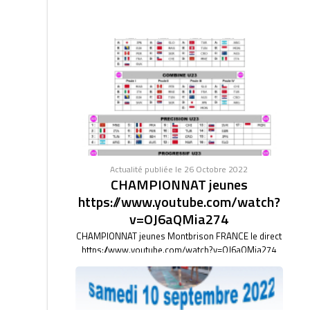
Actualité publiée le 26 Octobre 2022
CHAMPIONNAT jeunes
https://www.youtube.com/watch?
v=OJ6aQMia274
CHAMPIONNAT jeunes Montbrison FRANCE le direct
https://www.youtube.com/watch?v=OJ6aQMia274