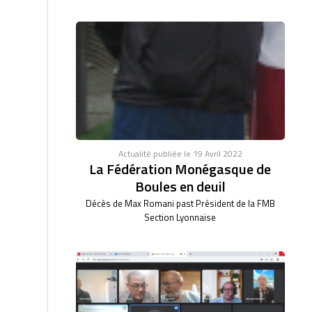
Actualité publiée le 19 Avril 2022
La Fédération Monégasque de
Boules en deuil
Décès de Max Romani past Président de la FMB
Section Lyonnaise