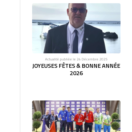
Actualité publiée le 24 Décembre 2025
JOYEUSES FÊTES & BONNE ANNÉE
2026