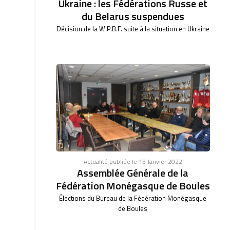
Ukraine : les Fédérations Russe et
du Belarus suspendues
Décision de la W.P.B.F. suite à la situation en Ukraine
Actualité publiée le 15 Janvier 2022
Assemblée Générale de la
Fédération Monégasque de Boules
Élections du Bureau de la Fédération Monégasque
de Boules