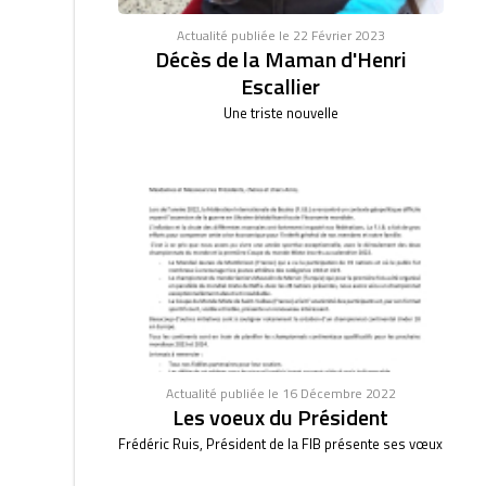
Actualité publiée le 22 Février 2023
Décès de la Maman d'Henri
Escallier
Une triste nouvelle
Actualité publiée le 16 Décembre 2022
Les voeux du Président
Frédéric Ruis, Président de la FIB présente ses vœux