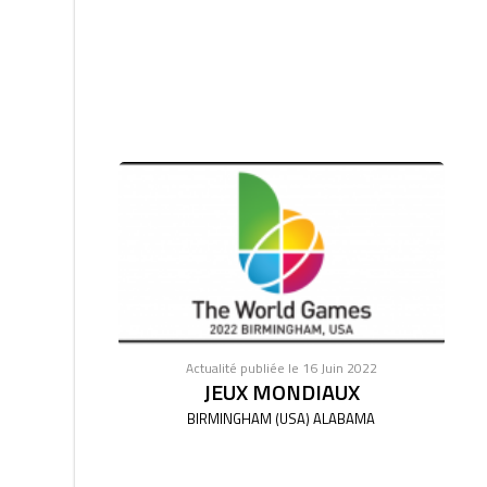
Actualité publiée le 16 Juin 2022
JEUX MONDIAUX
BIRMINGHAM (USA) ALABAMA