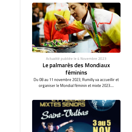
Actualité publiée le 4 Novembre 2023
Le palmarès des Mondiaux
féminins
Du 08 au 11 novembre 2023, Rumilly va accueillir et
organiser le Mondial féminin et mixte 2023....