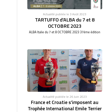
Actualité publiée le 3 Août 2023
TARTUFFO d'ALBA du 7 et 8
OCTOBRE 2023
ALBA Italie du 7 et 8 OCTOBRE 2023 37ème édition
Actualité publiée le 26 Juin 2023
France et Croatie s'imposent au
Trophée International Emile Terrier