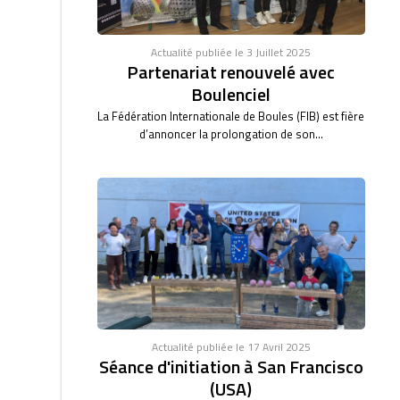
Actualité publiée le 3 Juillet 2025
Partenariat renouvelé avec
Boulenciel
La Fédération Internationale de Boules (FIB) est fière
d’annoncer la prolongation de son...
Actualité publiée le 17 Avril 2025
Séance d'initiation à San Francisco
(USA)