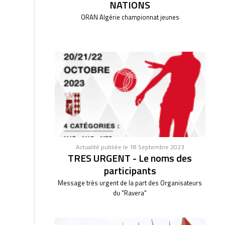
NATIONS
ORAN Algérie championnat jeunes
Actualité publiée le 18 Septembre 2023
TRES URGENT - Le noms des
participants
Message très urgent de la part des Organisateurs
du "Ravera"