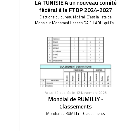
LA TUNISIE A un nouveau comité
fédéral à la FTBP 2024-2027
Elections du bureau fédéral. C'est la liste de
Monsieur Mohamed Hassen DAKHLAOUI qui l'a...
Actualité publiée le 12 Novembre 2023
Mondial de RUMILLY -
Classements
Mondial de RUMILLY - Classements