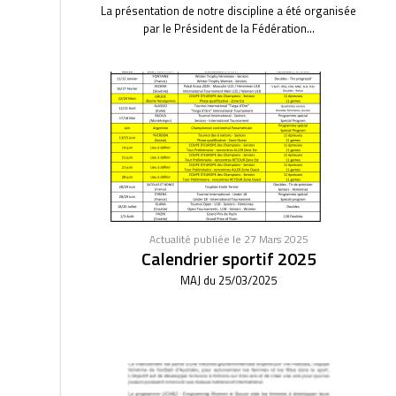
La présentation de notre discipline a été organisée
par le Président de la Fédération...
Actualité publiée le 27 Mars 2025
Calendrier sportif 2025
MAJ du 25/03/2025