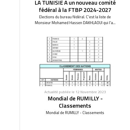
LA TUNISIE A un nouveau comité
fédéral à la FTBP 2024-2027
Elections du bureau fédéral. C'est la liste de
Monsieur Mohamed Hassen DAKHLAOUI qui l'a...
Actualité publiée le 12 Novembre 2023
Mondial de RUMILLY -
Classements
Mondial de RUMILLY - Classements