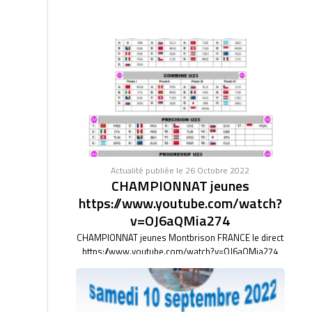
Actualité publiée le 26 Octobre 2022
CHAMPIONNAT jeunes
https://www.youtube.com/watch?
v=OJ6aQMia274
CHAMPIONNAT jeunes Montbrison FRANCE le direct
https://www.youtube.com/watch?v=OJ6aQMia274