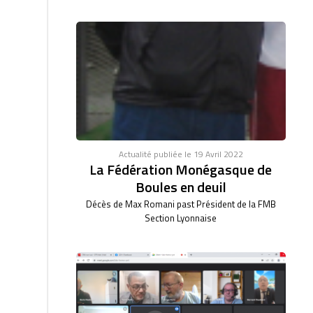
Actualité publiée le 19 Avril 2022
La Fédération Monégasque de
Boules en deuil
Décès de Max Romani past Président de la FMB
Section Lyonnaise