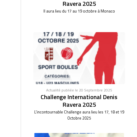
Ravera 2025
Il aura lieu du 17 au 19 octobre à Monaco
Actualité publiée le 20 Septembre 2025
Challenge International Denis
Ravera 2025
L'incontournable Challenge aura lieu les 17, 18 et 19
Octobre 2025