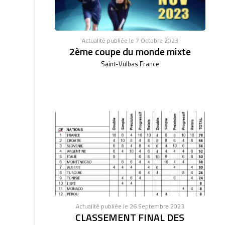
Actualité publiée le 7 Octobre 2023
2ème coupe du monde mixte
Saint-Vulbas France
Actualité publiée le 26 Septembre 2023
CLASSEMENT FINAL DES