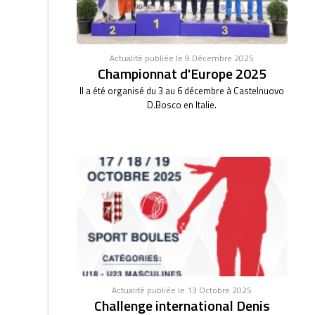
Actualité publiée le 9 Décembre 2025
Championnat d'Europe 2025
Il a été organisé du 3 au 6 décembre à Castelnuovo
D.Bosco en Italie.
Actualité publiée le 13 Octobre 2025
Challenge international Denis