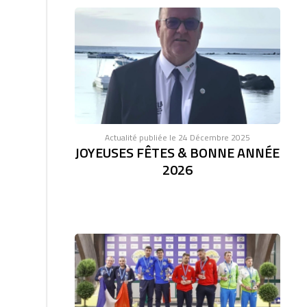
Actualité publiée le 24 Décembre 2025
JOYEUSES FÊTES & BONNE ANNÉE
2026