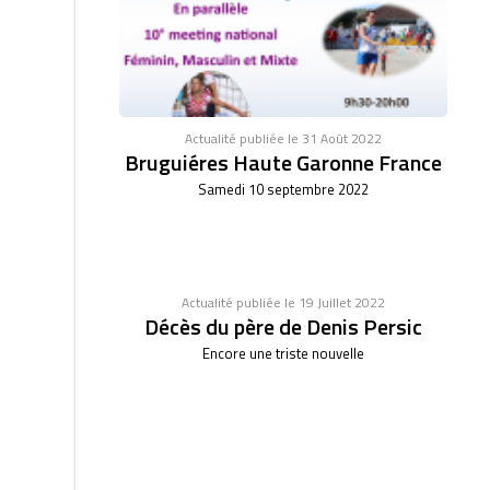
Actualité publiée le 31 Août 2022
Bruguiéres Haute Garonne France
Samedi 10 septembre 2022
Actualité publiée le 19 Juillet 2022
Décès du père de Denis Persic
Encore une triste nouvelle