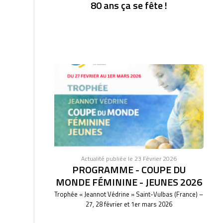
80 ans ça se fête !
Actualité publiée le 23 Février 2026
PROGRAMME - COUPE DU
MONDE FÉMININE - JEUNES 2026
Trophée « Jeannot Védrine » Saint-Vulbas (France) –
27, 28 février et 1er mars 2026