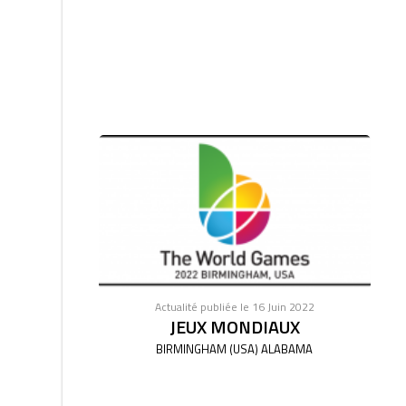
Actualité publiée le 16 Juin 2022
JEUX MONDIAUX
BIRMINGHAM (USA) ALABAMA