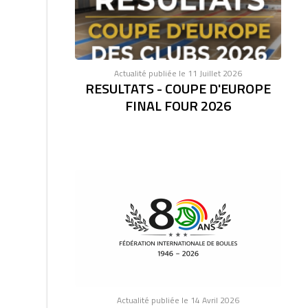
Actualité publiée le 11 Juillet 2026
RESULTATS - COUPE D'EUROPE
FINAL FOUR 2026
Actualité publiée le 14 Avril 2026