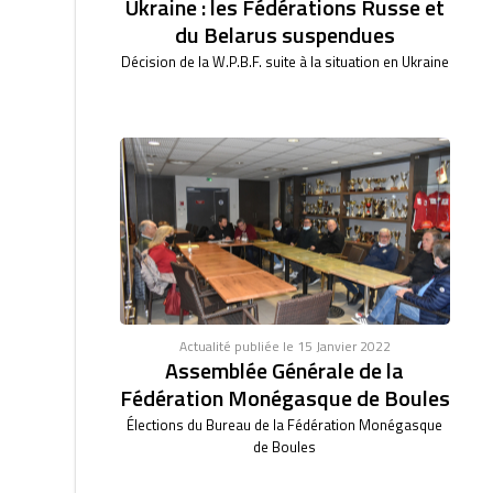
Ukraine : les Fédérations Russe et
du Belarus suspendues
Décision de la W.P.B.F. suite à la situation en Ukraine
Actualité publiée le 15 Janvier 2022
Assemblée Générale de la
Fédération Monégasque de Boules
Élections du Bureau de la Fédération Monégasque
de Boules