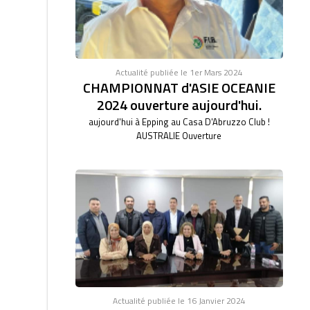
Actualité publiée le 1er Mars 2024
CHAMPIONNAT d'ASIE OCEANIE
2024 ouverture aujourd'hui.
aujourd'hui à Epping au Casa D'Abruzzo Club !
AUSTRALIE Ouverture
Actualité publiée le 16 Janvier 2024