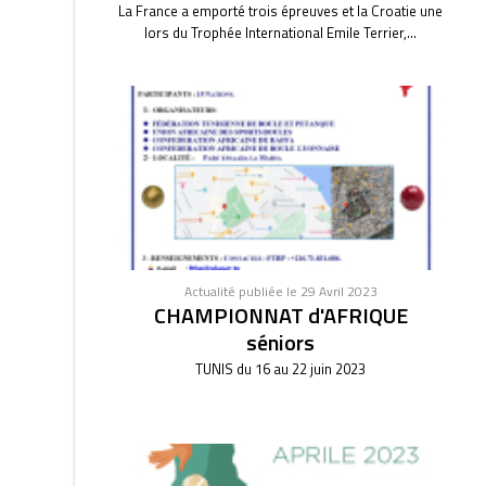
La France a emporté trois épreuves et la Croatie une
lors du Trophée International Emile Terrier,...
Actualité publiée le 29 Avril 2023
CHAMPIONNAT d'AFRIQUE
séniors
TUNIS du 16 au 22 juin 2023