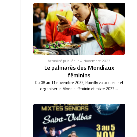
Actualité publiée le 4 Novembre 2023
Le palmarès des Mondiaux
féminins
Du 08 au 11 novembre 2023, Rumilly va accueillir et
organiser le Mondial féminin et mixte 2023....