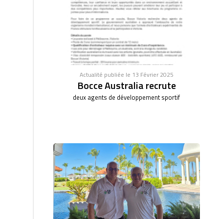
Actualité publiée le 13 Février 2025
Bocce Australia recrute
deux agents de développement sportif