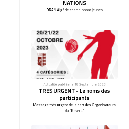
NATIONS
ORAN Algérie championnat jeunes
Actualité publiée le 18 Septembre 2023
TRES URGENT - Le noms des
participants
Message très urgent de la part des Organisateurs
du "Ravera"