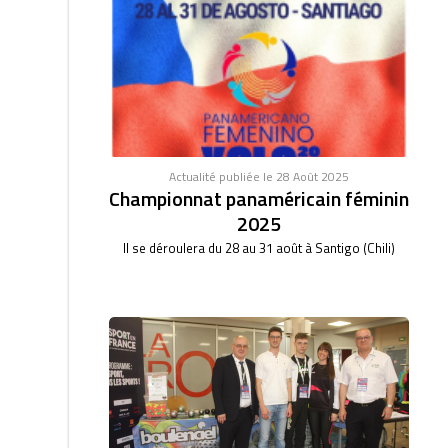
Actualité publiée le 28 Août 2025
Championnat panaméricain féminin
2025
Il se déroulera du 28 au 31 août à Santigo (Chili)