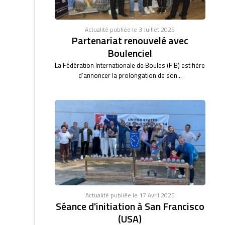
Actualité publiée le 3 Juillet 2025
Partenariat renouvelé avec
Boulenciel
La Fédération Internationale de Boules (FIB) est fière
d’annoncer la prolongation de son...
Actualité publiée le 17 Avril 2025
Séance d'initiation à San Francisco
(USA)