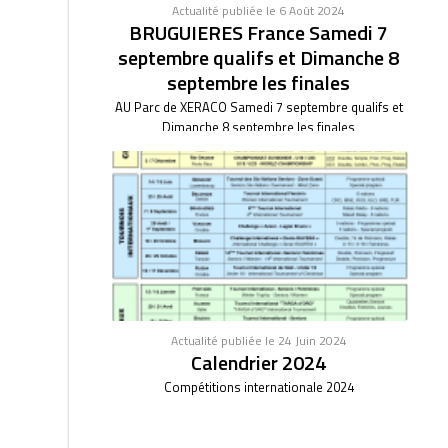
Actualité publiée le 6 Août 2024
BRUGUIERES France Samedi 7
septembre qualifs et Dimanche 8
septembre les finales
AU Parc de XERACO Samedi 7 septembre qualifs et
Dimanche 8 septembre les finales
Actualité publiée le 24 Juin 2024
Calendrier 2024
Compétitions internationale 2024