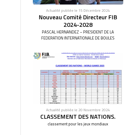
Actualité publiée le 15 Décembre 2024
Nouveau Comité Directeur FIB
2024-2028
PASCAL HERNANDEZ – PRESIDENT DE LA
FEDERATION INTERNATIONALE DE BOULES
Actualité publiée le 20 Novembre 2024
CLASSEMENT DES NATIONS.
classement pour les jeux mondiaux