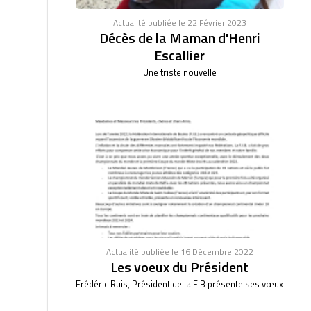
Actualité publiée le 22 Février 2023
Décès de la Maman d'Henri
Escallier
Une triste nouvelle
Actualité publiée le 16 Décembre 2022
Les voeux du Président
Frédéric Ruis, Président de la FIB présente ses vœux