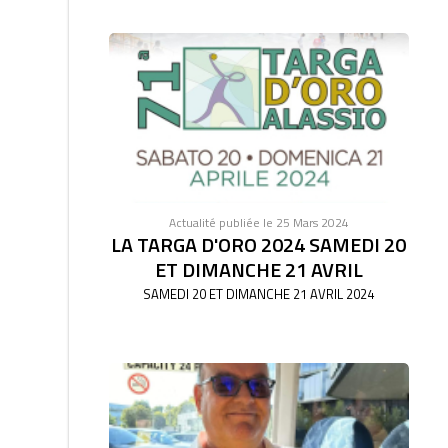
Actualité publiée le 25 Mars 2024
LA TARGA D'ORO 2024 SAMEDI 20
ET DIMANCHE 21 AVRIL
SAMEDI 20 ET DIMANCHE 21 AVRIL 2024