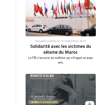
Actualité publiée le 12 Septembre 2023
Solidarité avec les victimes du
séisme du Maroc
La FIB s'associe au malheur qui a frappé un pays
ami.