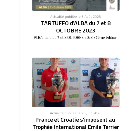
Actualité publiée le 3 Août 2023
TARTUFFO d'ALBA du 7 et 8
OCTOBRE 2023
ALBA Italie du 7 et 8 OCTOBRE 2023 37ème édition
Actualité publiée le 26 Juin 2023
France et Croatie s'imposent au
Trophée International Emile Terrier