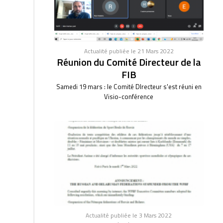
Actualité publiée le 21 Mars 2022
Réunion du Comité Directeur de la
FIB
Samedi 19 mars : le Comité DIrecteur s'est réuni en
Visio-conférence
Actualité publiée le 3 Mars 2022