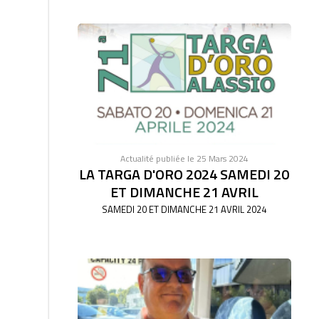
Actualité publiée le 25 Mars 2024
LA TARGA D'ORO 2024 SAMEDI 20
ET DIMANCHE 21 AVRIL
SAMEDI 20 ET DIMANCHE 21 AVRIL 2024