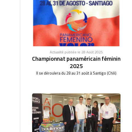
Actualité publiée le 28 Août 2025
Championnat panaméricain féminin
2025
Il se déroulera du 28 au 31 août à Santigo (Chili)