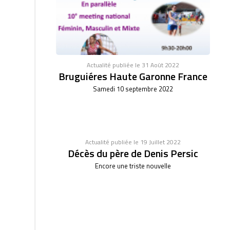
Actualité publiée le 31 Août 2022
Bruguiéres Haute Garonne France
Samedi 10 septembre 2022
Actualité publiée le 19 Juillet 2022
Décès du père de Denis Persic
Encore une triste nouvelle