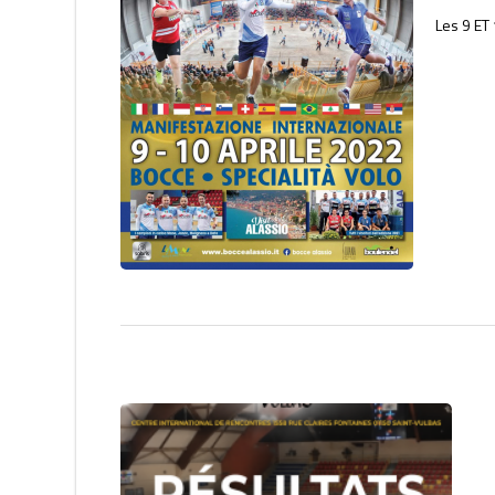
Les 9 ET