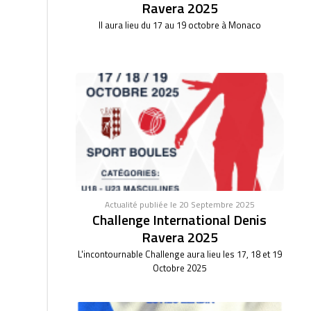
Ravera 2025
Il aura lieu du 17 au 19 octobre à Monaco
Actualité publiée le 20 Septembre 2025
Challenge International Denis
Ravera 2025
L'incontournable Challenge aura lieu les 17, 18 et 19
Octobre 2025