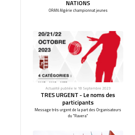
NATIONS
ORAN Algérie championnat jeunes
Actualité publiée le 18 Septembre 2023
TRES URGENT - Le noms des
participants
Message très urgent de la part des Organisateurs
du "Ravera"