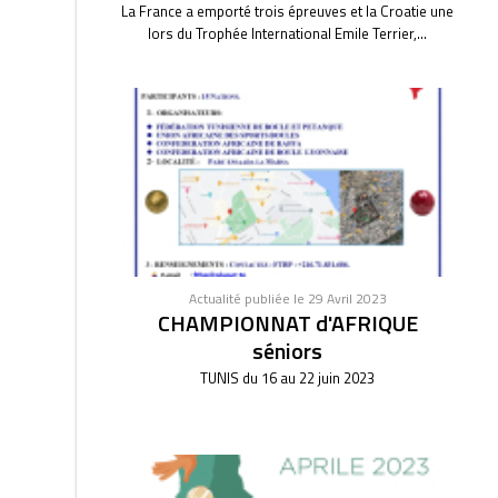
La France a emporté trois épreuves et la Croatie une
lors du Trophée International Emile Terrier,...
Actualité publiée le 29 Avril 2023
CHAMPIONNAT d'AFRIQUE
séniors
TUNIS du 16 au 22 juin 2023