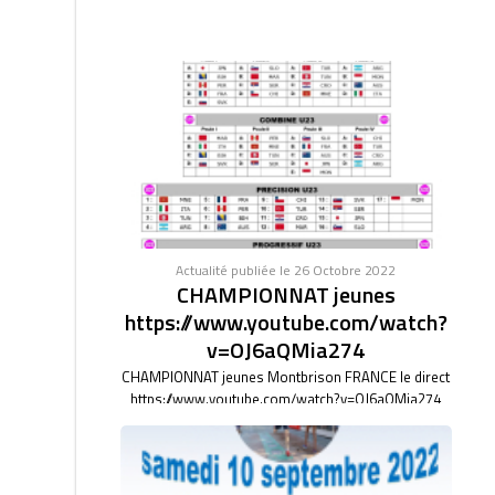
Actualité publiée le 26 Octobre 2022
CHAMPIONNAT jeunes
https://www.youtube.com/watch?
v=OJ6aQMia274
CHAMPIONNAT jeunes Montbrison FRANCE le direct
https://www.youtube.com/watch?v=OJ6aQMia274