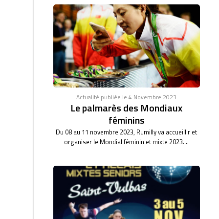
Actualité publiée le 4 Novembre 2023
Le palmarès des Mondiaux
féminins
Du 08 au 11 novembre 2023, Rumilly va accueillir et
organiser le Mondial féminin et mixte 2023....