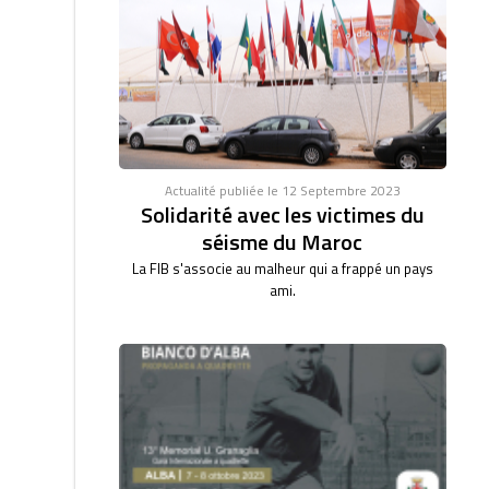
Actualité publiée le 12 Septembre 2023
Solidarité avec les victimes du
séisme du Maroc
La FIB s'associe au malheur qui a frappé un pays
ami.