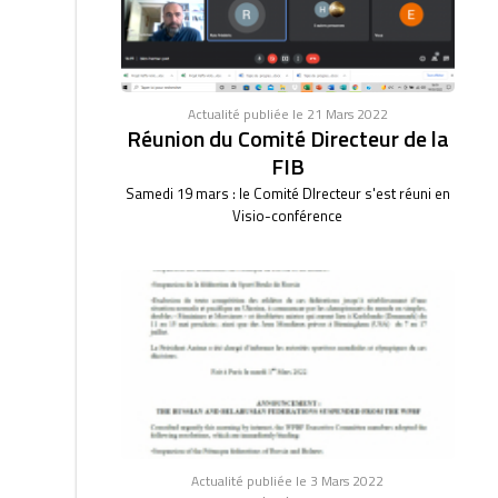
Actualité publiée le 21 Mars 2022
Réunion du Comité Directeur de la
FIB
Samedi 19 mars : le Comité DIrecteur s'est réuni en
Visio-conférence
Actualité publiée le 3 Mars 2022