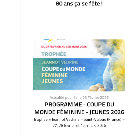
80 ans ça se fête !
Actualité publiée le 23 Février 2026
PROGRAMME - COUPE DU
MONDE FÉMININE - JEUNES 2026
Trophée « Jeannot Védrine » Saint-Vulbas (France) –
27, 28 février et 1er mars 2026