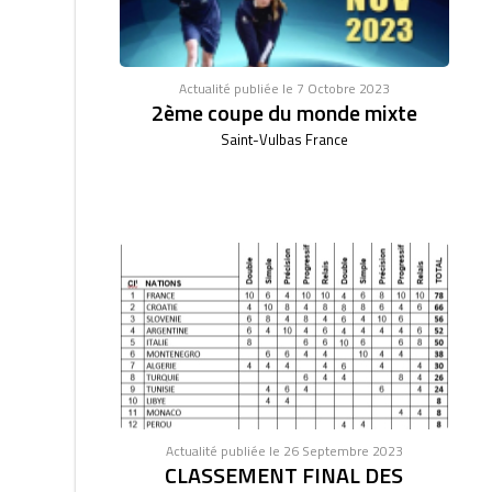
Actualité publiée le 7 Octobre 2023
2ème coupe du monde mixte
Saint-Vulbas France
Actualité publiée le 26 Septembre 2023
CLASSEMENT FINAL DES