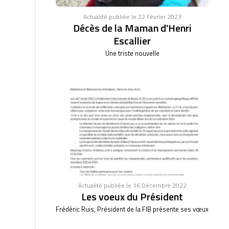
Actualité publiée le 22 Février 2023
Décès de la Maman d'Henri
Escallier
Une triste nouvelle
Actualité publiée le 16 Décembre 2022
Les voeux du Président
Frédéric Ruis, Président de la FIB présente ses vœux