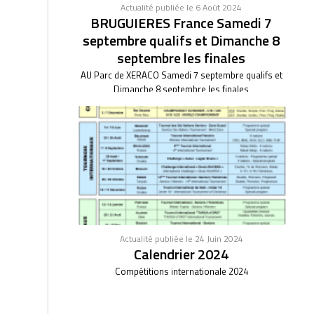
Actualité publiée le 6 Août 2024
BRUGUIERES France Samedi 7
septembre qualifs et Dimanche 8
septembre les finales
AU Parc de XERACO Samedi 7 septembre qualifs et
Dimanche 8 septembre les finales
Actualité publiée le 24 Juin 2024
Calendrier 2024
Compétitions internationale 2024