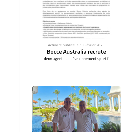
Actualité publiée le 13 Février 2025
Bocce Australia recrute
deux agents de développement sportif