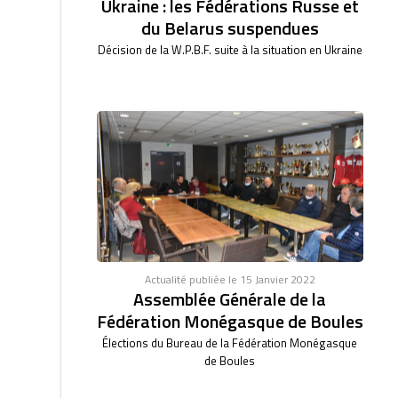
Ukraine : les Fédérations Russe et
du Belarus suspendues
Décision de la W.P.B.F. suite à la situation en Ukraine
Actualité publiée le 15 Janvier 2022
Assemblée Générale de la
Fédération Monégasque de Boules
Élections du Bureau de la Fédération Monégasque
de Boules