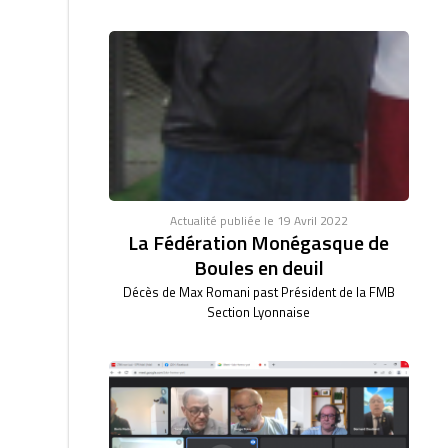
Actualité publiée le 19 Avril 2022
La Fédération Monégasque de
Boules en deuil
Décès de Max Romani past Président de la FMB
Section Lyonnaise