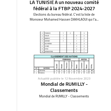
LA TUNISIE A un nouveau comité
fédéral à la FTBP 2024-2027
Elections du bureau fédéral. C'est la liste de
Monsieur Mohamed Hassen DAKHLAOUI qui l'a...
Actualité publiée le 12 Novembre 2023
Mondial de RUMILLY -
Classements
Mondial de RUMILLY - Classements