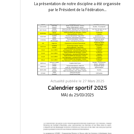
La présentation de notre discipline a été organisée
par le Président de la Fédération...
Actualité publiée le 27 Mars 2025
Calendrier sportif 2025
MAJ du 25/03/2025