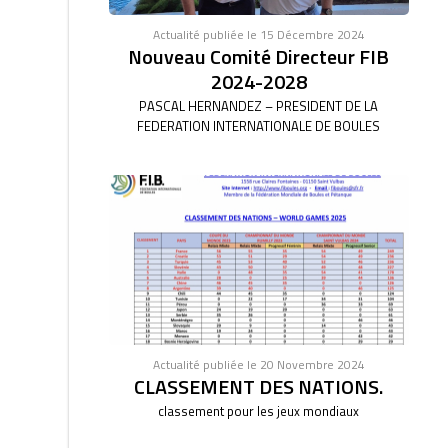
Actualité publiée le 15 Décembre 2024
Nouveau Comité Directeur FIB
2024-2028
PASCAL HERNANDEZ – PRESIDENT DE LA
FEDERATION INTERNATIONALE DE BOULES
Actualité publiée le 20 Novembre 2024
CLASSEMENT DES NATIONS.
classement pour les jeux mondiaux