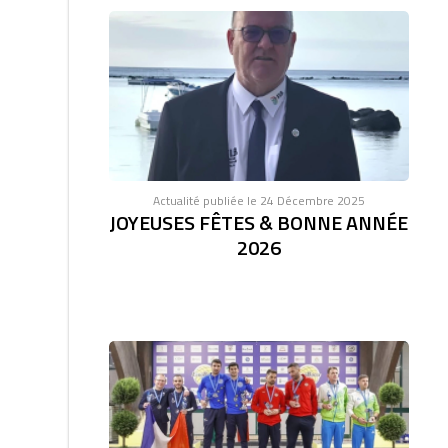
Actualité publiée le 24 Décembre 2025
JOYEUSES FÊTES & BONNE ANNÉE
2026