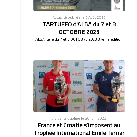
Actualité publiée le 3 Août 2023
TARTUFFO d'ALBA du 7 et 8
OCTOBRE 2023
ALBA Italie du 7 et 8 OCTOBRE 2023 37ème édition
Actualité publiée le 26 Juin 2023
France et Croatie s'imposent au
Trophée International Emile Terrier