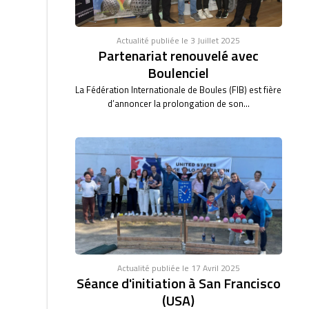
Actualité publiée le 3 Juillet 2025
Partenariat renouvelé avec
Boulenciel
La Fédération Internationale de Boules (FIB) est fière
d’annoncer la prolongation de son...
Actualité publiée le 17 Avril 2025
Séance d'initiation à San Francisco
(USA)