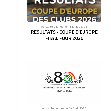
Actualité publiée le 11 Juillet 2026
RESULTATS - COUPE D'EUROPE
FINAL FOUR 2026
Actualité publiée le 14 Avril 2026