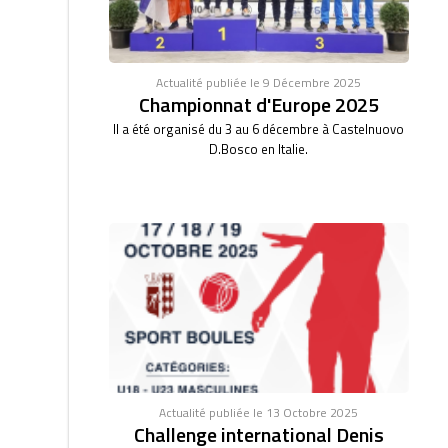
Actualité publiée le 9 Décembre 2025
Championnat d'Europe 2025
Il a été organisé du 3 au 6 décembre à Castelnuovo
D.Bosco en Italie.
Actualité publiée le 13 Octobre 2025
Challenge international Denis