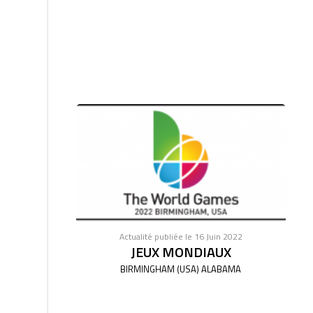
Actualité publiée le 16 Juin 2022
JEUX MONDIAUX
BIRMINGHAM (USA) ALABAMA