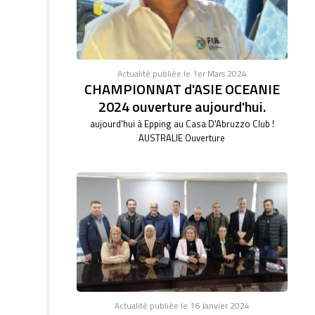
Actualité publiée le 1er Mars 2024
CHAMPIONNAT d'ASIE OCEANIE
2024 ouverture aujourd'hui.
aujourd'hui à Epping au Casa D'Abruzzo Club !
AUSTRALIE Ouverture
Actualité publiée le 16 Janvier 2024