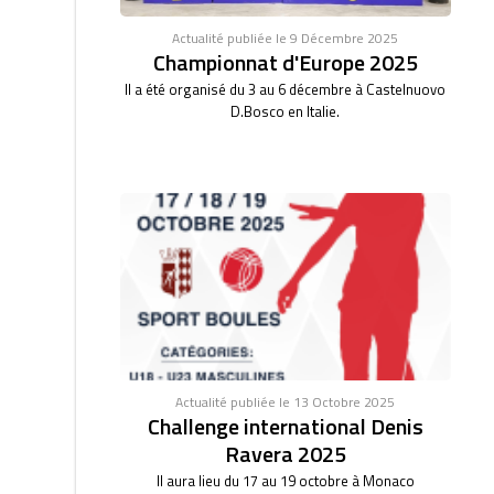
Actualité publiée le 9 Décembre 2025
Championnat d'Europe 2025
Il a été organisé du 3 au 6 décembre à Castelnuovo
D.Bosco en Italie.
Actualité publiée le 13 Octobre 2025
Challenge international Denis
Ravera 2025
Il aura lieu du 17 au 19 octobre à Monaco