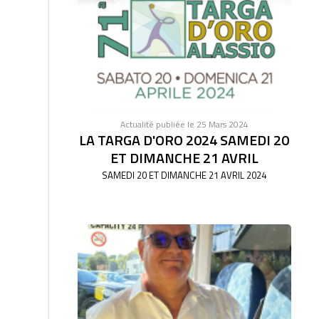
Actualité publiée le 25 Mars 2024
LA TARGA D'ORO 2024 SAMEDI 20
ET DIMANCHE 21 AVRIL
SAMEDI 20 ET DIMANCHE 21 AVRIL 2024