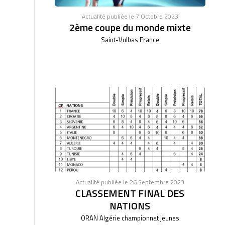
Actualité publiée le 7 Octobre 2023
2ème coupe du monde mixte
Saint-Vulbas France
Actualité publiée le 26 Septembre 2023
CLASSEMENT FINAL DES
NATIONS
ORAN Algérie championnat jeunes