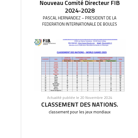
Nouveau Comité Directeur FIB
2024-2028
PASCAL HERNANDEZ – PRESIDENT DE LA
FEDERATION INTERNATIONALE DE BOULES
Actualité publiée le 20 Novembre 2024
CLASSEMENT DES NATIONS.
classement pour les jeux mondiaux