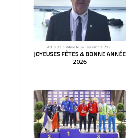
Actualité publiée le 24 Décembre 2025
JOYEUSES FÊTES & BONNE ANNÉE
2026