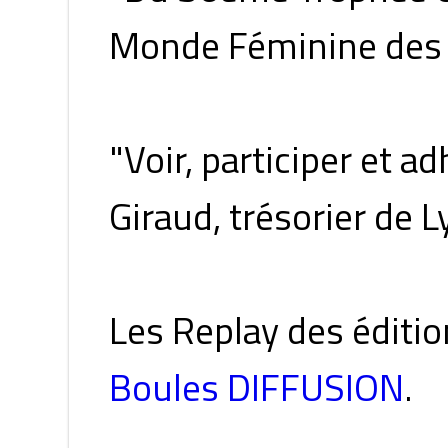
Monde Féminine des
"Voir, participer et a
Giraud, trésorier de 
Les Replay des éditi
Boules DIFFUSION
.