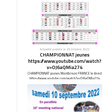
Actualité publiée le 26 Octobre 2022
CHAMPIONNAT jeunes
https://www.youtube.com/watch?
v=OJ6aQMia274
CHAMPIONNAT jeunes Montbrison FRANCE le direct
https://www.youtube.com/watch?v=OJ6aQMia274