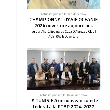
Actualité publiée le 1er Mars 2024
CHAMPIONNAT d'ASIE OCEANIE
2024 ouverture aujourd'hui.
aujourd'hui à Epping au Casa D'Abruzzo Club !
AUSTRALIE Ouverture
Actualité publiée le 16 Janvier 2024
LA TUNISIE A un nouveau comité
fédéral à la FTBP 2024-2027