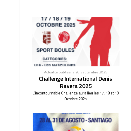
Actualité publiée le 20 Septembre 2025
Challenge International Denis
Ravera 2025
L'incontournable Challenge aura lieu les 17, 18 et 19
Octobre 2025