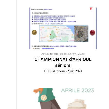
Actualité publiée le 29 Avril 2023
CHAMPIONNAT d'AFRIQUE
séniors
TUNIS du 16 au 22 juin 2023