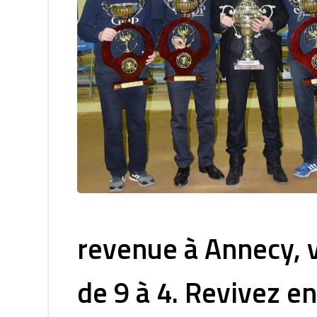
revenue à Annecy, v
de 9 à 4. Revivez en