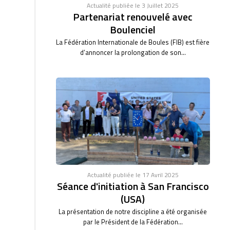
Actualité publiée le 3 Juillet 2025
Partenariat renouvelé avec
Boulenciel
La Fédération Internationale de Boules (FIB) est fière
d’annoncer la prolongation de son...
Actualité publiée le 17 Avril 2025
Séance d'initiation à San Francisco
(USA)
La présentation de notre discipline a été organisée
par le Président de la Fédération...