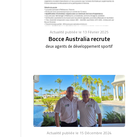
Actualité publiée le 13 Février 2025
Bocce Australia recrute
deux agents de développement sportif
Actualité publiée le 15 Décembre 2024