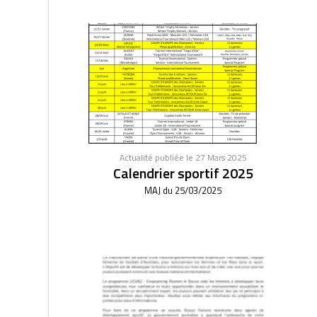
Actualité publiée le 27 Mars 2025
Calendrier sportif 2025
MAJ du 25/03/2025