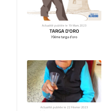
Actualité publiée le 19 Mars 2023
TARGA D'ORO
70éme targa d'oro
Actualité publiée le 22 Février 2023