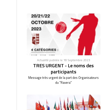
Actualité publiée le 18 Septembre 2023
TRES URGENT - Le noms des
participants
Message très urgent de la part des Organisateurs
du "Ravera"