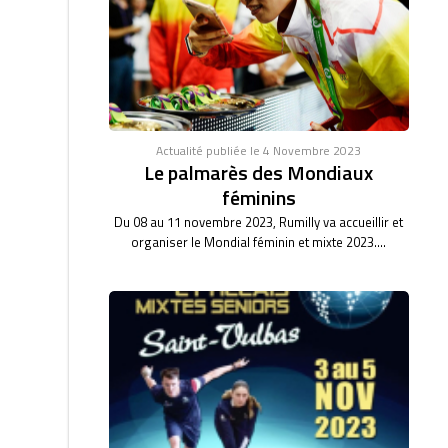
Actualité publiée le 4 Novembre 2023
Le palmarès des Mondiaux
féminins
Du 08 au 11 novembre 2023, Rumilly va accueillir et
organiser le Mondial féminin et mixte 2023....