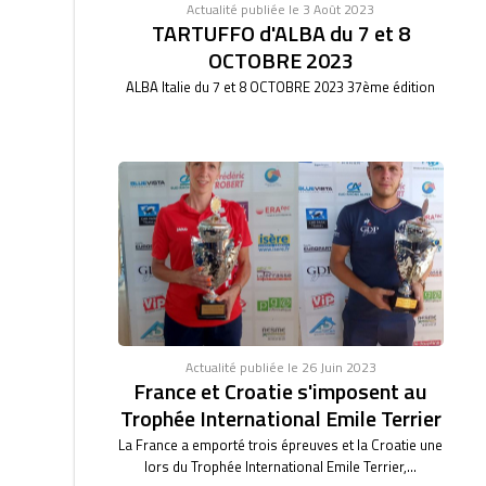
Actualité publiée le 3 Août 2023
TARTUFFO d'ALBA du 7 et 8
OCTOBRE 2023
ALBA Italie du 7 et 8 OCTOBRE 2023 37ème édition
Actualité publiée le 26 Juin 2023
France et Croatie s'imposent au
Trophée International Emile Terrier
La France a emporté trois épreuves et la Croatie une
lors du Trophée International Emile Terrier,...