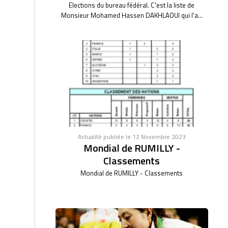
Elections du bureau fédéral. C'est la liste de
Monsieur Mohamed Hassen DAKHLAOUI qui l'a...
Actualité publiée le 12 Novembre 2023
Mondial de RUMILLY -
Classements
Mondial de RUMILLY - Classements