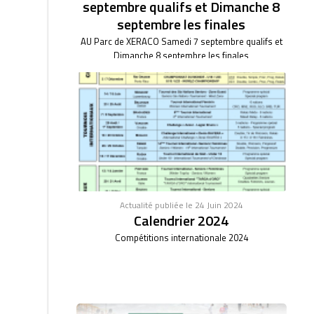
septembre qualifs et Dimanche 8
septembre les finales
AU Parc de XERACO Samedi 7 septembre qualifs et
Dimanche 8 septembre les finales
Actualité publiée le 24 Juin 2024
Calendrier 2024
Compétitions internationale 2024