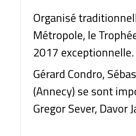
Organisé traditionne
Métropole, le Trophé
2017 exceptionnelle
Gérard Condro, Sébas
(Annecy) se sont impo
Gregor Sever, Davor J