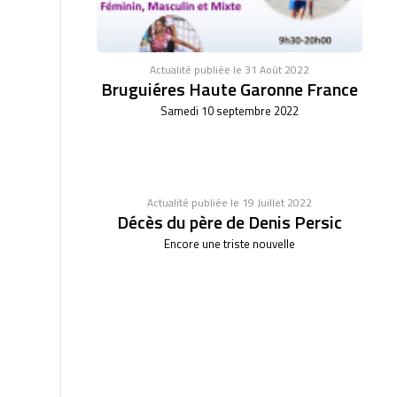
Actualité publiée le 31 Août 2022
Bruguiéres Haute Garonne France
Samedi 10 septembre 2022
Actualité publiée le 19 Juillet 2022
Décès du père de Denis Persic
Encore une triste nouvelle