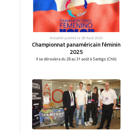
Actualité publiée le 28 Août 2025
Championnat panaméricain féminin
2025
Il se déroulera du 28 au 31 août à Santigo (Chili)