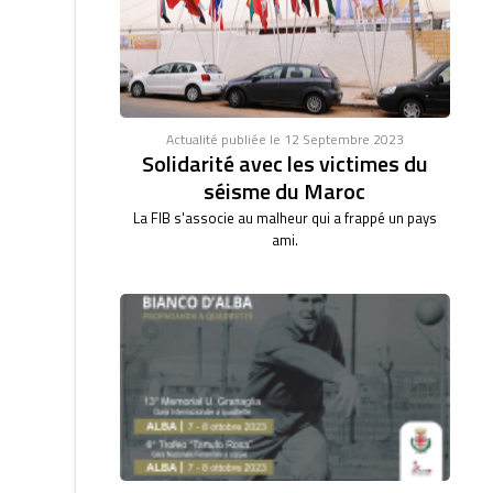
Actualité publiée le 12 Septembre 2023
Solidarité avec les victimes du
séisme du Maroc
La FIB s'associe au malheur qui a frappé un pays
ami.