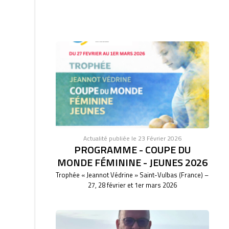
Actualité publiée le 23 Février 2026
PROGRAMME - COUPE DU
MONDE FÉMININE - JEUNES 2026
Trophée « Jeannot Védrine » Saint-Vulbas (France) –
27, 28 février et 1er mars 2026