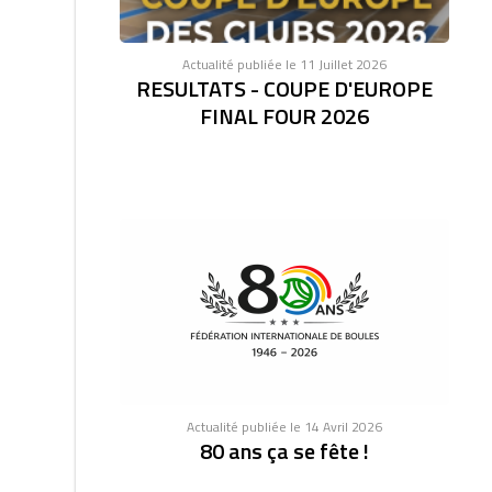
Actualité publiée le 11 Juillet 2026
RESULTATS - COUPE D'EUROPE
FINAL FOUR 2026
Actualité publiée le 14 Avril 2026
80 ans ça se fête !