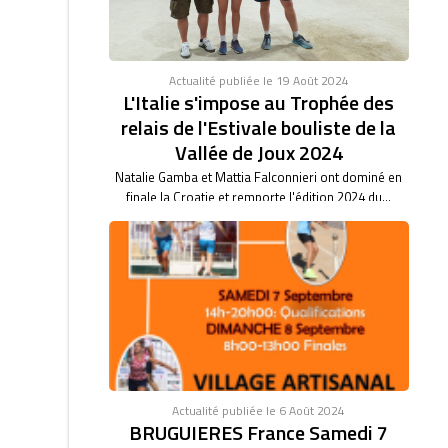
Actualité publiée le 19 Août 2024
L'Italie s'impose au Trophée des
relais de l'Estivale bouliste de la
Vallée de Joux 2024
Natalie Gamba et Mattia Falconnieri ont dominé en
finale la Croatie et remporte l'édition 2024 du...
Actualité publiée le 6 Août 2024
BRUGUIERES France Samedi 7