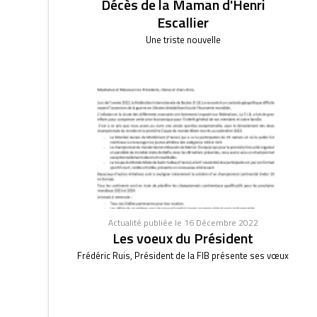
Décès de la Maman d'Henri
Escallier
Une triste nouvelle
Actualité publiée le 16 Décembre 2022
Les voeux du Président
Frédéric Ruis, Président de la FIB présente ses vœux