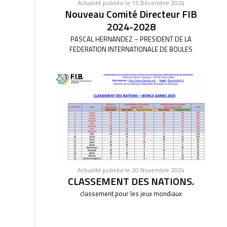
Actualité publiée le 15 Décembre 2024
Nouveau Comité Directeur FIB
2024-2028
PASCAL HERNANDEZ – PRESIDENT DE LA
FEDERATION INTERNATIONALE DE BOULES
Actualité publiée le 20 Novembre 2024
CLASSEMENT DES NATIONS.
classement pour les jeux mondiaux