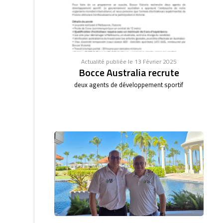
Actualité publiée le 13 Février 2025
Bocce Australia recrute
deux agents de développement sportif