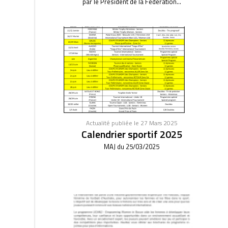
par le Président de la Fédération...
Actualité publiée le 27 Mars 2025
Calendrier sportif 2025
MAJ du 25/03/2025