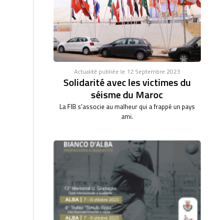
Actualité publiée le 12 Septembre 2023
Solidarité avec les victimes du
séisme du Maroc
La FIB s'associe au malheur qui a frappé un pays
ami.