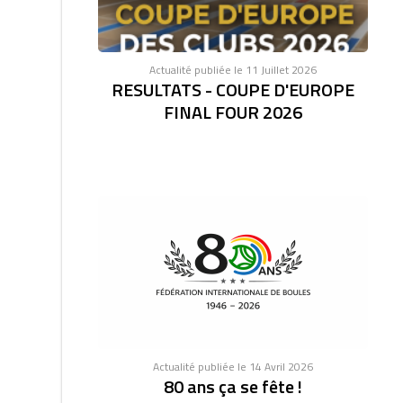
Actualité publiée le 11 Juillet 2026
RESULTATS - COUPE D'EUROPE
FINAL FOUR 2026
Actualité publiée le 14 Avril 2026
80 ans ça se fête !