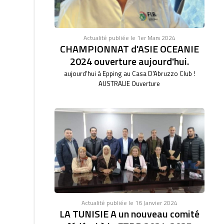
Actualité publiée le 1er Mars 2024
CHAMPIONNAT d'ASIE OCEANIE
2024 ouverture aujourd'hui.
aujourd'hui à Epping au Casa D'Abruzzo Club !
AUSTRALIE Ouverture
Actualité publiée le 16 Janvier 2024
LA TUNISIE A un nouveau comité