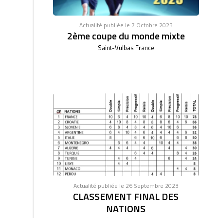
Actualité publiée le 7 Octobre 2023
2ème coupe du monde mixte
Saint-Vulbas France
Actualité publiée le 26 Septembre 2023
CLASSEMENT FINAL DES
NATIONS