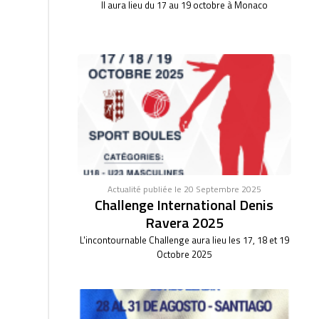
Il aura lieu du 17 au 19 octobre à Monaco
Actualité publiée le 20 Septembre 2025
Challenge International Denis
Ravera 2025
L'incontournable Challenge aura lieu les 17, 18 et 19
Octobre 2025