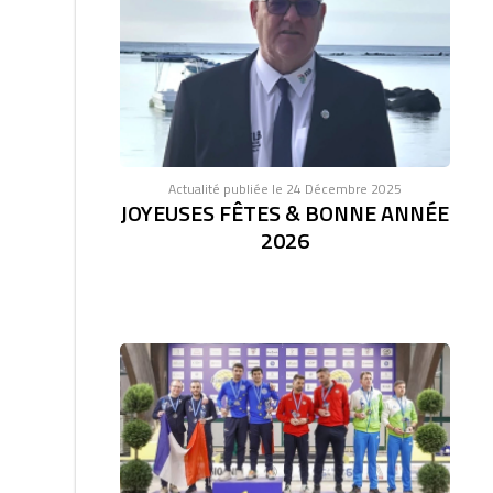
Actualité publiée le 24 Décembre 2025
JOYEUSES FÊTES & BONNE ANNÉE
2026