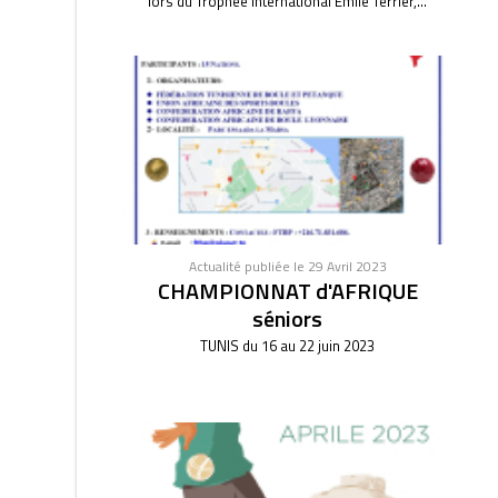
lors du Trophée International Emile Terrier,...
Actualité publiée le 29 Avril 2023
CHAMPIONNAT d'AFRIQUE
séniors
TUNIS du 16 au 22 juin 2023