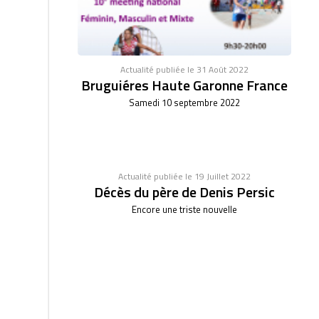
Actualité publiée le 31 Août 2022
Bruguiéres Haute Garonne France
Samedi 10 septembre 2022
Actualité publiée le 19 Juillet 2022
Décès du père de Denis Persic
Encore une triste nouvelle