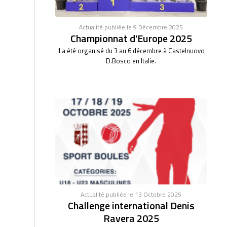
Actualité publiée le 9 Décembre 2025
Championnat d'Europe 2025
Il a été organisé du 3 au 6 décembre à Castelnuovo
D.Bosco en Italie.
Actualité publiée le 13 Octobre 2025
Challenge international Denis
Ravera 2025