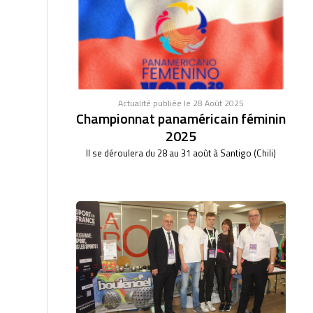
Actualité publiée le 28 Août 2025
Championnat panaméricain féminin
2025
Il se déroulera du 28 au 31 août à Santigo (Chili)