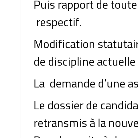
Puis rapport de toute
respectif.
Modification statutai
de discipline actuell
La demande d’une as
Le dossier de candid
retransmis à la nouve