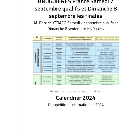
BRUGUIERES France Samedi 7
septembre qualifs et Dimanche 8
septembre les finales
AU Parc de XERACO Samedi 7 septembre qualifs et
Dimanche 8 septembre les finales
Actualité publiée le 24 Juin 2024
Calendrier 2024
Compétitions internationale 2024