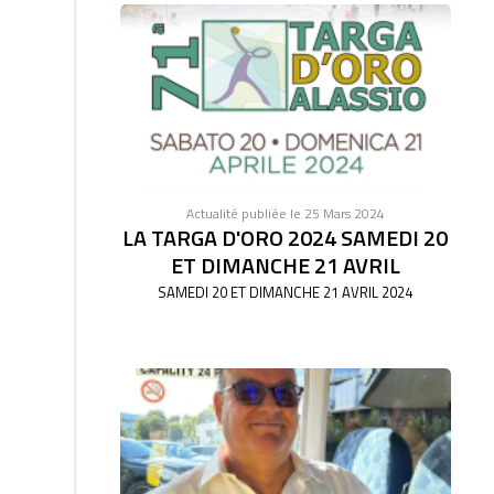
Actualité publiée le 25 Mars 2024
LA TARGA D'ORO 2024 SAMEDI 20
ET DIMANCHE 21 AVRIL
SAMEDI 20 ET DIMANCHE 21 AVRIL 2024