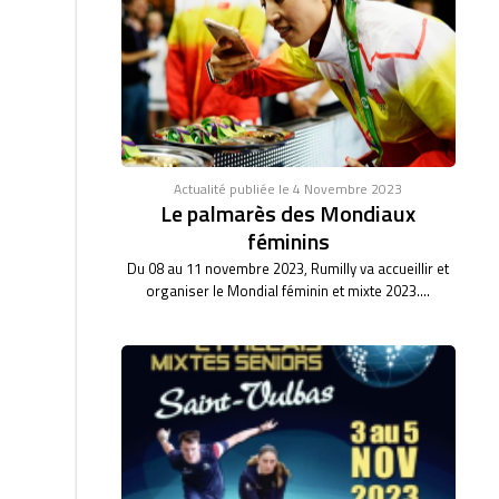
Actualité publiée le 4 Novembre 2023
Le palmarès des Mondiaux
féminins
Du 08 au 11 novembre 2023, Rumilly va accueillir et
organiser le Mondial féminin et mixte 2023....