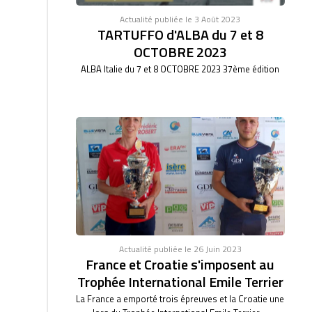
Actualité publiée le 3 Août 2023
TARTUFFO d'ALBA du 7 et 8
OCTOBRE 2023
ALBA Italie du 7 et 8 OCTOBRE 2023 37ème édition
Actualité publiée le 26 Juin 2023
France et Croatie s'imposent au
Trophée International Emile Terrier
La France a emporté trois épreuves et la Croatie une