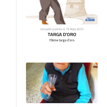
Actualité publiée le 19 Mars 2023
TARGA D'ORO
70éme targa d'oro