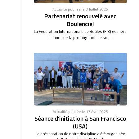
Actualité publiée le 3 Juillet 2025
Partenariat renouvelé avec
Boulenciel
La Fédération Internationale de Boules (FIB) est fière
d’annoncer la prolongation de son...
Actualité publiée le 17 Avril 2025
Séance d'initiation à San Francisco
(USA)
La présentation de notre discipline a été organisée