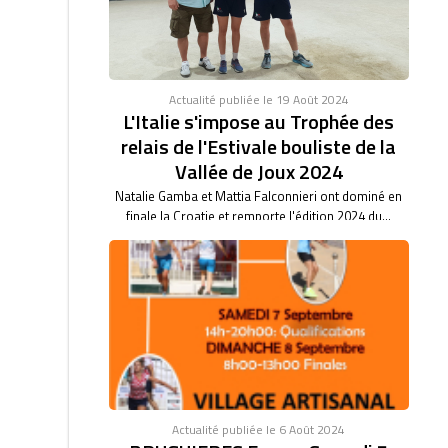
bas son...
Actualité publiée le 19 Août 2024
L'Italie s'impose au Trophée des
relais de l'Estivale bouliste de la
Vallée de Joux 2024
Natalie Gamba et Mattia Falconnieri ont dominé en
finale la Croatie et remporte l'édition 2024 du...
Actualité publiée le 6 Août 2024