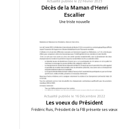
Actualité publiée le 22 Février 2023
Décès de la Maman d'Henri
Escallier
Une triste nouvelle
Actualité publiée le 16 Décembre 2022
Les voeux du Président
Frédéric Ruis, Président de la FIB présente ses vœux