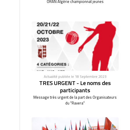
ORAN Algérie championnat jeunes
Actualité publiée le 18 Septembre 2023
TRES URGENT - Le noms des
participants
Message très urgent de la part des Organisateurs
du "Ravera"