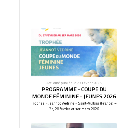
Actualité publiée le 23 Février 2026
PROGRAMME - COUPE DU
MONDE FÉMININE - JEUNES 2026
Trophée « Jeannot Védrine » Saint-Vulbas (France) –
27, 28 février et 1er mars 2026