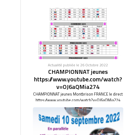
Actualité publiée le 26 Octobre 2022
CHAMPIONNAT jeunes
https://www.youtube.com/watch?
v=OJ6aQMia274
CHAMPIONNAT jeunes Montbrison FRANCE le direct
https://www.youtube.com/watch?v=OJ6aQMia274