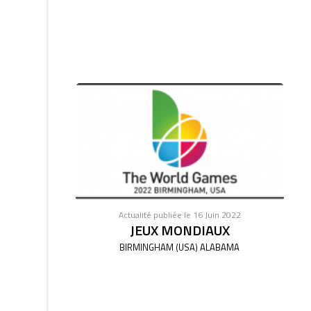
Actualité publiée le 16 Juin 2022
JEUX MONDIAUX
BIRMINGHAM (USA) ALABAMA