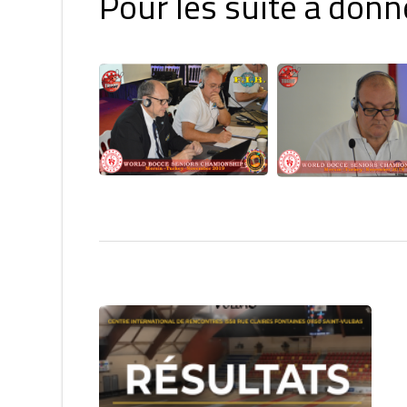
Pour les suite à donn