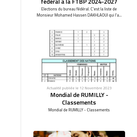
fédéral à la FTBP 2024-2027
Elections du bureau fédéral. C'est la liste de
Monsieur Mohamed Hassen DAKHLAOUI qui l'a...
Actualité publiée le 12 Novembre 2023
Mondial de RUMILLY -
Classements
Mondial de RUMILLY - Classements