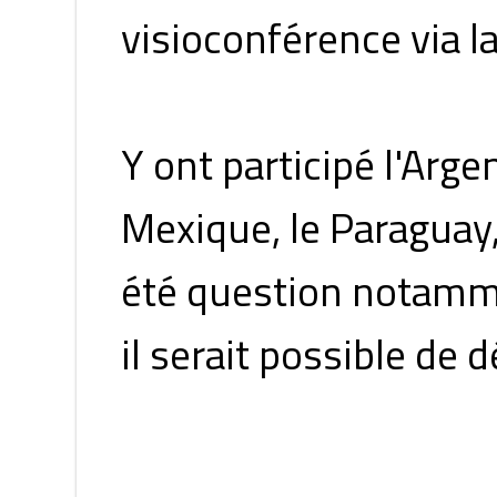
visioconférence via 
Y ont participé l'Argent
Mexique, le Paraguay, 
été question notamme
il serait possible de