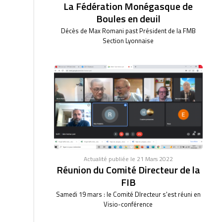
La Fédération Monégasque de
Boules en deuil
Décès de Max Romani past Président de la FMB
Section Lyonnaise
Actualité publiée le 21 Mars 2022
Réunion du Comité Directeur de la
FIB
Samedi 19 mars : le Comité DIrecteur s'est réuni en
Visio-conférence