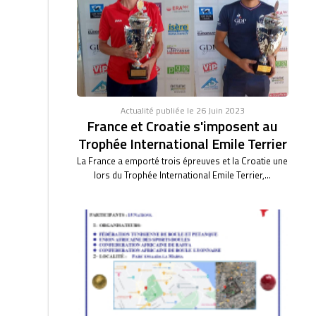
Actualité publiée le 26 Juin 2023
France et Croatie s'imposent au
Trophée International Emile Terrier
La France a emporté trois épreuves et la Croatie une
lors du Trophée International Emile Terrier,...