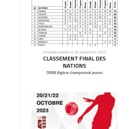
Actualité publiée le 26 Septembre 2023
CLASSEMENT FINAL DES
NATIONS
ORAN Algérie championnat jeunes