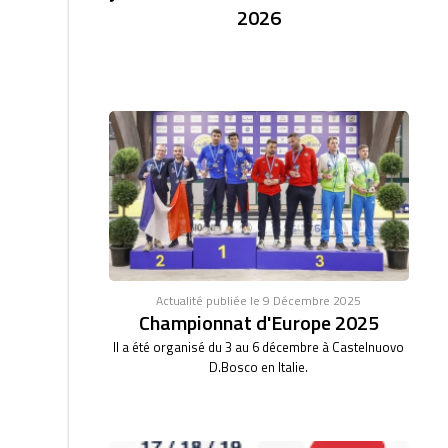
2026
Actualité publiée le 9 Décembre 2025
Championnat d'Europe 2025
Il a été organisé du 3 au 6 décembre à Castelnuovo
D.Bosco en Italie.