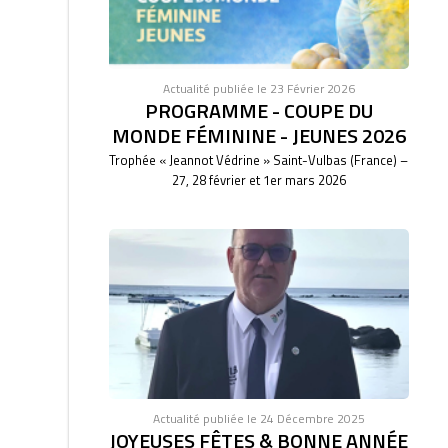
Actualité publiée le 23 Février 2026
PROGRAMME - COUPE DU
MONDE FÉMININE - JEUNES 2026
Trophée « Jeannot Védrine » Saint-Vulbas (France) –
27, 28 février et 1er mars 2026
Actualité publiée le 24 Décembre 2025
JOYEUSES FÊTES & BONNE ANNÉE