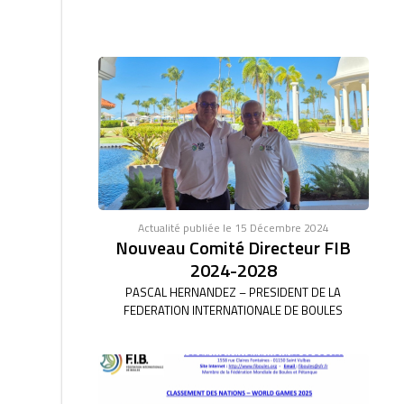
Actualité publiée le 15 Décembre 2024
Nouveau Comité Directeur FIB
2024-2028
PASCAL HERNANDEZ – PRESIDENT DE LA
FEDERATION INTERNATIONALE DE BOULES