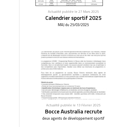
Actualité publiée le 27 Mars 2025
Calendrier sportif 2025
MAJ du 25/03/2025
Actualité publiée le 13 Février 2025
Bocce Australia recrute
deux agents de développement sportif