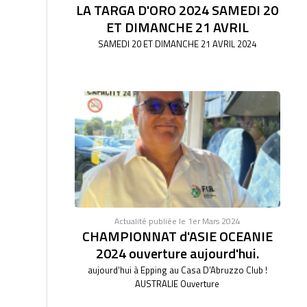
LA TARGA D'ORO 2024 SAMEDI 20
ET DIMANCHE 21 AVRIL
SAMEDI 20 ET DIMANCHE 21 AVRIL 2024
Actualité publiée le 1er Mars 2024
CHAMPIONNAT d'ASIE OCEANIE
2024 ouverture aujourd'hui.
aujourd'hui à Epping au Casa D'Abruzzo Club !
AUSTRALIE Ouverture