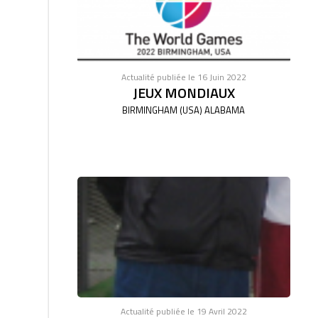
Actualité publiée le 16 Juin 2022
JEUX MONDIAUX
BIRMINGHAM (USA) ALABAMA
Actualité publiée le 19 Avril 2022