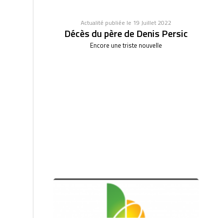
Actualité publiée le 19 Juillet 2022
Décès du père de Denis Persic
Encore une triste nouvelle