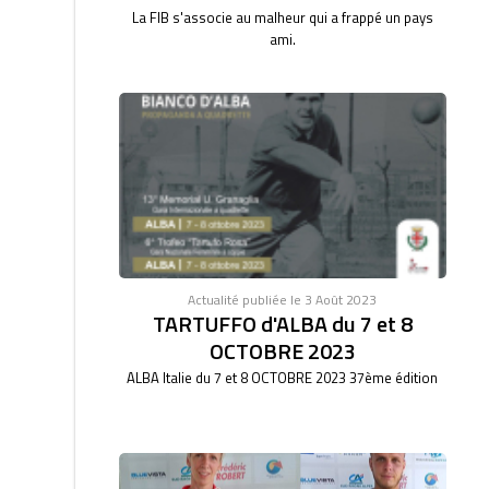
La FIB s'associe au malheur qui a frappé un pays
ami.
Actualité publiée le 3 Août 2023
TARTUFFO d'ALBA du 7 et 8
OCTOBRE 2023
ALBA Italie du 7 et 8 OCTOBRE 2023 37ème édition