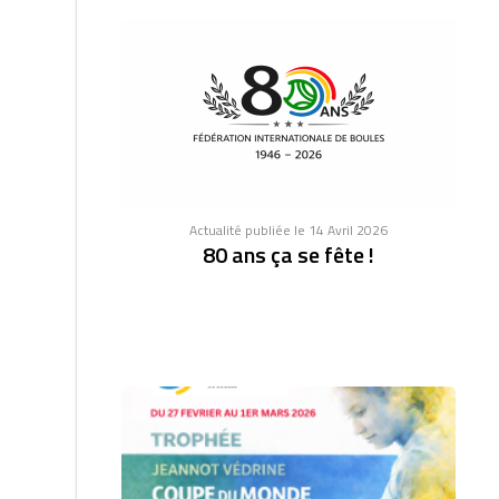
Actualité publiée le 14 Avril 2026
80 ans ça se fête !