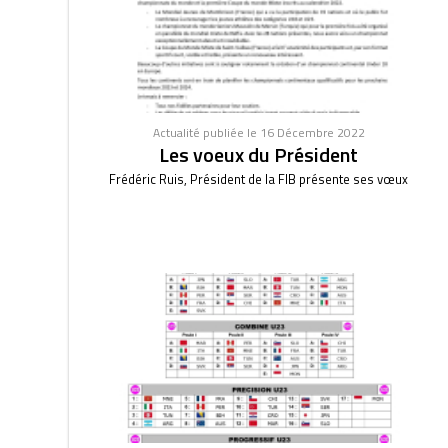
Actualité publiée le 16 Décembre 2022
Les voeux du Président
Frédéric Ruis, Président de la FIB présente ses vœux