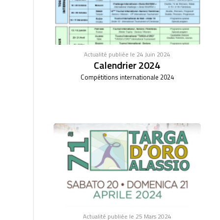
Actualité publiée le 24 Juin 2024
Calendrier 2024
Compétitions internationale 2024
Actualité publiée le 25 Mars 2024