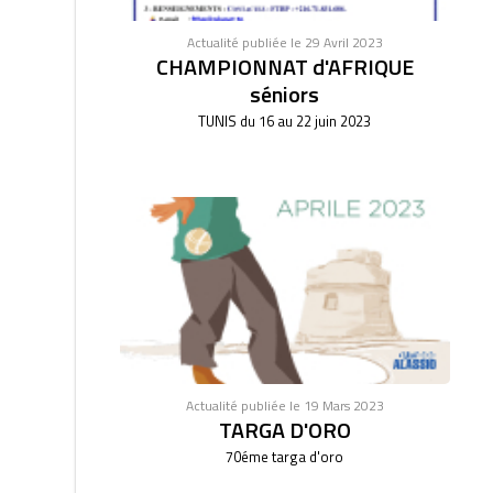
Actualité publiée le 29 Avril 2023
CHAMPIONNAT d'AFRIQUE
séniors
TUNIS du 16 au 22 juin 2023
Actualité publiée le 19 Mars 2023
TARGA D'ORO
70éme targa d'oro