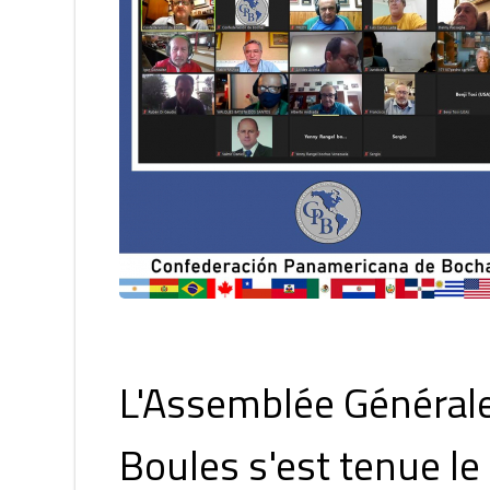
L'Assemblée Générale
Boules s'est tenue le