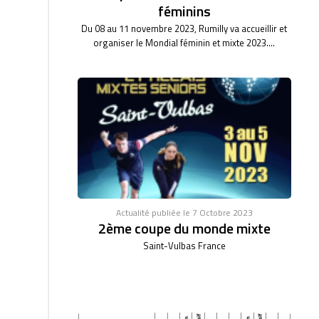
féminins
Du 08 au 11 novembre 2023, Rumilly va accueillir et
organiser le Mondial féminin et mixte 2023....
Actualité publiée le 7 Octobre 2023
2ème coupe du monde mixte
Saint-Vulbas France