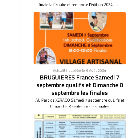
finale la Croatie et remporte l'édition 2024 du...
Actualité publiée le 6 Août 2024
BRUGUIERES France Samedi 7
septembre qualifs et Dimanche 8
septembre les finales
AU Parc de XERACO Samedi 7 septembre qualifs et
Dimanche 8 septembre les finales