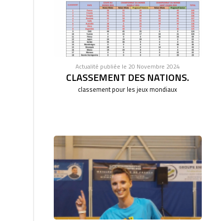
Actualité publiée le 20 Novembre 2024
CLASSEMENT DES NATIONS.
classement pour les jeux mondiaux