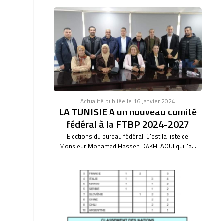
Actualité publiée le 16 Janvier 2024
LA TUNISIE A un nouveau comité
fédéral à la FTBP 2024-2027
Elections du bureau fédéral. C'est la liste de
Monsieur Mohamed Hassen DAKHLAOUI qui l'a...