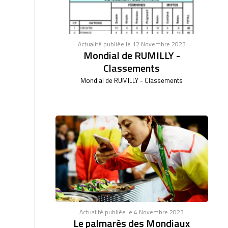
Actualité publiée le 12 Novembre 2023
Mondial de RUMILLY -
Classements
Mondial de RUMILLY - Classements
Actualité publiée le 4 Novembre 2023
Le palmarès des Mondiaux