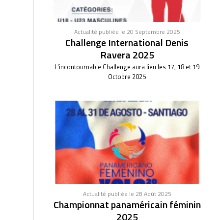
Actualité publiée le 20 Septembre 2025
Challenge International Denis
Ravera 2025
L'incontournable Challenge aura lieu les 17, 18 et 19
Octobre 2025
Actualité publiée le 28 Août 2025
Championnat panaméricain féminin
2025