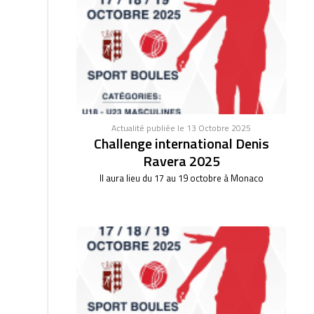
Actualité publiée le 13 Octobre 2025
Challenge international Denis
Ravera 2025
Il aura lieu du 17 au 19 octobre à Monaco