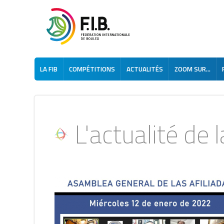
LA FIB
COMPÉTITIONS
ACTUALITÉS
ZOOM SUR...
L'actualité de la