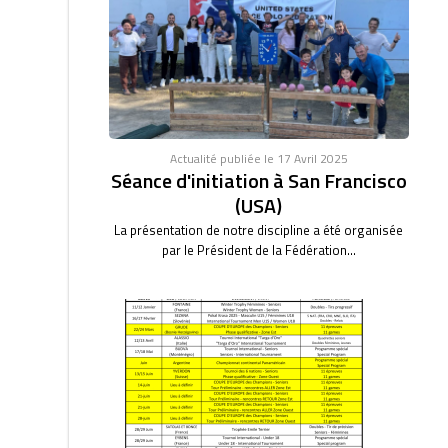
Actualité publiée le 17 Avril 2025
Séance d'initiation à San Francisco
(USA)
La présentation de notre discipline a été organisée
par le Président de la Fédération...