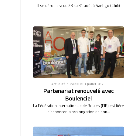
Il se déroulera du 28 au 31 août à Santigo (Chili)
Actualité publiée le 3 Juillet 2025
Partenariat renouvelé avec
Boulenciel
La Fédération Internationale de Boules (FIB) est fière
d’annoncer la prolongation de son...