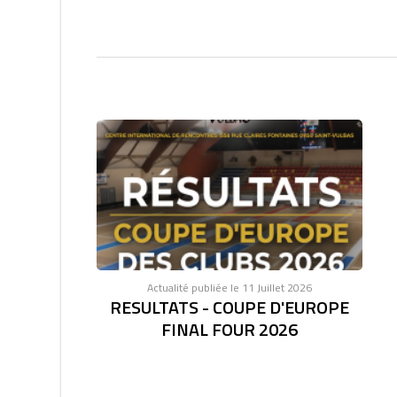
Actualité publiée le 11 Juillet 2026
RESULTATS - COUPE D'EUROPE
FINAL FOUR 2026