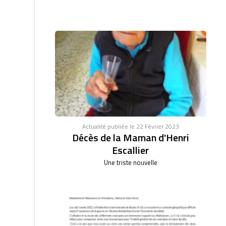
Actualité publiée le 22 Février 2023
Décès de la Maman d'Henri
Escallier
Une triste nouvelle