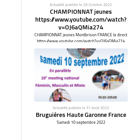
Actualité publiée le 26 Octobre 2022
CHAMPIONNAT jeunes
https://www.youtube.com/watch?
v=OJ6aQMia274
CHAMPIONNAT jeunes Montbrison FRANCE le direct
https://www.youtube.com/watch?v=OJ6aQMia274
Actualité publiée le 31 Août 2022
Bruguiéres Haute Garonne France
Samedi 10 septembre 2022