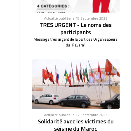
Actualité publiée le 18 Septembre 2023
TRES URGENT - Le noms des
participants
Message très urgent de la part des Organisateurs
du "Ravera"
Actualité publiée le 12 Septembre 2023
Solidarité avec les victimes du
séisme du Maroc