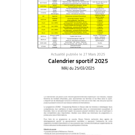
Actualité publiée le 27 Mars 2025
Calendrier sportif 2025
MAJ du 25/03/2025