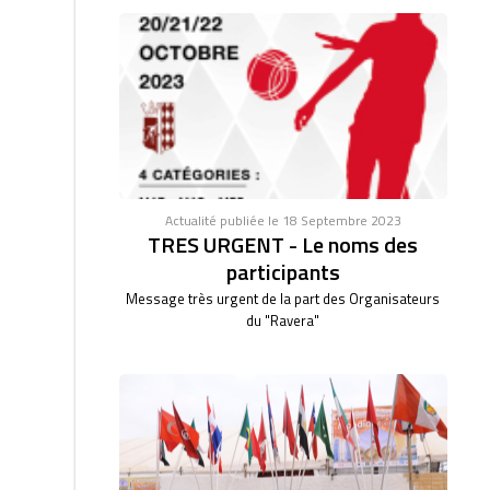
Actualité publiée le 18 Septembre 2023
TRES URGENT - Le noms des
participants
Message très urgent de la part des Organisateurs
du "Ravera"