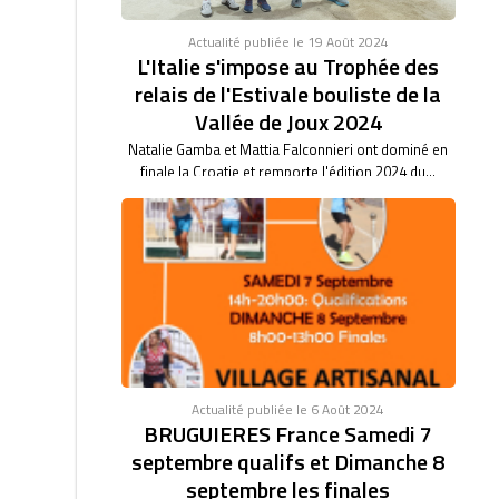
Actualité publiée le 19 Août 2024
L'Italie s'impose au Trophée des
relais de l'Estivale bouliste de la
Vallée de Joux 2024
Natalie Gamba et Mattia Falconnieri ont dominé en
finale la Croatie et remporte l'édition 2024 du...
Actualité publiée le 6 Août 2024
BRUGUIERES France Samedi 7
septembre qualifs et Dimanche 8
septembre les finales