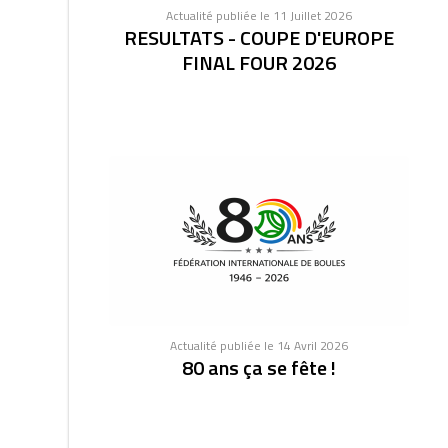
Actualité publiée le 11 Juillet 2026
RESULTATS - COUPE D'EUROPE
FINAL FOUR 2026
Actualité publiée le 14 Avril 2026
80 ans ça se fête !