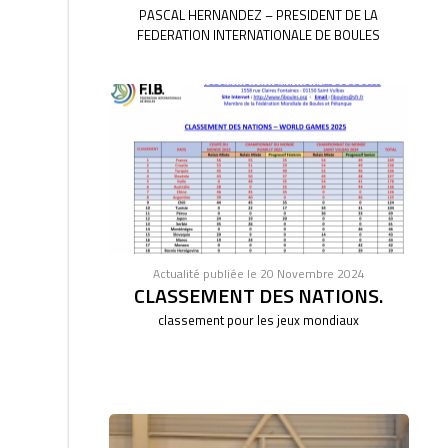
PASCAL HERNANDEZ – PRESIDENT DE LA
FEDERATION INTERNATIONALE DE BOULES
Actualité publiée le 20 Novembre 2024
CLASSEMENT DES NATIONS.
classement pour les jeux mondiaux