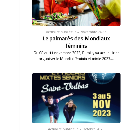
Actualité publiée le 4 Novembre 2023
Le palmarès des Mondiaux
féminins
Du 08 au 11 novembre 2023, Rumilly va accueillir et
organiser le Mondial féminin et mixte 2023....
Actualité publiée le 7 Octobre 2023