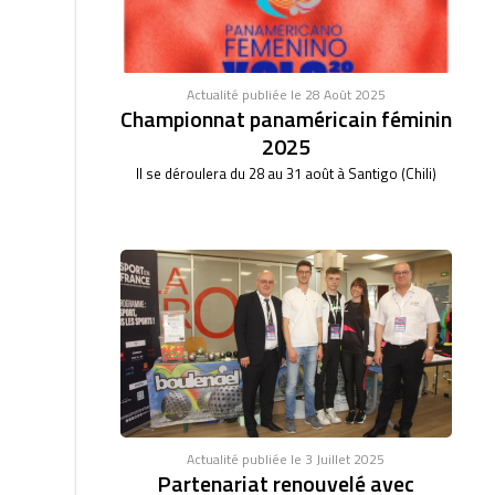
Actualité publiée le 28 Août 2025
Championnat panaméricain féminin
2025
Il se déroulera du 28 au 31 août à Santigo (Chili)
Actualité publiée le 3 Juillet 2025
Partenariat renouvelé avec