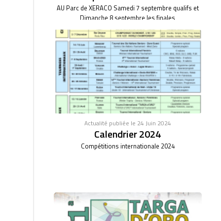
AU Parc de XERACO Samedi 7 septembre qualifs et
Dimanche 8 septembre les finales
Actualité publiée le 24 Juin 2024
Calendrier 2024
Compétitions internationale 2024