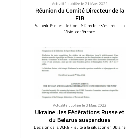
Actualité publiée le 21 Mars 2022
Réunion du Comité Directeur de la
FIB
Samedi 19 mars : le Comité DIrecteur s'est réuni en
Visio-conférence
Actualité publiée le 3 Mars 2022
Ukraine : les Fédérations Russe et
du Belarus suspendues
Décision de la W.P.B.F. suite à la situation en Ukraine