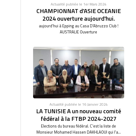
Actualité publiée le 1er Mars 2024
CHAMPIONNAT d'ASIE OCEANIE
2024 ouverture aujourd'hui.
aujourd'hui à Epping au Casa D'Abruzzo Club !
AUSTRALIE Ouverture
Actualité publiée le 16 Janvier 2024
LA TUNISIE A un nouveau comité
fédéral à la FTBP 2024-2027
Elections du bureau fédéral. C'est la liste de
Monsieur Mohamed Hassen DAKHLAOUI qui l'a...