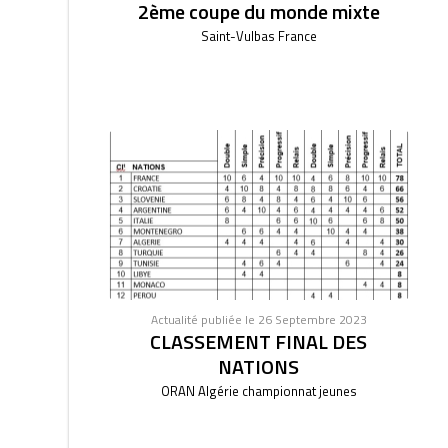
2ème coupe du monde mixte
Saint-Vulbas France
Actualité publiée le 26 Septembre 2023
CLASSEMENT FINAL DES
NATIONS
ORAN Algérie championnat jeunes