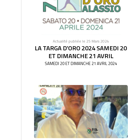
Actualité publiée le 25 Mars 2024
LA TARGA D'ORO 2024 SAMEDI 20
ET DIMANCHE 21 AVRIL
SAMEDI 20 ET DIMANCHE 21 AVRIL 2024