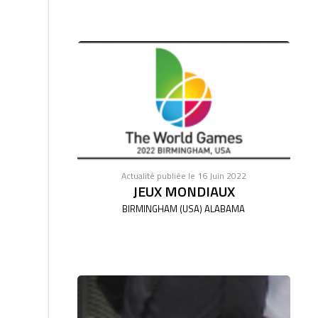
Actualité publiée le 16 Juin 2022
JEUX MONDIAUX
BIRMINGHAM (USA) ALABAMA