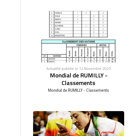
Actualité publiée le 12 Novembre 2023
Mondial de RUMILLY -
Classements
Mondial de RUMILLY - Classements