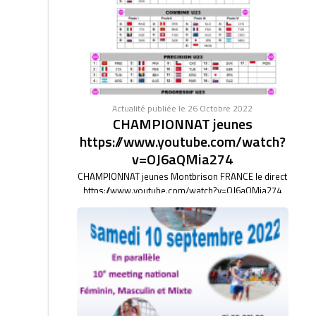
Actualité publiée le 26 Octobre 2022
CHAMPIONNAT jeunes
https://www.youtube.com/watch?
v=OJ6aQMia274
CHAMPIONNAT jeunes Montbrison FRANCE le direct
https://www.youtube.com/watch?v=OJ6aQMia274