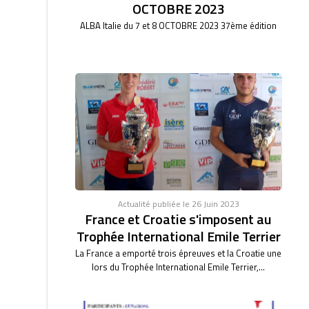
OCTOBRE 2023
ALBA Italie du 7 et 8 OCTOBRE 2023 37ème édition
Actualité publiée le 26 Juin 2023
France et Croatie s'imposent au
Trophée International Emile Terrier
La France a emporté trois épreuves et la Croatie une
lors du Trophée International Emile Terrier,...