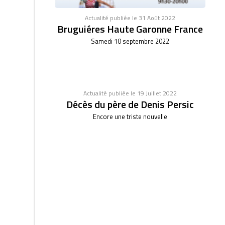
Actualité publiée le 31 Août 2022
Bruguiéres Haute Garonne France
Samedi 10 septembre 2022
Actualité publiée le 19 Juillet 2022
Décès du père de Denis Persic
Encore une triste nouvelle