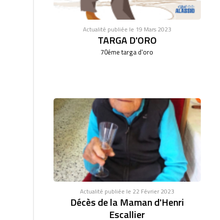
Actualité publiée le 19 Mars 2023
TARGA D'ORO
70éme targa d'oro
Actualité publiée le 22 Février 2023
Décès de la Maman d'Henri
Escallier