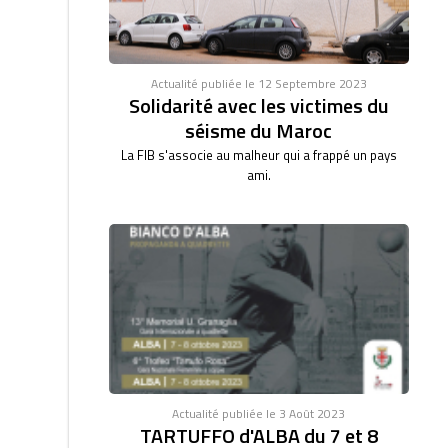
Actualité publiée le 12 Septembre 2023
Solidarité avec les victimes du
séisme du Maroc
La FIB s'associe au malheur qui a frappé un pays
ami.
Actualité publiée le 3 Août 2023
TARTUFFO d'ALBA du 7 et 8