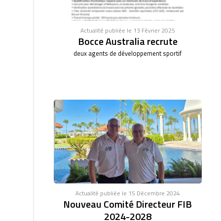
Actualité publiée le 13 Février 2025
Bocce Australia recrute
deux agents de développement sportif
Actualité publiée le 15 Décembre 2024
Nouveau Comité Directeur FIB
2024-2028