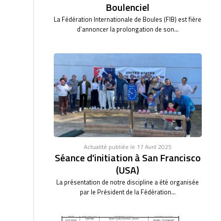
Boulenciel
La Fédération Internationale de Boules (FIB) est fière
d’annoncer la prolongation de son...
Actualité publiée le 17 Avril 2025
Séance d'initiation à San Francisco
(USA)
La présentation de notre discipline a été organisée
par le Président de la Fédération...