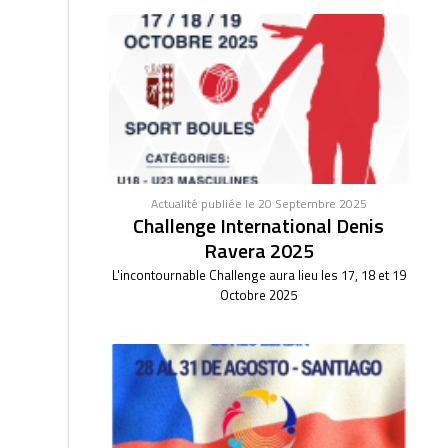
Actualité publiée le 20 Septembre 2025
Challenge International Denis
Ravera 2025
L'incontournable Challenge aura lieu les 17, 18 et 19
Octobre 2025