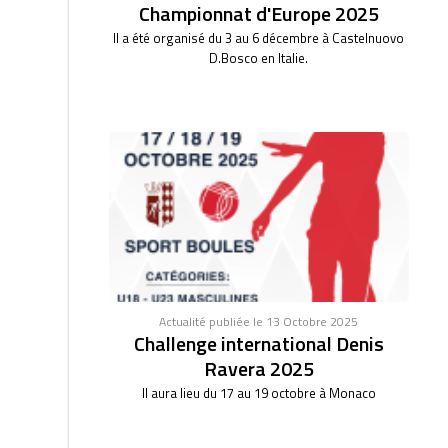
Championnat d'Europe 2025
Il a été organisé du 3 au 6 décembre à Castelnuovo
D.Bosco en Italie.
Actualité publiée le 13 Octobre 2025
Challenge international Denis
Ravera 2025
Il aura lieu du 17 au 19 octobre à Monaco