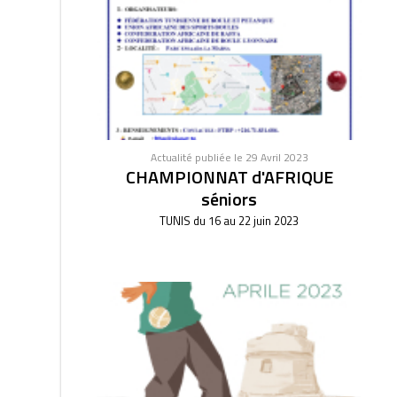
Actualité publiée le 29 Avril 2023
CHAMPIONNAT d'AFRIQUE
séniors
TUNIS du 16 au 22 juin 2023