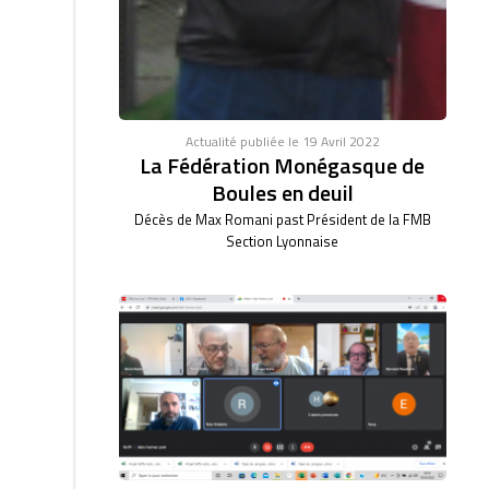
Actualité publiée le 19 Avril 2022
La Fédération Monégasque de
Boules en deuil
Décès de Max Romani past Président de la FMB
Section Lyonnaise