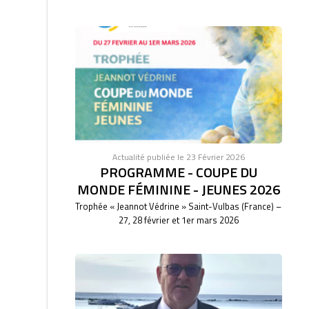
Actualité publiée le 23 Février 2026
PROGRAMME - COUPE DU
MONDE FÉMININE - JEUNES 2026
Trophée « Jeannot Védrine » Saint-Vulbas (France) –
27, 28 février et 1er mars 2026