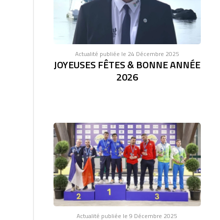
Actualité publiée le 24 Décembre 2025
JOYEUSES FÊTES & BONNE ANNÉE
2026
Actualité publiée le 9 Décembre 2025