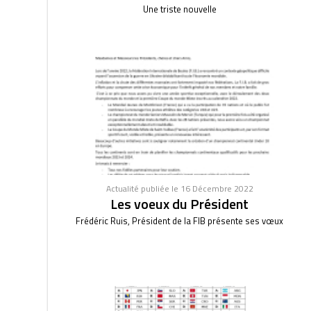
Une triste nouvelle
Actualité publiée le 16 Décembre 2022
Les voeux du Président
Frédéric Ruis, Président de la FIB présente ses vœux