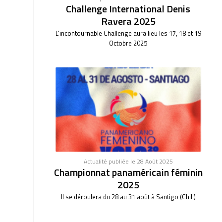
Challenge International Denis
Ravera 2025
L'incontournable Challenge aura lieu les 17, 18 et 19
Octobre 2025
Actualité publiée le 28 Août 2025
Championnat panaméricain féminin
2025
Il se déroulera du 28 au 31 août à Santigo (Chili)