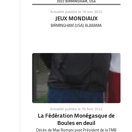
Actualité publiée le 16 Juin 2022
JEUX MONDIAUX
BIRMINGHAM (USA) ALABAMA
Actualité publiée le 19 Avril 2022
La Fédération Monégasque de
Boules en deuil
Décès de Max Romani past Président de la FMB