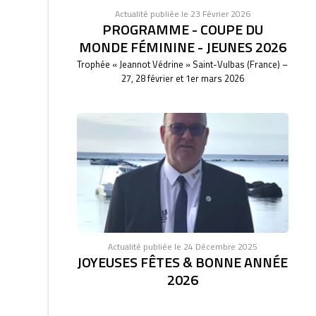
Actualité publiée le 23 Février 2026
PROGRAMME - COUPE DU
MONDE FÉMININE - JEUNES 2026
Trophée « Jeannot Védrine » Saint-Vulbas (France) –
27, 28 février et 1er mars 2026
Actualité publiée le 24 Décembre 2025
JOYEUSES FÊTES & BONNE ANNÉE
2026