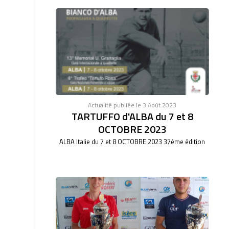
Actualité publiée le 3 Août 2023
TARTUFFO d'ALBA du 7 et 8
OCTOBRE 2023
ALBA Italie du 7 et 8 OCTOBRE 2023 37ème édition