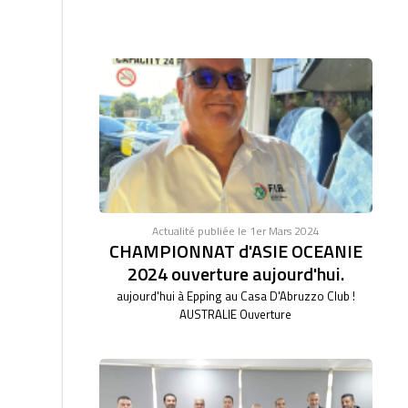
Actualité publiée le 1er Mars 2024
CHAMPIONNAT d'ASIE OCEANIE
2024 ouverture aujourd'hui.
aujourd'hui à Epping au Casa D'Abruzzo Club !
AUSTRALIE Ouverture