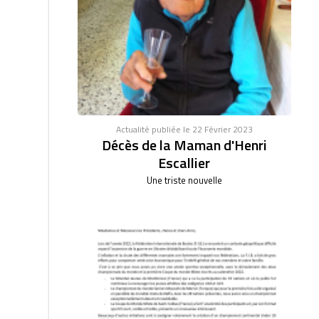
Actualité publiée le 22 Février 2023
Décès de la Maman d'Henri
Escallier
Une triste nouvelle