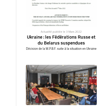
Actualité publiée le 3 Mars 2022
Ukraine : les Fédérations Russe et
du Belarus suspendues
Décision de la W.P.B.F. suite à la situation en Ukraine