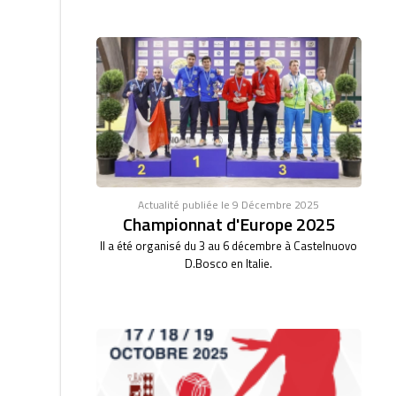
Actualité publiée le 9 Décembre 2025
Championnat d'Europe 2025
Il a été organisé du 3 au 6 décembre à Castelnuovo
D.Bosco en Italie.