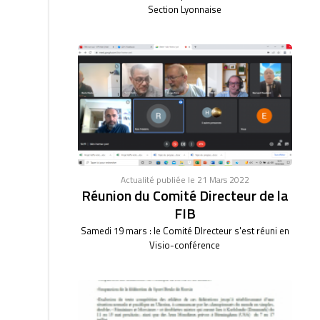
Section Lyonnaise
Actualité publiée le 21 Mars 2022
Réunion du Comité Directeur de la
FIB
Samedi 19 mars : le Comité DIrecteur s'est réuni en
Visio-conférence