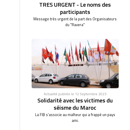
TRES URGENT - Le noms des
participants
Message très urgent de la part des Organisateurs
du "Ravera"
Actualité publiée le 12 Septembre 2023
Solidarité avec les victimes du
séisme du Maroc
La FIB s'associe au malheur qui a frappé un pays
ami.