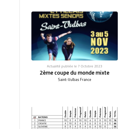
Actualité publiée le 7 Octobre 2023
2ème coupe du monde mixte
Saint-Vulbas France