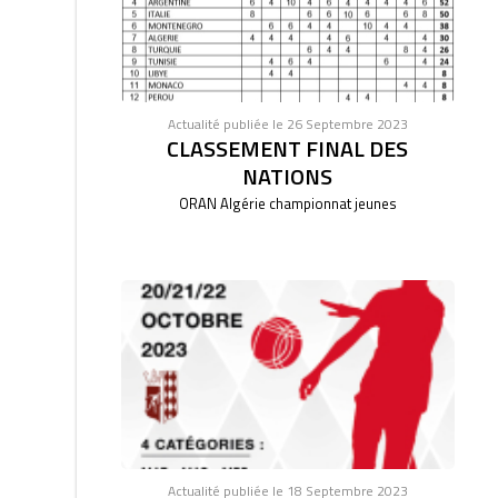
Actualité publiée le 26 Septembre 2023
CLASSEMENT FINAL DES
NATIONS
ORAN Algérie championnat jeunes
Actualité publiée le 18 Septembre 2023