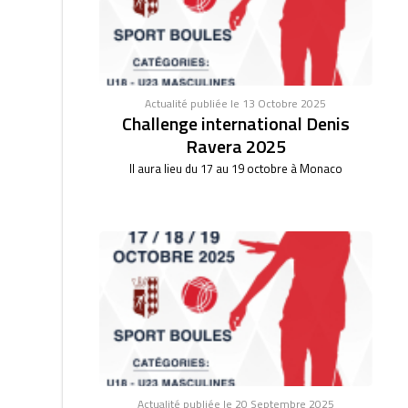
Actualité publiée le 13 Octobre 2025
Challenge international Denis
Ravera 2025
Il aura lieu du 17 au 19 octobre à Monaco
Actualité publiée le 20 Septembre 2025