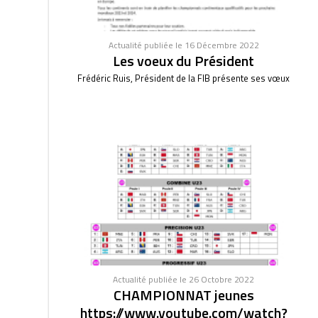
Actualité publiée le 16 Décembre 2022
Les voeux du Président
Frédéric Ruis, Président de la FIB présente ses vœux
Actualité publiée le 26 Octobre 2022
CHAMPIONNAT jeunes
https://www.youtube.com/watch?