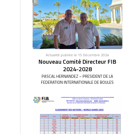
Actualité publiée le 15 Décembre 2024
Nouveau Comité Directeur FIB
2024-2028
PASCAL HERNANDEZ – PRESIDENT DE LA
FEDERATION INTERNATIONALE DE BOULES