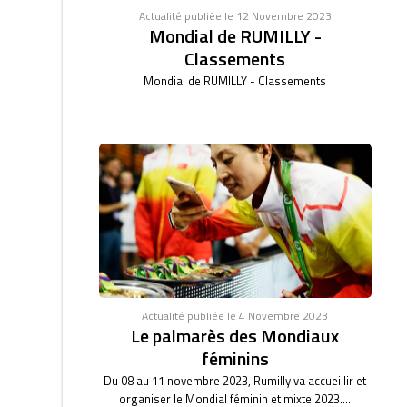
Actualité publiée le 12 Novembre 2023
Mondial de RUMILLY -
Classements
Mondial de RUMILLY - Classements
Actualité publiée le 4 Novembre 2023
Le palmarès des Mondiaux
féminins
Du 08 au 11 novembre 2023, Rumilly va accueillir et
organiser le Mondial féminin et mixte 2023....