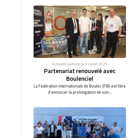
Actualité publiée le 3 Juillet 2025
Partenariat renouvelé avec
Boulenciel
La Fédération Internationale de Boules (FIB) est fière
d’annoncer la prolongation de son...