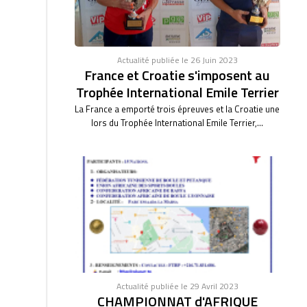
Actualité publiée le 26 Juin 2023
France et Croatie s'imposent au
Trophée International Emile Terrier
La France a emporté trois épreuves et la Croatie une
lors du Trophée International Emile Terrier,...
Actualité publiée le 29 Avril 2023
CHAMPIONNAT d'AFRIQUE