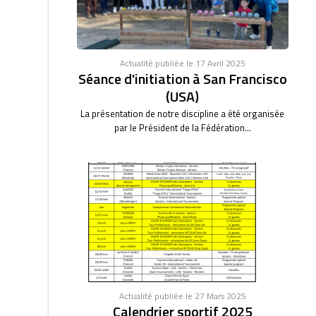
Actualité publiée le 17 Avril 2025
Séance d'initiation à San Francisco
(USA)
La présentation de notre discipline a été organisée
par le Président de la Fédération...
Actualité publiée le 27 Mars 2025
Calendrier sportif 2025