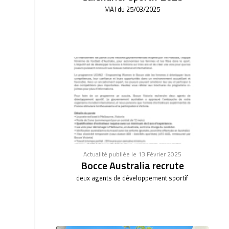
MAJ du 25/03/2025
Actualité publiée le 13 Février 2025
Bocce Australia recrute
deux agents de développement sportif