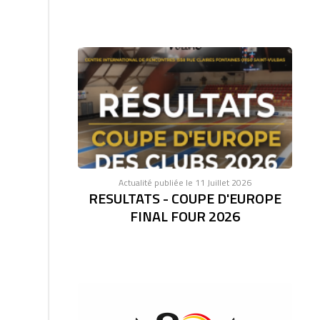
Actualité publiée le 11 Juillet 2026
RESULTATS - COUPE D'EUROPE
FINAL FOUR 2026