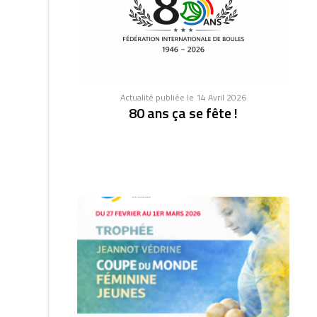
Actualité publiée le 14 Avril 2026
80 ans ça se fête !