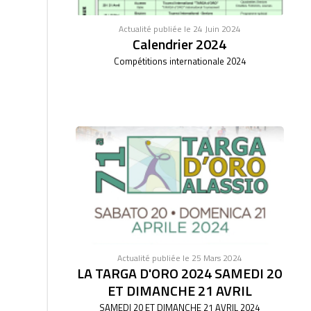
Actualité publiée le 24 Juin 2024
Calendrier 2024
Compétitions internationale 2024
Actualité publiée le 25 Mars 2024
LA TARGA D'ORO 2024 SAMEDI 20
ET DIMANCHE 21 AVRIL
SAMEDI 20 ET DIMANCHE 21 AVRIL 2024