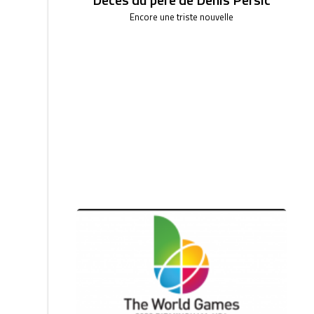
Encore une triste nouvelle