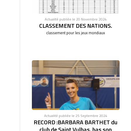
Actualité publiée le 20 Novembre 2024
CLASSEMENT DES NATIONS.
classement pour les jeux mondiaux
Actualité publiée le 25 Septembre 2024
RECORD :BARBARA BARTHET du
club de Saint Vulbas, bas son