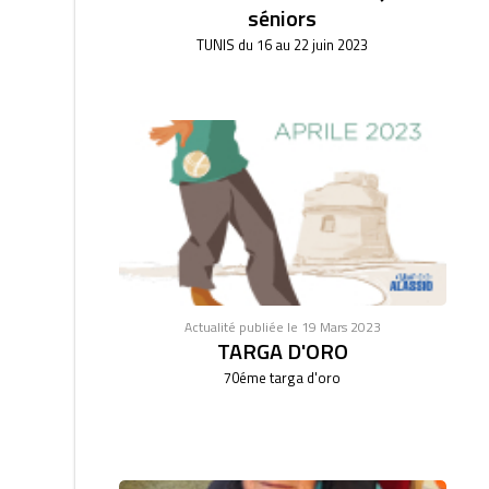
séniors
TUNIS du 16 au 22 juin 2023
Actualité publiée le 19 Mars 2023
TARGA D'ORO
70éme targa d'oro