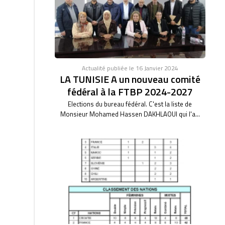
Actualité publiée le 16 Janvier 2024
LA TUNISIE A un nouveau comité
fédéral à la FTBP 2024-2027
Elections du bureau fédéral. C'est la liste de
Monsieur Mohamed Hassen DAKHLAOUI qui l'a...