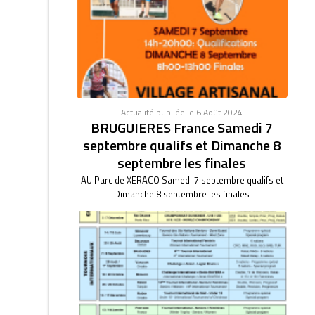
Actualité publiée le 6 Août 2024
BRUGUIERES France Samedi 7
septembre qualifs et Dimanche 8
septembre les finales
AU Parc de XERACO Samedi 7 septembre qualifs et
Dimanche 8 septembre les finales