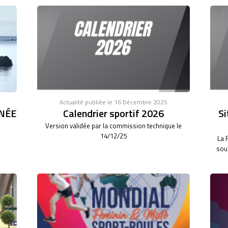
Actualité publiée le 16 Décembre 2025
NÉE
Calendrier sportif 2026
Si
Version validée par la commission technique le
14/12/25
La 
sous