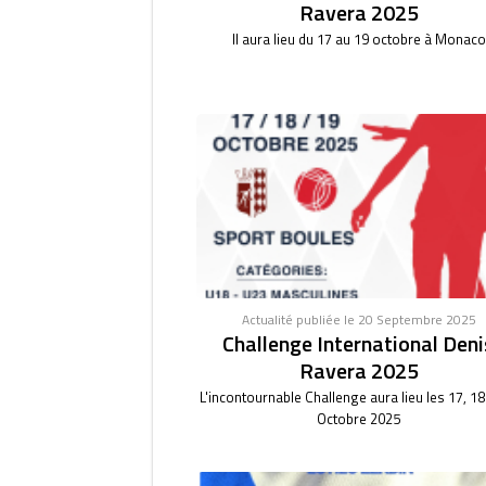
Ravera 2025
Il aura lieu du 17 au 19 octobre à Monaco
Actualité publiée le 20 Septembre 2025
Challenge International Deni
Ravera 2025
L'incontournable Challenge aura lieu les 17, 18
Octobre 2025