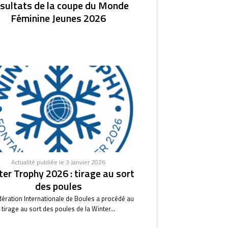
sultats de la coupe du Monde
Féminine Jeunes 2026
Actualité publiée le 3 Janvier 2026
er Trophy 2026 : tirage au sort
des poules
dération Internationale de Boules a procédé au
tirage au sort des poules de la Winter...