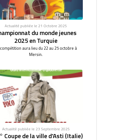
Actualité publiée le 21 Octobre 2025
hampionnat du monde jeunes
2025 en Turquie
 compétition aura lieu du 22 au 25 octobre à
Mersin.
Actualité publiée le 23 Septembre 2025
 Coupe de la ville d'Asti (Italie)