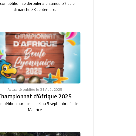
 compétition se déroulera le samedi 27 et le
dimanche 28 septembre.
Actualité publiée le 31 Août 2025
Championnat d'Afrique 2025
mpétition aura lieu du 3 au 5 septembre à l'Ile
Maurice