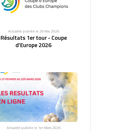
Actualité publiée le 26 Mai 2026
Résultats 1er tour - Coupe
d'Europe 2026
Actualité publiée le 1er Mars 2026