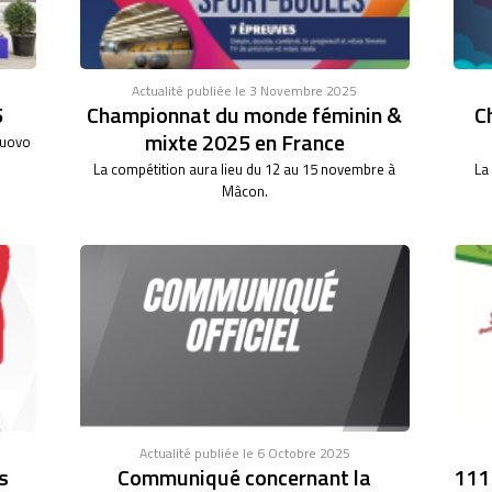
Actualité publiée le 3 Novembre 2025
5
Championnat du monde féminin &
C
mixte 2025 en France
nuovo
La compétition aura lieu du 12 au 15 novembre à
La
Mâcon.
Actualité publiée le 6 Octobre 2025
s
Communiqué concernant la
111°