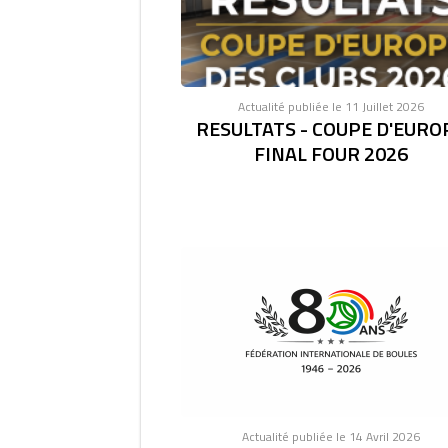
Actualité publiée le 11 Juillet 2026
RESULTATS - COUPE D'EURO
FINAL FOUR 2026
Actualité publiée le 14 Avril 2026