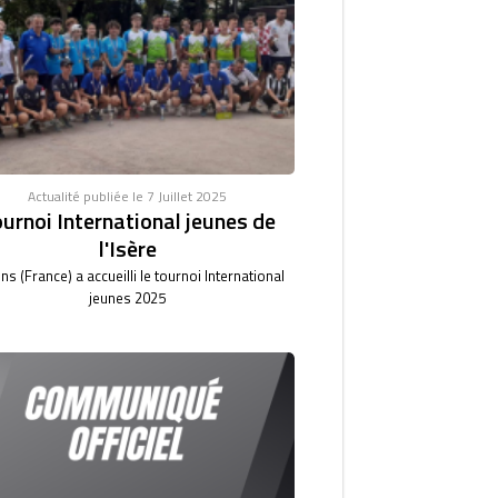
Actualité publiée le 7 Juillet 2025
urnoi International jeunes de
l'Isère
ns (France) a accueilli le tournoi International
jeunes 2025