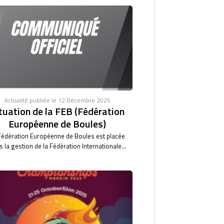
Actualité publiée le 12 Décembre 2025
tuation de la FEB (Fédération
Européenne de Boules)
Fédération Européenne de Boules est placée
 la gestion de la Fédération Internationale...