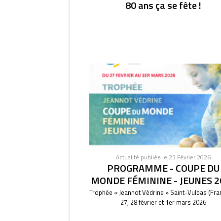
80 ans ça se fête !
Actualité publiée le 23 Février 2026
PROGRAMME - COUPE DU
MONDE FÉMININE - JEUNES 2
Trophée « Jeannot Védrine » Saint-Vulbas (Fra
27, 28 février et 1er mars 2026