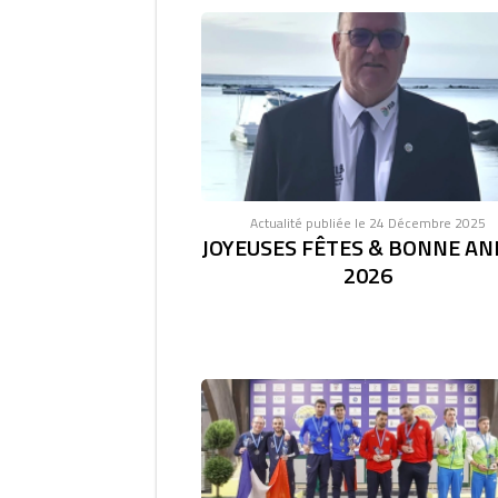
Actualité publiée le 24 Décembre 2025
JOYEUSES FÊTES & BONNE AN
2026