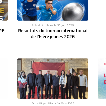
Actualité publiée le 30 Juin 2026
PE
Résultats du tournoi international
de l'Isère jeunes 2026
Actualité publiée le 14 Mars 2026