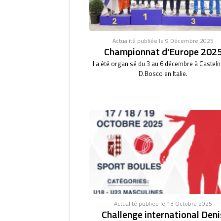
Actualité publiée le 9 Décembre 2025
Championnat d'Europe 202
Il a été organisé du 3 au 6 décembre à Castel
D.Bosco en Italie.
Actualité publiée le 13 Octobre 2025
Challenge international Deni