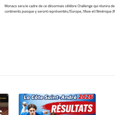
Monaco sera le cadre de ce désormais célèbre Challenge qui réunira de
continents puisque y seront représentés,l'Europe, l'Asie et l'Amérique (