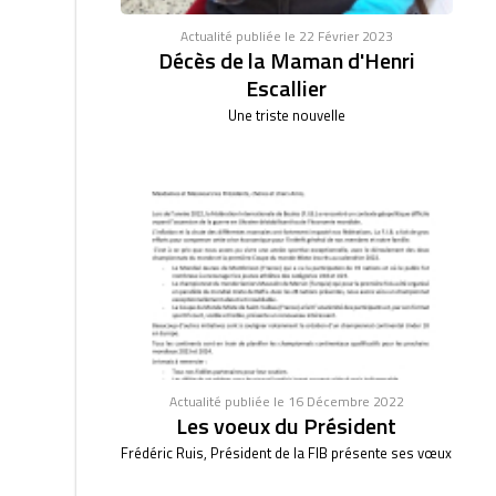
Actualité publiée le 22 Février 2023
Décès de la Maman d'Henri
Escallier
Une triste nouvelle
Actualité publiée le 16 Décembre 2022
Les voeux du Président
Frédéric Ruis, Président de la FIB présente ses vœux