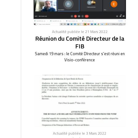
Actualité publiée le 21 Mars 2022
Réunion du Comité Directeur de la
FIB
Samedi 19 mars : le Comité DIrecteur s'est réuni en
Visio-conférence
Actualité publiée le 3 Mars 2022