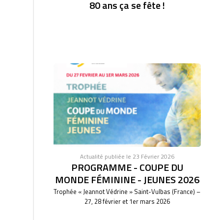
80 ans ça se fête !
Actualité publiée le 23 Février 2026
PROGRAMME - COUPE DU
MONDE FÉMININE - JEUNES 2026
Trophée « Jeannot Védrine » Saint-Vulbas (France) –
27, 28 février et 1er mars 2026