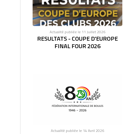
Actualité publiée le 11 Juillet 2026
RESULTATS - COUPE D'EUROPE
FINAL FOUR 2026
Actualité publiée le 14 Avril 2026