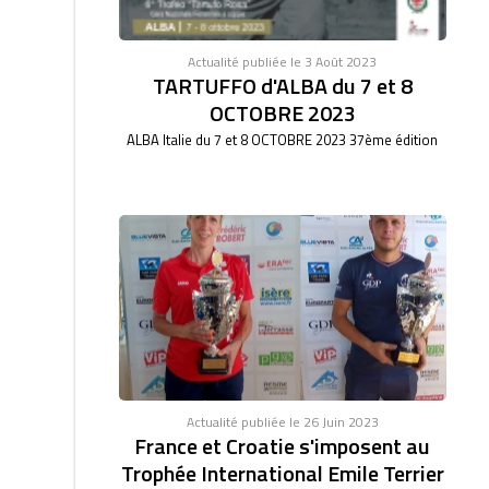
Actualité publiée le 3 Août 2023
TARTUFFO d'ALBA du 7 et 8
OCTOBRE 2023
ALBA Italie du 7 et 8 OCTOBRE 2023 37ème édition
Actualité publiée le 26 Juin 2023
France et Croatie s'imposent au
Trophée International Emile Terrier