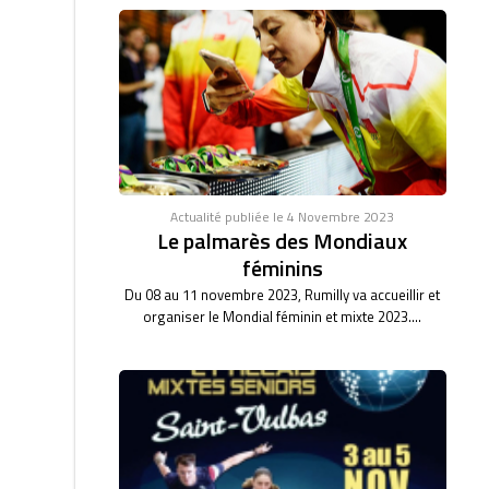
Actualité publiée le 4 Novembre 2023
Le palmarès des Mondiaux
féminins
Du 08 au 11 novembre 2023, Rumilly va accueillir et
organiser le Mondial féminin et mixte 2023....