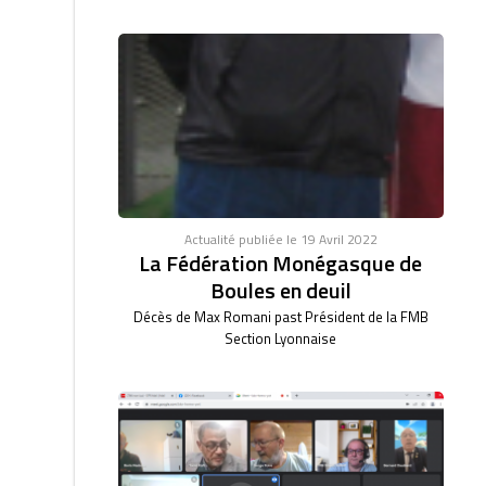
Actualité publiée le 19 Avril 2022
La Fédération Monégasque de
Boules en deuil
Décès de Max Romani past Président de la FMB
Section Lyonnaise