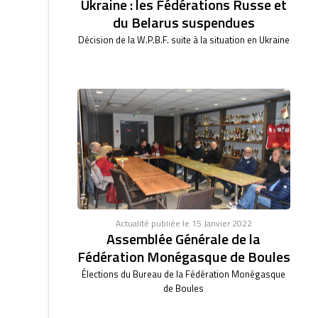
Ukraine : les Fédérations Russe et
du Belarus suspendues
Décision de la W.P.B.F. suite à la situation en Ukraine
Actualité publiée le 15 Janvier 2022
Assemblée Générale de la
Fédération Monégasque de Boules
Élections du Bureau de la Fédération Monégasque
de Boules