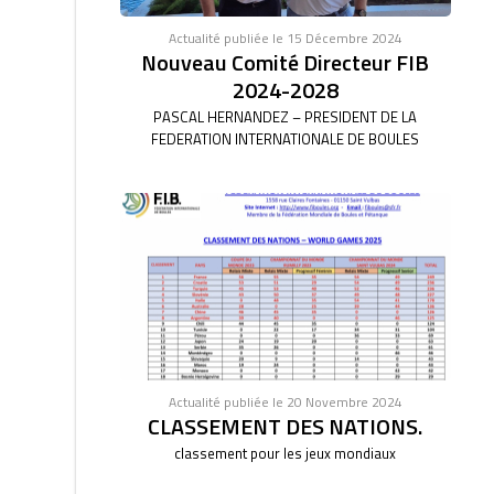
Actualité publiée le 15 Décembre 2024
Nouveau Comité Directeur FIB
2024-2028
PASCAL HERNANDEZ – PRESIDENT DE LA
FEDERATION INTERNATIONALE DE BOULES
Actualité publiée le 20 Novembre 2024
CLASSEMENT DES NATIONS.
classement pour les jeux mondiaux