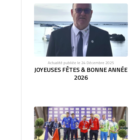
Actualité publiée le 24 Décembre 2025
JOYEUSES FÊTES & BONNE ANNÉE
2026