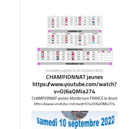
Actualité publiée le 26 Octobre 2022
CHAMPIONNAT jeunes
https://www.youtube.com/watch?
v=OJ6aQMia274
CHAMPIONNAT jeunes Montbrison FRANCE le direct
https://www.youtube.com/watch?v=OJ6aQMia274