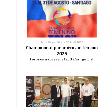
Actualité publiée le 28 Août 2025
Championnat panaméricain féminin
2025
Il se déroulera du 28 au 31 août à Santigo (Chili)