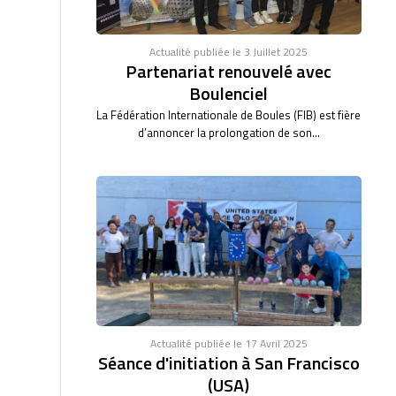
Actualité publiée le 3 Juillet 2025
Partenariat renouvelé avec
Boulenciel
La Fédération Internationale de Boules (FIB) est fière
d’annoncer la prolongation de son...
Actualité publiée le 17 Avril 2025
Séance d'initiation à San Francisco
(USA)