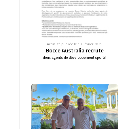
Actualité publiée le 13 Février 2025
Bocce Australia recrute
deux agents de développement sportif