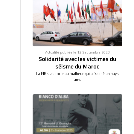
Actualité publiée le 12 Septembre 2023
Solidarité avec les victimes du
séisme du Maroc
La FIB s'associe au malheur qui a frappé un pays
ami.