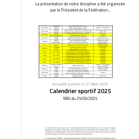
La présentation de notre discipline a été organisée
par le Président de la Fédération...
Actualité publiée le 27 Mars 2025
Calendrier sportif 2025
MAJ du 25/03/2025