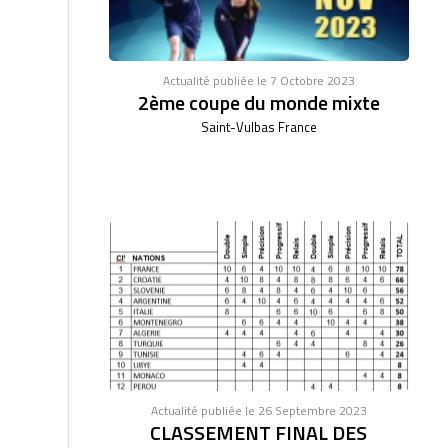
Actualité publiée le 7 Octobre 2023
2ème coupe du monde mixte
Saint-Vulbas France
Actualité publiée le 26 Septembre 2023
CLASSEMENT FINAL DES