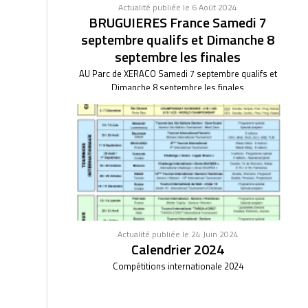
Actualité publiée le 6 Août 2024
BRUGUIERES France Samedi 7
septembre qualifs et Dimanche 8
septembre les finales
AU Parc de XERACO Samedi 7 septembre qualifs et
Dimanche 8 septembre les finales
Actualité publiée le 24 Juin 2024
Calendrier 2024
Compétitions internationale 2024