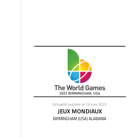
Actualité publiée le 16 Juin 2022
JEUX MONDIAUX
BIRMINGHAM (USA) ALABAMA