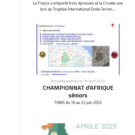
La France a emporté trois épreuves et la Croatie une
lors du Trophée International Emile Terrier,...
Actualité publiée le 29 Avril 2023
CHAMPIONNAT d'AFRIQUE
séniors
TUNIS du 16 au 22 juin 2023