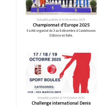
Actualité publiée le 9 Décembre 2025
Championnat d'Europe 2025
Il a été organisé du 3 au 6 décembre à Castelnuovo
D.Bosco en Italie.
Actualité publiée le 13 Octobre 2025
Challenge international Denis