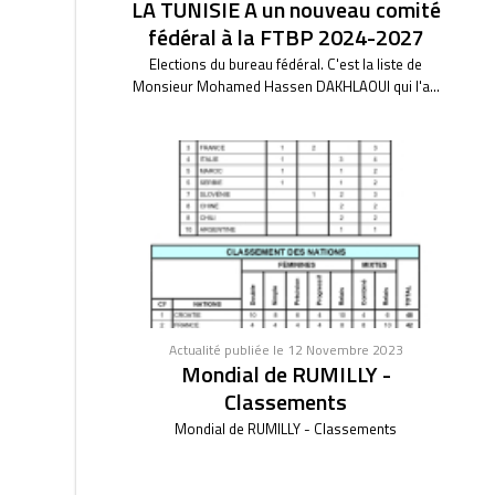
LA TUNISIE A un nouveau comité
fédéral à la FTBP 2024-2027
Elections du bureau fédéral. C'est la liste de
Monsieur Mohamed Hassen DAKHLAOUI qui l'a...
Actualité publiée le 12 Novembre 2023
Mondial de RUMILLY -
Classements
Mondial de RUMILLY - Classements