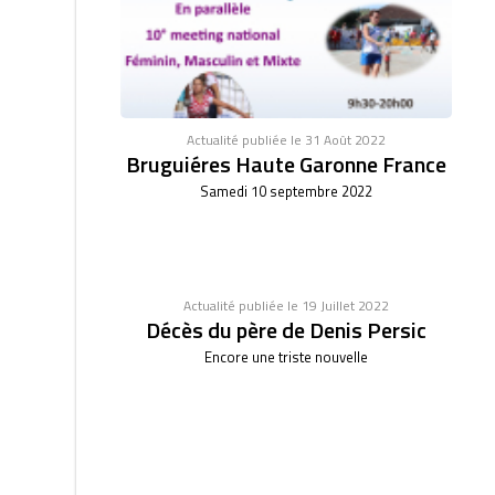
Actualité publiée le 31 Août 2022
Bruguiéres Haute Garonne France
Samedi 10 septembre 2022
Actualité publiée le 19 Juillet 2022
Décès du père de Denis Persic
Encore une triste nouvelle