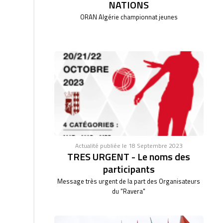
NATIONS
ORAN Algérie championnat jeunes
Actualité publiée le 18 Septembre 2023
TRES URGENT - Le noms des
participants
Message très urgent de la part des Organisateurs
du "Ravera"