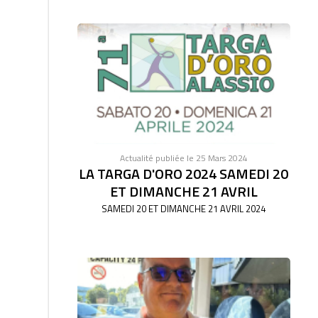
Actualité publiée le 25 Mars 2024
LA TARGA D'ORO 2024 SAMEDI 20
ET DIMANCHE 21 AVRIL
SAMEDI 20 ET DIMANCHE 21 AVRIL 2024