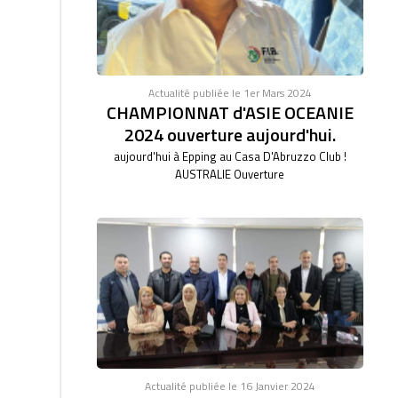
Actualité publiée le 1er Mars 2024
CHAMPIONNAT d'ASIE OCEANIE
2024 ouverture aujourd'hui.
aujourd'hui à Epping au Casa D'Abruzzo Club !
AUSTRALIE Ouverture
Actualité publiée le 16 Janvier 2024