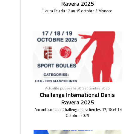
Ravera 2025
Il aura lieu du 17 au 19 octobre à Monaco
Actualité publiée le 20 Septembre 2025
Challenge International Denis
Ravera 2025
L'incontournable Challenge aura lieu les 17, 18 et 19
Octobre 2025