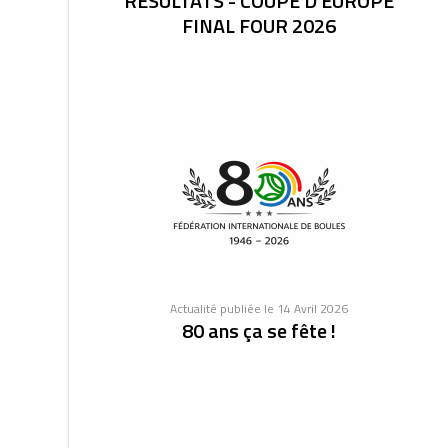
RESULTATS - COUPE D'EUROPE
FINAL FOUR 2026
Actualité publiée le 14 Avril 2026
80 ans ça se fête !