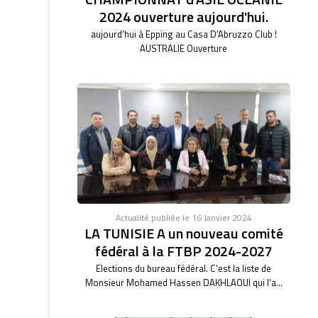
2024 ouverture aujourd'hui.
aujourd'hui à Epping au Casa D'Abruzzo Club !
AUSTRALIE Ouverture
Actualité publiée le 16 Janvier 2024
LA TUNISIE A un nouveau comité
fédéral à la FTBP 2024-2027
Elections du bureau fédéral. C'est la liste de
Monsieur Mohamed Hassen DAKHLAOUI qui l'a...