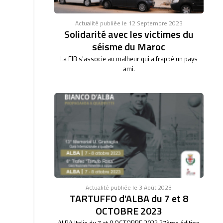
Actualité publiée le 12 Septembre 2023
Solidarité avec les victimes du
séisme du Maroc
La FIB s'associe au malheur qui a frappé un pays
ami.
Actualité publiée le 3 Août 2023
TARTUFFO d'ALBA du 7 et 8
OCTOBRE 2023
ALBA Italie du 7 et 8 OCTOBRE 2023 37ème édition