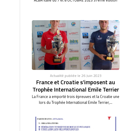
Actualité publiée le 26 Juin 2023
France et Croatie s'imposent au
Trophée International Emile Terrier
La France a emporté trois épreuves et la Croatie une
lors du Trophée International Emile Terrier,...