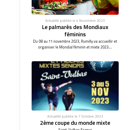
Actualité publiée le 4 Novembre 2023
Le palmarès des Mondiaux
féminins
Du 08 au 11 novembre 2023, Rumilly va accueillir et
organiser le Mondial féminin et mixte 2023....
Actualité publiée le 7 Octobre 2023
2ème coupe du monde mixte
Saint-Vulbas France