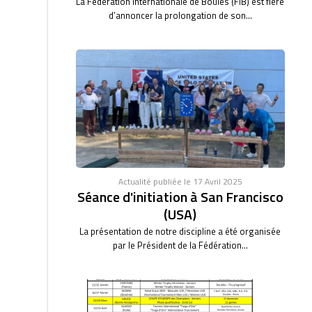
La Fédération Internationale de Boules (FIB) est fière
d’annoncer la prolongation de son...
Actualité publiée le 17 Avril 2025
Séance d'initiation à San Francisco
(USA)
La présentation de notre discipline a été organisée
par le Président de la Fédération...