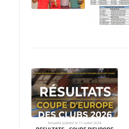
Actualité publiée le 11 Juillet 2026