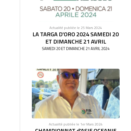
Actualité publiée le 25 Mars 2024
LA TARGA D'ORO 2024 SAMEDI 20
ET DIMANCHE 21 AVRIL
SAMEDI 20 ET DIMANCHE 21 AVRIL 2024
Actualité publiée le 1er Mars 2024
CHAMPIONNAT d'ASIE OCEANIE