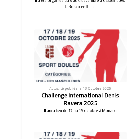
Il a été organisé du 3 au 6 décembre à Castelnuovo
D.Bosco en Italie.
Actualité publiée le 13 Octobre 2025
Challenge international Denis
Ravera 2025
Il aura lieu du 17 au 19 octobre à Monaco