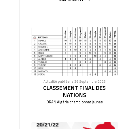
Actualité publiée le 26 Septembre 2023
CLASSEMENT FINAL DES
NATIONS
ORAN Algérie championnat jeunes