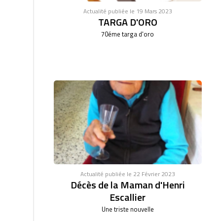
Actualité publiée le 19 Mars 2023
TARGA D'ORO
70éme targa d'oro
Actualité publiée le 22 Février 2023
Décès de la Maman d'Henri
Escallier
Une triste nouvelle