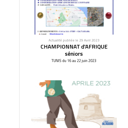
Actualité publiée le 29 Avril 2023
CHAMPIONNAT d'AFRIQUE
séniors
TUNIS du 16 au 22 juin 2023