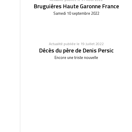
Bruguiéres Haute Garonne France
Samedi 10 septembre 2022
Actualité publiée le 19 Juillet 2022
Décès du père de Denis Persic
Encore une triste nouvelle