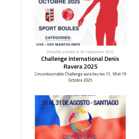
Actualité publiée le 20 Septembre 2025
Challenge International Denis
Ravera 2025
L'incontournable Challenge aura lieu les 17, 18 et 19
Octobre 2025