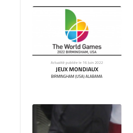
Actualité publiée le 16 Juin 2022
JEUX MONDIAUX
BIRMINGHAM (USA) ALABAMA