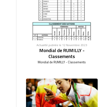
Actualité publiée le 12 Novembre 2023
Mondial de RUMILLY -
Classements
Mondial de RUMILLY - Classements