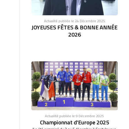
Actualité publiée le 24 Décembre 2025
JOYEUSES FÊTES & BONNE ANNÉE
2026
Actualité publiée le 9 Décembre 2025
Championnat d'Europe 2025