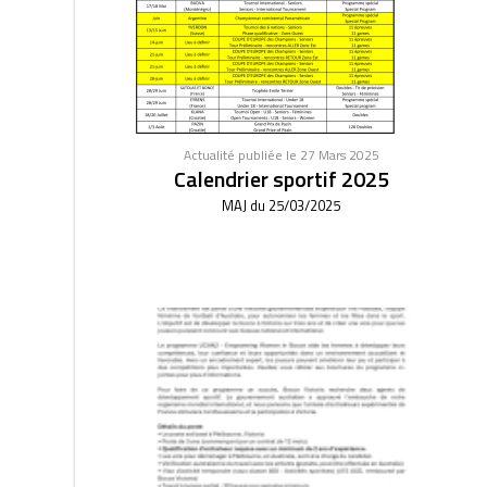
Actualité publiée le 27 Mars 2025
Calendrier sportif 2025
MAJ du 25/03/2025