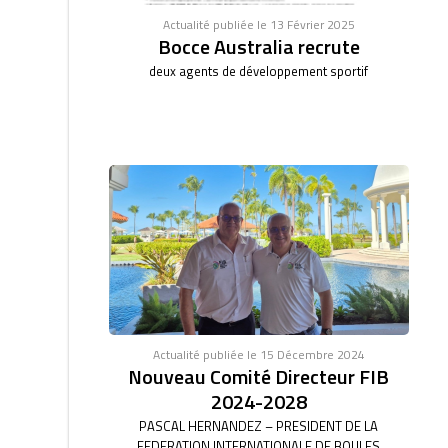
Actualité publiée le 13 Février 2025
Bocce Australia recrute
deux agents de développement sportif
Actualité publiée le 15 Décembre 2024
Nouveau Comité Directeur FIB
2024-2028
PASCAL HERNANDEZ – PRESIDENT DE LA
FEDERATION INTERNATIONALE DE BOULES