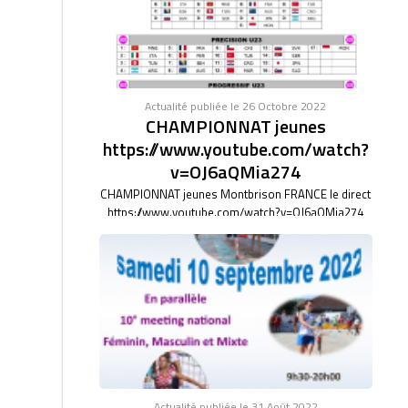
Actualité publiée le 26 Octobre 2022
CHAMPIONNAT jeunes
https://www.youtube.com/watch?
v=OJ6aQMia274
CHAMPIONNAT jeunes Montbrison FRANCE le direct
https://www.youtube.com/watch?v=OJ6aQMia274
Actualité publiée le 31 Août 2022