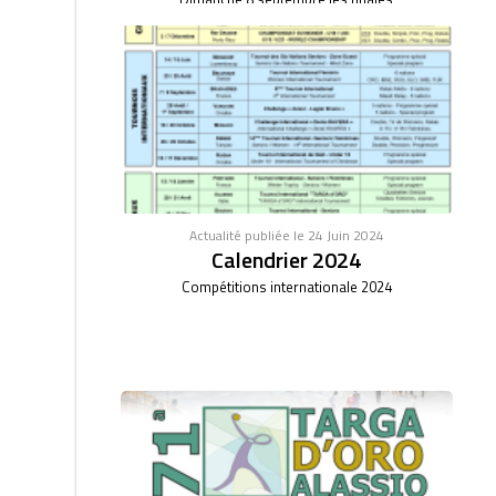
Actualité publiée le 24 Juin 2024
Calendrier 2024
Compétitions internationale 2024