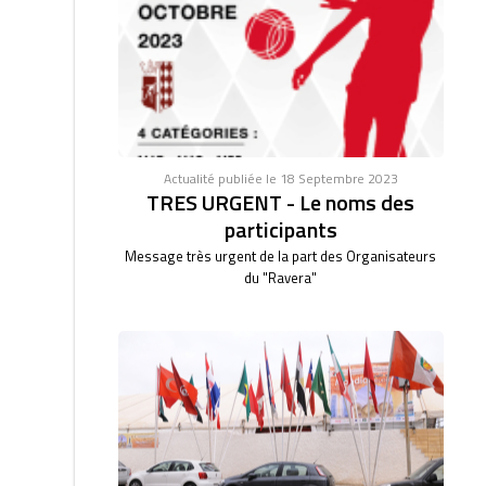
Actualité publiée le 18 Septembre 2023
TRES URGENT - Le noms des
participants
Message très urgent de la part des Organisateurs
du "Ravera"