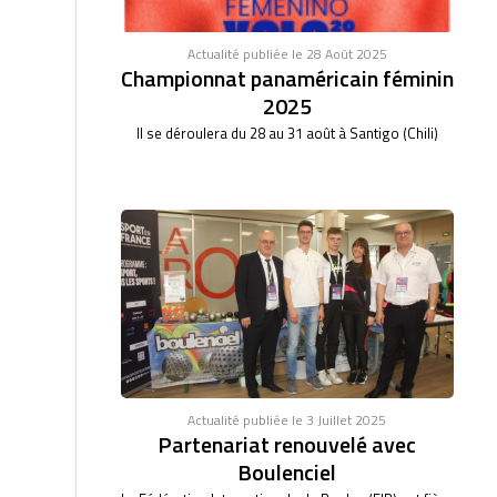
Actualité publiée le 28 Août 2025
Championnat panaméricain féminin
2025
Il se déroulera du 28 au 31 août à Santigo (Chili)
Actualité publiée le 3 Juillet 2025
Partenariat renouvelé avec
Boulenciel