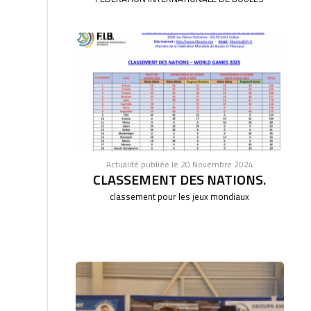
Actualité publiée le 20 Novembre 2024
CLASSEMENT DES NATIONS.
classement pour les jeux mondiaux