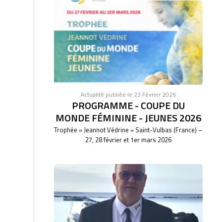
Actualité publiée le 23 Février 2026
PROGRAMME - COUPE DU
MONDE FÉMININE - JEUNES 2026
Trophée « Jeannot Védrine » Saint-Vulbas (France) –
27, 28 février et 1er mars 2026