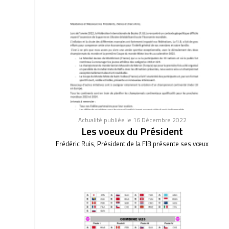
Actualité publiée le 16 Décembre 2022
Les voeux du Président
Frédéric Ruis, Président de la FIB présente ses vœux