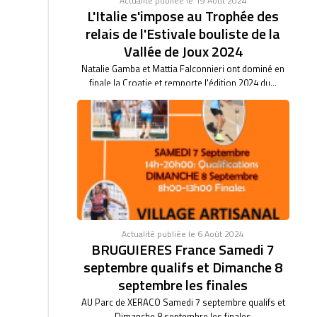
Actualité publiée le 19 Août 2024
L'Italie s'impose au Trophée des
relais de l'Estivale bouliste de la
Vallée de Joux 2024
Natalie Gamba et Mattia Falconnieri ont dominé en
finale la Croatie et remporte l'édition 2024 du...
Actualité publiée le 6 Août 2024
BRUGUIERES France Samedi 7
septembre qualifs et Dimanche 8
septembre les finales
AU Parc de XERACO Samedi 7 septembre qualifs et
Dimanche 8 septembre les finales