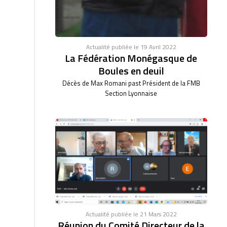
Actualité publiée le 19 Avril 2022
La Fédération Monégasque de
Boules en deuil
Décès de Max Romani past Président de la FMB
Section Lyonnaise
Actualité publiée le 21 Mars 2022
Réunion du Comité Directeur de la