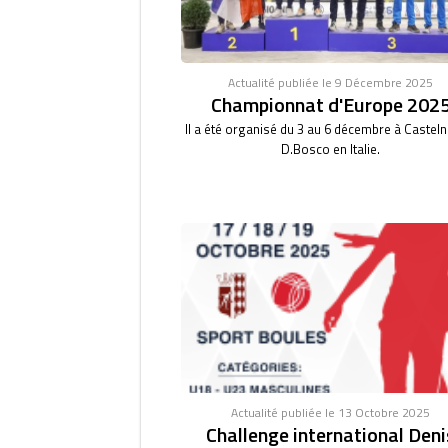
Actualité publiée le 9 Décembre 2025
Championnat d'Europe 202
Il a été organisé du 3 au 6 décembre à Castel
D.Bosco en Italie.
Actualité publiée le 13 Octobre 2025
Challenge international Deni