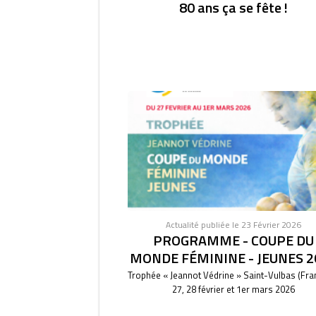
80 ans ça se fête !
Actualité publiée le 23 Février 2026
PROGRAMME - COUPE DU
MONDE FÉMININE - JEUNES 2
Trophée « Jeannot Védrine » Saint-Vulbas (Fra
27, 28 février et 1er mars 2026