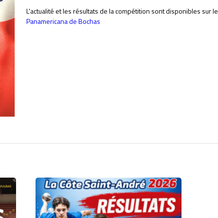
L'actualité et les résultats de la compétition sont disponibles sur 
Panamericana de Bochas