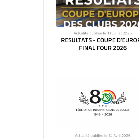
Actualité publiée le 11 Juillet 2026
RESULTATS - COUPE D'EURO
FINAL FOUR 2026
Actualité publiée le 14 Avril 2026