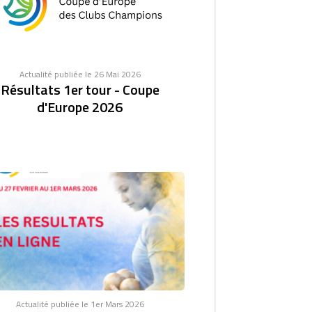
Actualité publiée le 26 Mai 2026
Résultats 1er tour - Coupe
d'Europe 2026
Actualité publiée le 1er Mars 2026