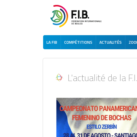
LA FIB
COMPÉTITIONS
ACTUALITÉS
ZOOM
L'actualité de la F.I