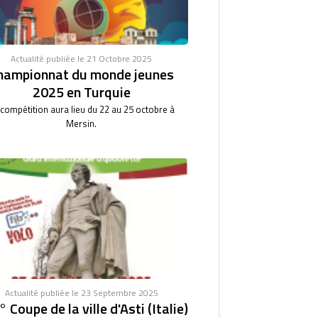
Actualité publiée le 21 Octobre 2025
hampionnat du monde jeunes
2025 en Turquie
 compétition aura lieu du 22 au 25 octobre à
Mersin.
Actualité publiée le 23 Septembre 2025
 Coupe de la ville d'Asti (Italie)