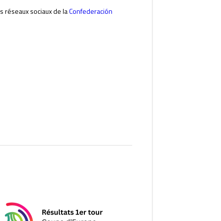
les réseaux sociaux de la
Confederación