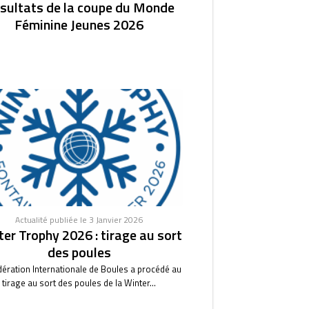
sultats de la coupe du Monde
Féminine Jeunes 2026
Actualité publiée le 3 Janvier 2026
er Trophy 2026 : tirage au sort
des poules
dération Internationale de Boules a procédé au
tirage au sort des poules de la Winter...