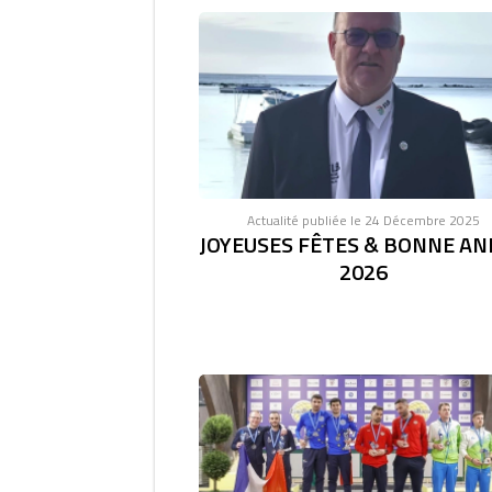
Actualité publiée le 24 Décembre 2025
JOYEUSES FÊTES & BONNE AN
2026