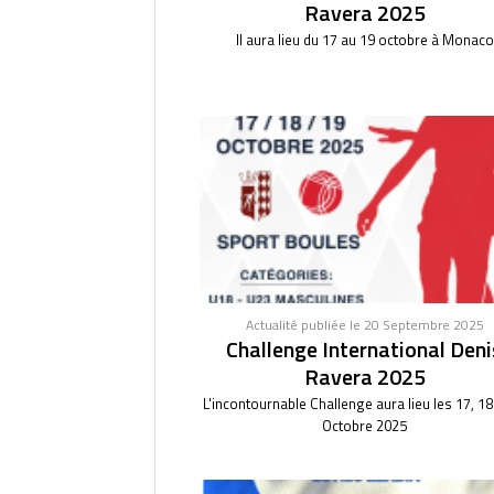
Ravera 2025
Il aura lieu du 17 au 19 octobre à Monaco
Actualité publiée le 20 Septembre 2025
Challenge International Deni
Ravera 2025
L'incontournable Challenge aura lieu les 17, 18
Octobre 2025