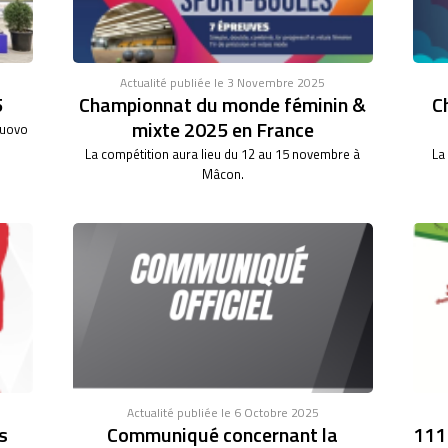
Actualité publiée le 3 Novembre 2025
5
Championnat du monde féminin &
C
mixte 2025 en France
nuovo
La compétition aura lieu du 12 au 15 novembre à
La
Mâcon.
Actualité publiée le 6 Octobre 2025
s
Communiqué concernant la
111°