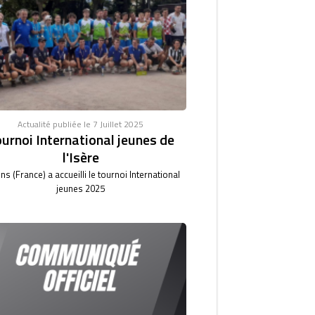
Actualité publiée le 7 Juillet 2025
urnoi International jeunes de
l'Isère
ns (France) a accueilli le tournoi International
jeunes 2025