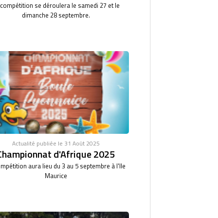
 compétition se déroulera le samedi 27 et le
dimanche 28 septembre.
Actualité publiée le 31 Août 2025
Championnat d'Afrique 2025
mpétition aura lieu du 3 au 5 septembre à l'Ile
Maurice