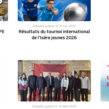
Actualité publiée le 30 Juin 2026
PE
Résultats du tournoi international
de l'Isère jeunes 2026
Actualité publiée le 14 Mars 2026