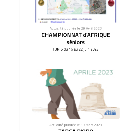
Actualité publiée le 29 Avril 2023
CHAMPIONNAT d'AFRIQUE
séniors
TUNIS du 16 au 22 juin 2023
Actualité publiée le 19 Mars 2023