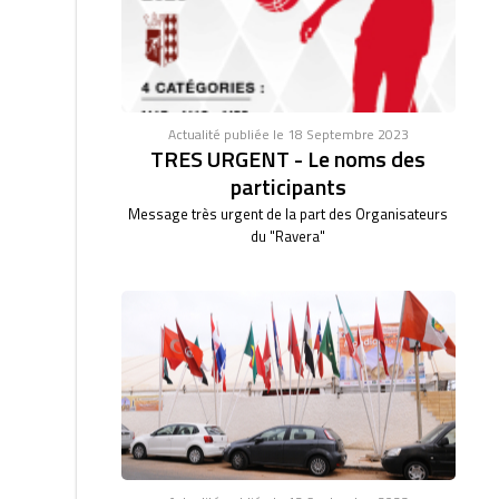
Actualité publiée le 18 Septembre 2023
TRES URGENT - Le noms des
participants
Message très urgent de la part des Organisateurs
du "Ravera"