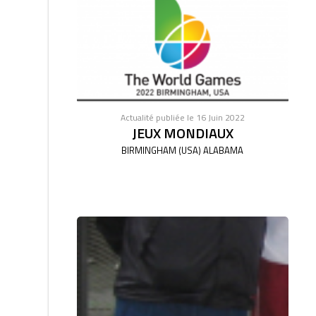
Actualité publiée le 16 Juin 2022
JEUX MONDIAUX
BIRMINGHAM (USA) ALABAMA