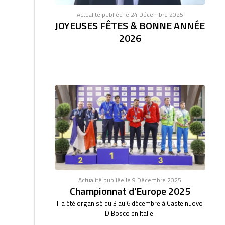
Actualité publiée le 24 Décembre 2025
JOYEUSES FÊTES & BONNE ANNÉE
2026
Actualité publiée le 9 Décembre 2025
Championnat d'Europe 2025
Il a été organisé du 3 au 6 décembre à Castelnuovo
D.Bosco en Italie.