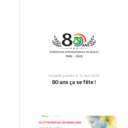
Actualité publiée le 14 Avril 2026
80 ans ça se fête !