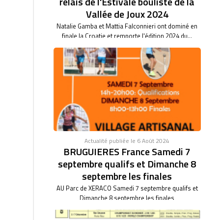
relais de l'Estivale bouliste de la
Vallée de Joux 2024
Natalie Gamba et Mattia Falconnieri ont dominé en
finale la Croatie et remporte l'édition 2024 du...
Actualité publiée le 6 Août 2024
BRUGUIERES France Samedi 7
septembre qualifs et Dimanche 8
septembre les finales
AU Parc de XERACO Samedi 7 septembre qualifs et
Dimanche 8 septembre les finales