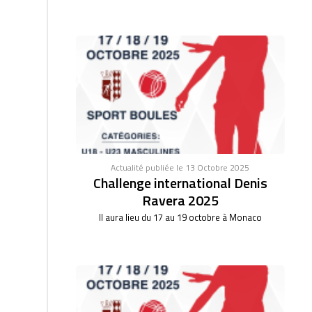
Actualité publiée le 13 Octobre 2025
Challenge international Denis
Ravera 2025
Il aura lieu du 17 au 19 octobre à Monaco