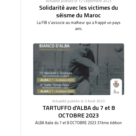
Actualité publiée le 12 Septembre 2023
Solidarité avec les victimes du
séisme du Maroc
La FIB s'associe au malheur qui a frappé un pays
ami.
Actualité publiée le 3 Août 2023
TARTUFFO d'ALBA du 7 et 8
OCTOBRE 2023
ALBA Italie du 7 et 8 OCTOBRE 2023 37ème édition