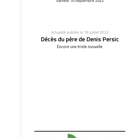
Samedi 10 septembre 2022
Actualité publiée le 19 Juillet 2022
Décès du père de Denis Persic
Encore une triste nouvelle