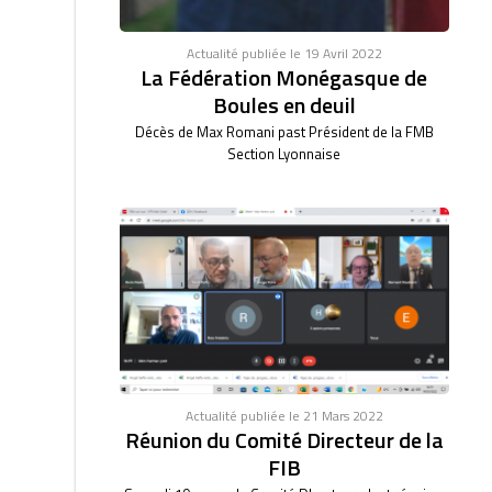
Actualité publiée le 19 Avril 2022
La Fédération Monégasque de
Boules en deuil
Décès de Max Romani past Président de la FMB
Section Lyonnaise
Actualité publiée le 21 Mars 2022
Réunion du Comité Directeur de la
FIB