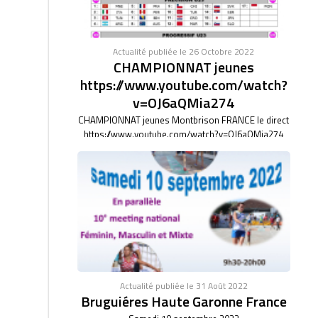
Actualité publiée le 26 Octobre 2022
CHAMPIONNAT jeunes
https://www.youtube.com/watch?
v=OJ6aQMia274
CHAMPIONNAT jeunes Montbrison FRANCE le direct
https://www.youtube.com/watch?v=OJ6aQMia274
Actualité publiée le 31 Août 2022
Bruguiéres Haute Garonne France