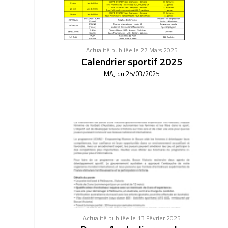
Actualité publiée le 27 Mars 2025
Calendrier sportif 2025
MAJ du 25/03/2025
Actualité publiée le 13 Février 2025