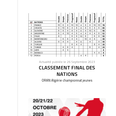
Actualité publiée le 26 Septembre 2023
CLASSEMENT FINAL DES
NATIONS
ORAN Algérie championnat jeunes