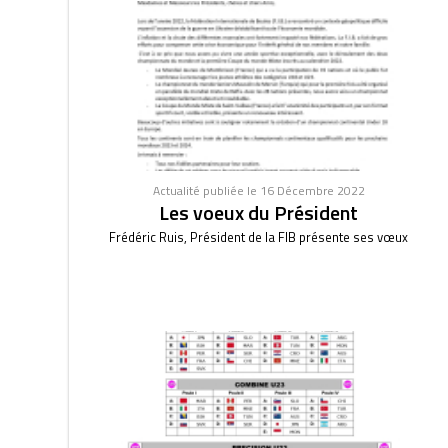
Actualité publiée le 16 Décembre 2022
Les voeux du Président
Frédéric Ruis, Président de la FIB présente ses vœux