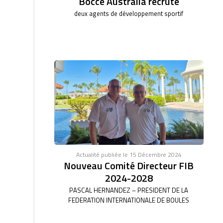
Bocce Australia recrute
deux agents de développement sportif
Actualité publiée le 15 Décembre 2024
Nouveau Comité Directeur FIB
2024-2028
PASCAL HERNANDEZ – PRESIDENT DE LA
FEDERATION INTERNATIONALE DE BOULES