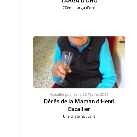
TARGA D'ORO
70éme targa d'oro
Actualité publiée le 22 Février 2023
Décès de la Maman d'Henri
Escallier
Une triste nouvelle