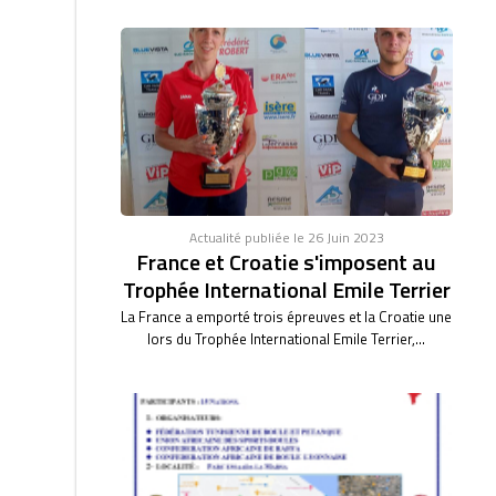
Actualité publiée le 26 Juin 2023
France et Croatie s'imposent au
Trophée International Emile Terrier
La France a emporté trois épreuves et la Croatie une
lors du Trophée International Emile Terrier,...