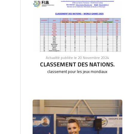
Actualité publiée le 20 Novembre 2024
CLASSEMENT DES NATIONS.
classement pour les jeux mondiaux