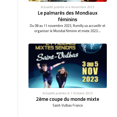
Actualité publiée le 4 Novembre 2023
Le palmarès des Mondiaux
féminins
Du 08 au 11 novembre 2023, Rumilly va accueillir et
organiser le Mondial féminin et mixte 2023....
Actualité publiée le 7 Octobre 2023
2ème coupe du monde mixte
Saint-Vulbas France