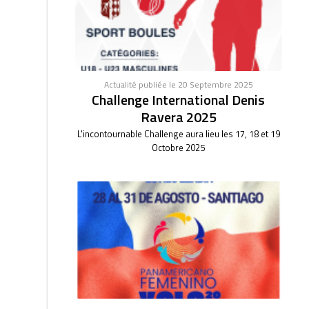
Actualité publiée le 20 Septembre 2025
Challenge International Denis
Ravera 2025
L'incontournable Challenge aura lieu les 17, 18 et 19
Octobre 2025