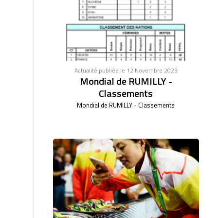
Actualité publiée le 12 Novembre 2023
Mondial de RUMILLY -
Classements
Mondial de RUMILLY - Classements