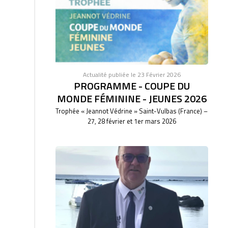
Actualité publiée le 23 Février 2026
PROGRAMME - COUPE DU
MONDE FÉMININE - JEUNES 2026
Trophée « Jeannot Védrine » Saint-Vulbas (France) –
27, 28 février et 1er mars 2026