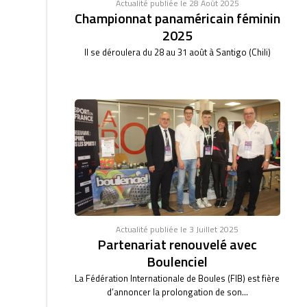
Actualité publiée le 28 Août 2025
Championnat panaméricain féminin
2025
Il se déroulera du 28 au 31 août à Santigo (Chili)
Actualité publiée le 3 Juillet 2025
Partenariat renouvelé avec
Boulenciel
La Fédération Internationale de Boules (FIB) est fière
d’annoncer la prolongation de son...