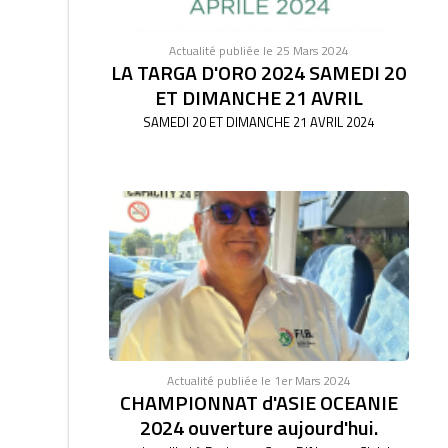
Actualité publiée le 25 Mars 2024
LA TARGA D'ORO 2024 SAMEDI 20
ET DIMANCHE 21 AVRIL
SAMEDI 20 ET DIMANCHE 21 AVRIL 2024
Actualité publiée le 1er Mars 2024
CHAMPIONNAT d'ASIE OCEANIE
2024 ouverture aujourd'hui.