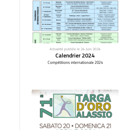
Actualité publiée le 24 Juin 2024
Calendrier 2024
Compétitions internationale 2024