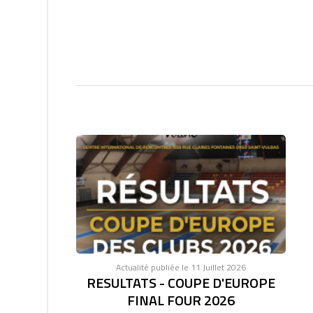
Actualité publiée le 11 Juillet 2026
RESULTATS - COUPE D'EUROPE
FINAL FOUR 2026