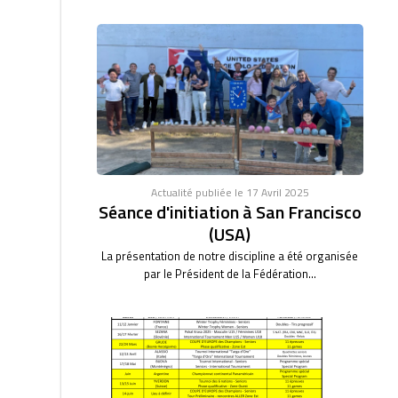
Actualité publiée le 17 Avril 2025
Séance d'initiation à San Francisco
(USA)
La présentation de notre discipline a été organisée
par le Président de la Fédération...