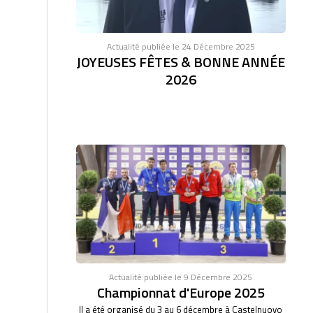
Actualité publiée le 24 Décembre 2025
JOYEUSES FÊTES & BONNE ANNÉE
2026
Actualité publiée le 9 Décembre 2025
Championnat d'Europe 2025
Il a été organisé du 3 au 6 décembre à Castelnuovo