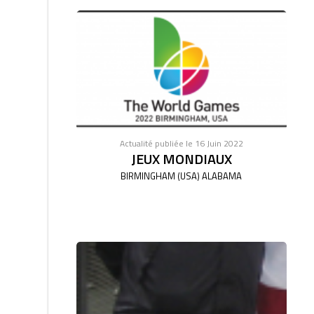
Actualité publiée le 16 Juin 2022
JEUX MONDIAUX
BIRMINGHAM (USA) ALABAMA