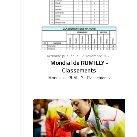
Actualité publiée le 12 Novembre 2023
Mondial de RUMILLY -
Classements
Mondial de RUMILLY - Classements