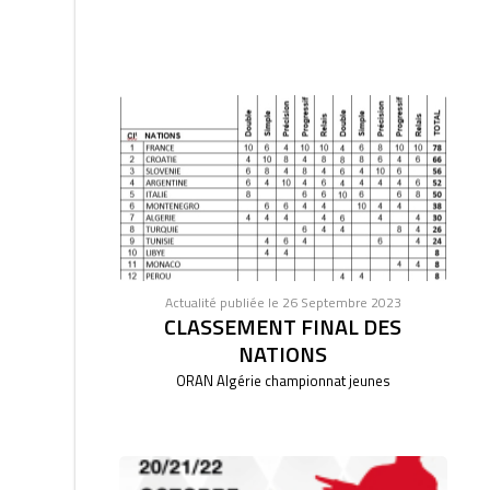
Actualité publiée le 26 Septembre 2023
CLASSEMENT FINAL DES
NATIONS
ORAN Algérie championnat jeunes