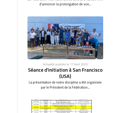
d’annoncer la prolongation de son...
Actualité publiée le 17 Avril 2025
Séance d'initiation à San Francisco
(USA)
La présentation de notre discipline a été organisée
par le Président de la Fédération...