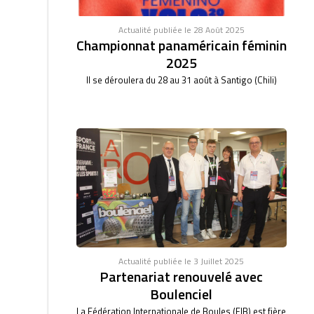
Actualité publiée le 28 Août 2025
Championnat panaméricain féminin
2025
Il se déroulera du 28 au 31 août à Santigo (Chili)
Actualité publiée le 3 Juillet 2025
Partenariat renouvelé avec
Boulenciel
La Fédération Internationale de Boules (FIB) est fière