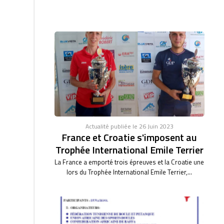
Actualité publiée le 26 Juin 2023
France et Croatie s'imposent au
Trophée International Emile Terrier
La France a emporté trois épreuves et la Croatie une
lors du Trophée International Emile Terrier,...