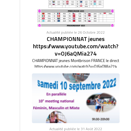
Actualité publiée le 26 Octobre 2022
CHAMPIONNAT jeunes
https://www.youtube.com/watch?
v=OJ6aQMia274
CHAMPIONNAT jeunes Montbrison FRANCE le direct
https://www.youtube.com/watch?v=OJ6aQMia274
Actualité publiée le 31 Août 2022