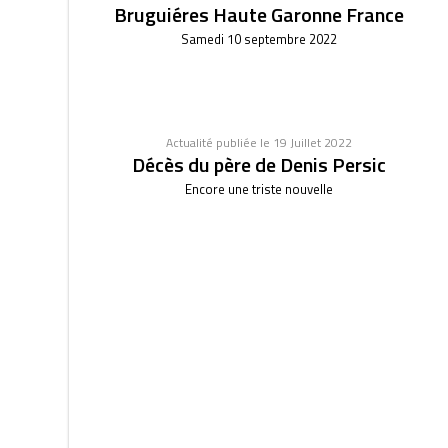
Bruguiéres Haute Garonne France
Samedi 10 septembre 2022
Actualité publiée le 19 Juillet 2022
Décès du père de Denis Persic
Encore une triste nouvelle