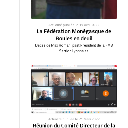
Actualité publiée le 19 Avril 2022
La Fédération Monégasque de
Boules en deuil
Décès de Max Romani past Président de la FMB
Section Lyonnaise
Actualité publiée le 21 Mars 2022
Réunion du Comité Directeur de la