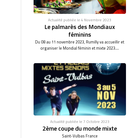
Actualité publiée le 4 Novembre 2023
Le palmarès des Mondiaux
féminins
Du 08 au 11 novembre 2023, Rumilly va accueillir et
organiser le Mondial féminin et mixte 2023....
Actualité publiée le 7 Octobre 2023
2ème coupe du monde mixte
Saint-Vulbas France