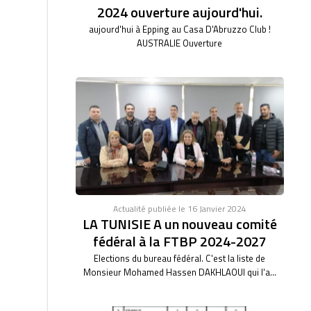
2024 ouverture aujourd'hui.
aujourd'hui à Epping au Casa D'Abruzzo Club !
AUSTRALIE Ouverture
Actualité publiée le 16 Janvier 2024
LA TUNISIE A un nouveau comité
fédéral à la FTBP 2024-2027
Elections du bureau fédéral. C'est la liste de
Monsieur Mohamed Hassen DAKHLAOUI qui l'a...