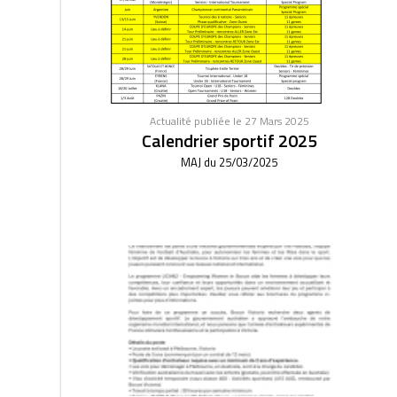
Actualité publiée le 27 Mars 2025
Calendrier sportif 2025
MAJ du 25/03/2025