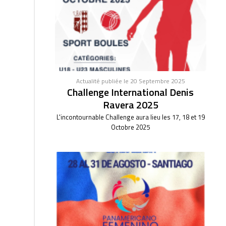
Actualité publiée le 20 Septembre 2025
Challenge International Denis
Ravera 2025
L'incontournable Challenge aura lieu les 17, 18 et 19
Octobre 2025