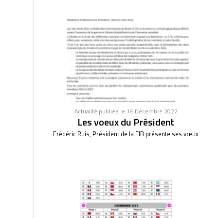
Actualité publiée le 16 Décembre 2022
Les voeux du Président
Frédéric Ruis, Président de la FIB présente ses vœux