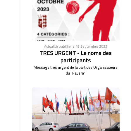
Actualité publiée le 18 Septembre 2023
TRES URGENT - Le noms des
participants
Message très urgent de la part des Organisateurs
du "Ravera"