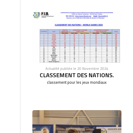
Actualité publiée le 20 Novembre 2024
CLASSEMENT DES NATIONS.
classement pour les jeux mondiaux