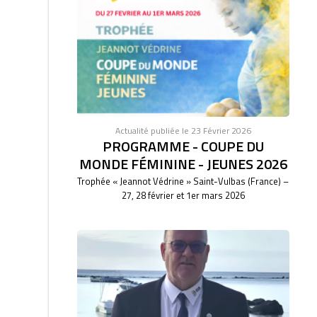
Actualité publiée le 23 Février 2026
PROGRAMME - COUPE DU
MONDE FÉMININE - JEUNES 2026
Trophée « Jeannot Védrine » Saint-Vulbas (France) –
27, 28 février et 1er mars 2026