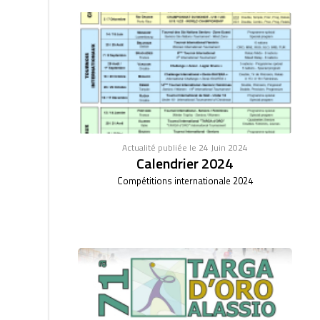
Actualité publiée le 24 Juin 2024
Calendrier 2024
Compétitions internationale 2024