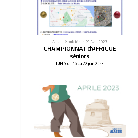
Actualité publiée le 29 Avril 2023
CHAMPIONNAT d'AFRIQUE
séniors
TUNIS du 16 au 22 juin 2023