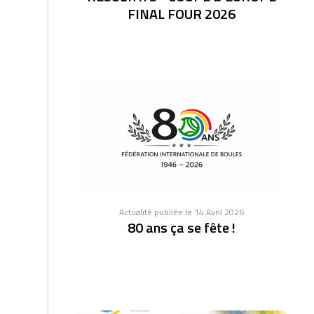
FINAL FOUR 2026
Actualité publiée le 14 Avril 2026
80 ans ça se fête !