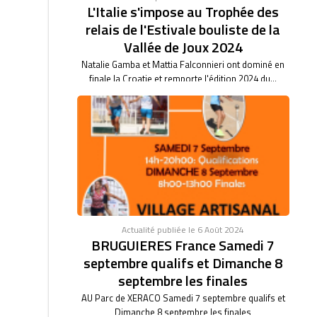
L'Italie s'impose au Trophée des
relais de l'Estivale bouliste de la
Vallée de Joux 2024
Natalie Gamba et Mattia Falconnieri ont dominé en
finale la Croatie et remporte l'édition 2024 du...
Actualité publiée le 6 Août 2024
BRUGUIERES France Samedi 7
septembre qualifs et Dimanche 8
septembre les finales
AU Parc de XERACO Samedi 7 septembre qualifs et
Dimanche 8 septembre les finales