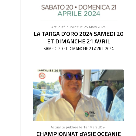
Actualité publiée le 25 Mars 2024
LA TARGA D'ORO 2024 SAMEDI 20
ET DIMANCHE 21 AVRIL
SAMEDI 20 ET DIMANCHE 21 AVRIL 2024
Actualité publiée le 1er Mars 2024
CHAMPIONNAT d'ASIE OCEANIE