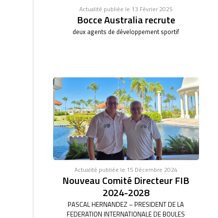
Actualité publiée le 13 Février 2025
Bocce Australia recrute
deux agents de développement sportif
Actualité publiée le 15 Décembre 2024
Nouveau Comité Directeur FIB
2024-2028
PASCAL HERNANDEZ – PRESIDENT DE LA
FEDERATION INTERNATIONALE DE BOULES