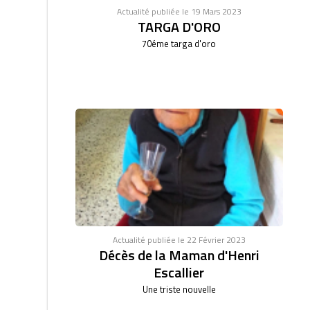
Actualité publiée le 19 Mars 2023
TARGA D'ORO
70éme targa d'oro
Actualité publiée le 22 Février 2023
Décès de la Maman d'Henri
Escallier
Une triste nouvelle