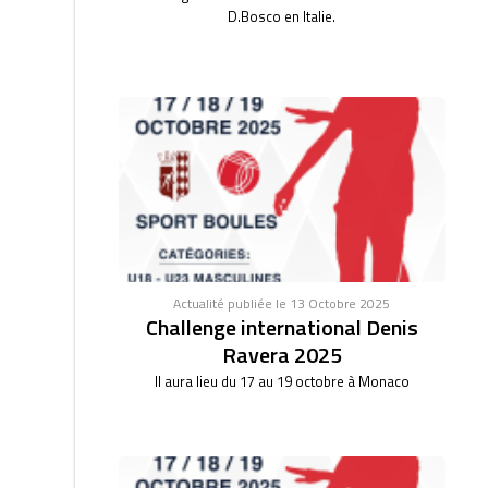
D.Bosco en Italie.
Actualité publiée le 13 Octobre 2025
Challenge international Denis
Ravera 2025
Il aura lieu du 17 au 19 octobre à Monaco