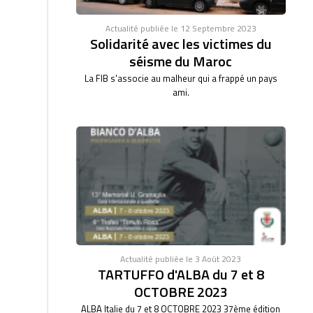
Actualité publiée le 12 Septembre 2023
Solidarité avec les victimes du
séisme du Maroc
La FIB s'associe au malheur qui a frappé un pays
ami.
Actualité publiée le 3 Août 2023
TARTUFFO d'ALBA du 7 et 8
OCTOBRE 2023
ALBA Italie du 7 et 8 OCTOBRE 2023 37ème édition