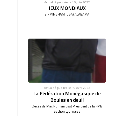
Actualité publiée le 16 Juin 2022
JEUX MONDIAUX
BIRMINGHAM (USA) ALABAMA
Actualité publiée le 19 Avril 2022
La Fédération Monégasque de
Boules en deuil
Décès de Max Romani past Président de la FMB
Section Lyonnaise