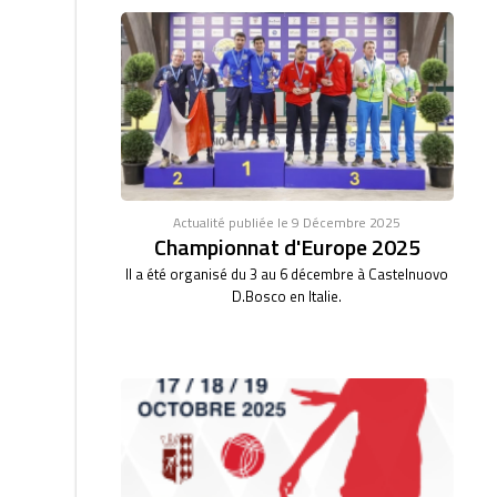
Actualité publiée le 9 Décembre 2025
Championnat d'Europe 2025
Il a été organisé du 3 au 6 décembre à Castelnuovo
D.Bosco en Italie.