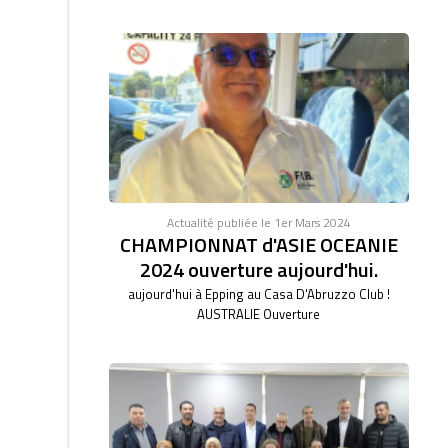
Actualité publiée le 1er Mars 2024
CHAMPIONNAT d'ASIE OCEANIE
2024 ouverture aujourd'hui.
aujourd'hui à Epping au Casa D'Abruzzo Club !
AUSTRALIE Ouverture