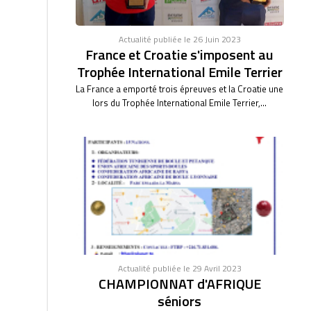
Actualité publiée le 26 Juin 2023
France et Croatie s'imposent au
Trophée International Emile Terrier
La France a emporté trois épreuves et la Croatie une
lors du Trophée International Emile Terrier,...
Actualité publiée le 29 Avril 2023
CHAMPIONNAT d'AFRIQUE
séniors