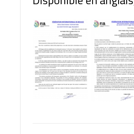
Disponible en anglais,