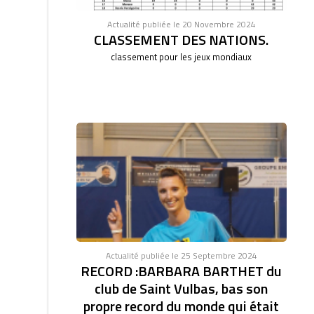
Actualité publiée le 20 Novembre 2024
CLASSEMENT DES NATIONS.
classement pour les jeux mondiaux
Actualité publiée le 25 Septembre 2024
RECORD :BARBARA BARTHET du
club de Saint Vulbas, bas son
propre record du monde qui était