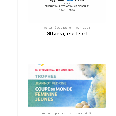
Actualité publiée le 14 Avril 2026
80 ans ça se fête !
Actualité publiée le 23 Février 2026