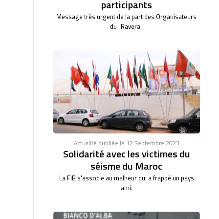
participants
Message très urgent de la part des Organisateurs
du "Ravera"
Actualité publiée le 12 Septembre 2023
Solidarité avec les victimes du
séisme du Maroc
La FIB s'associe au malheur qui a frappé un pays
ami.