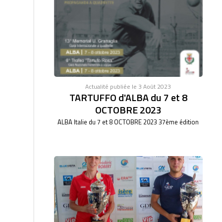
Actualité publiée le 3 Août 2023
TARTUFFO d'ALBA du 7 et 8
OCTOBRE 2023
ALBA Italie du 7 et 8 OCTOBRE 2023 37ème édition