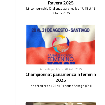
Ravera 2025
L'incontournable Challenge aura lieu les 17, 18 et 19
Octobre 2025
Actualité publiée le 28 Août 2025
Championnat panaméricain féminin
2025
Il se déroulera du 28 au 31 août à Santigo (Chili)