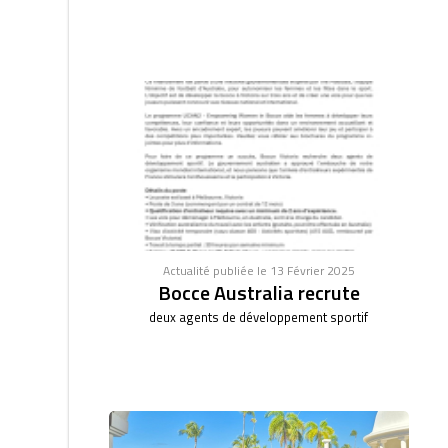
Actualité publiée le 13 Février 2025
Bocce Australia recrute
deux agents de développement sportif