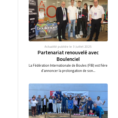
Actualité publiée le 3 Juillet 2025
Partenariat renouvelé avec
Boulenciel
La Fédération Internationale de Boules (FIB) est fière
d’annoncer la prolongation de son...