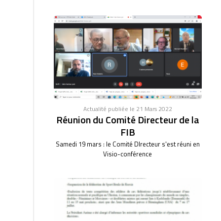
Actualité publiée le 21 Mars 2022
Réunion du Comité Directeur de la
FIB
Samedi 19 mars : le Comité DIrecteur s'est réuni en
Visio-conférence