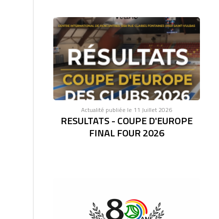
Actualité publiée le 11 Juillet 2026
RESULTATS - COUPE D'EUROPE
FINAL FOUR 2026