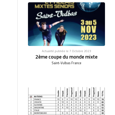
Actualité publiée le 7 Octobre 2023
2ème coupe du monde mixte
Saint-Vulbas France