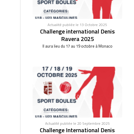
Actualité publiée le 13 Octobre 2025
Challenge international Denis
Ravera 2025
Il aura lieu du 17 au 19 octobre à Monaco
Actualité publiée le 20 Septembre 2025
Challenge International Denis