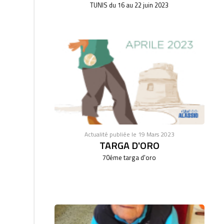
TUNIS du 16 au 22 juin 2023
Actualité publiée le 19 Mars 2023
TARGA D'ORO
70éme targa d'oro