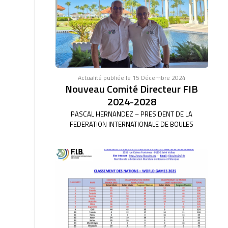
Actualité publiée le 15 Décembre 2024
Nouveau Comité Directeur FIB
2024-2028
PASCAL HERNANDEZ – PRESIDENT DE LA
FEDERATION INTERNATIONALE DE BOULES