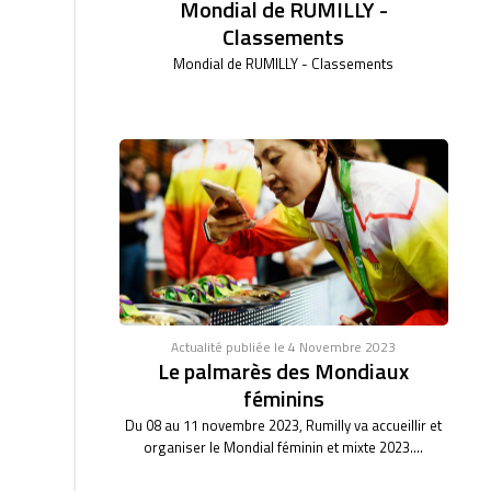
Mondial de RUMILLY -
Classements
Mondial de RUMILLY - Classements
Actualité publiée le 4 Novembre 2023
Le palmarès des Mondiaux
féminins
Du 08 au 11 novembre 2023, Rumilly va accueillir et
organiser le Mondial féminin et mixte 2023....