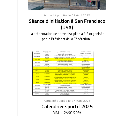
Actualité publiée le 17 Avril 2025
Séance d'initiation à San Francisco
(USA)
La présentation de notre discipline a été organisée
par le Président de la Fédération...
Actualité publiée le 27 Mars 2025
Calendrier sportif 2025
MAJ du 25/03/2025