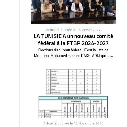
Actualité publiée le 16 Janvier 2024
LA TUNISIE A un nouveau comité
fédéral à la FTBP 2024-2027
Elections du bureau fédéral. C'est la liste de
Monsieur Mohamed Hassen DAKHLAOUI qui l'a...
Actualité publiée le 12 Novembre 2023