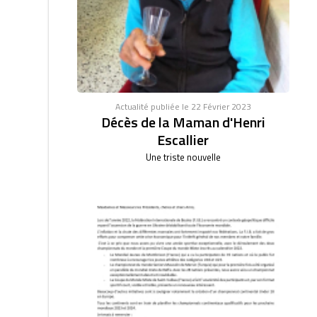
Actualité publiée le 22 Février 2023
Décès de la Maman d'Henri
Escallier
Une triste nouvelle