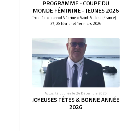
PROGRAMME - COUPE DU
MONDE FÉMININE - JEUNES 2026
Trophée « Jeannot Védrine » Saint-Vulbas (France) –
27, 28 février et 1er mars 2026
Actualité publiée le 24 Décembre 2025
JOYEUSES FÊTES & BONNE ANNÉE
2026