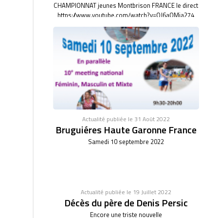
CHAMPIONNAT jeunes Montbrison FRANCE le direct
https://www.youtube.com/watch?v=OJ6aQMia274
Actualité publiée le 31 Août 2022
Bruguiéres Haute Garonne France
Samedi 10 septembre 2022
Actualité publiée le 19 Juillet 2022
Décès du père de Denis Persic
Encore une triste nouvelle