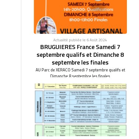
Actualité publiée le 6 Août 2024
BRUGUIERES France Samedi 7
septembre qualifs et Dimanche 8
septembre les finales
AU Parc de XERACO Samedi 7 septembre qualifs et
Dimanche 8 septembre les finales