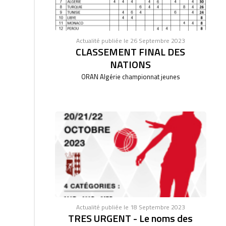
Actualité publiée le 26 Septembre 2023
CLASSEMENT FINAL DES
NATIONS
ORAN Algérie championnat jeunes
Actualité publiée le 18 Septembre 2023
TRES URGENT - Le noms des