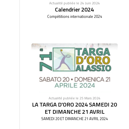
Actualité publiée le 24 Juin 2024
Calendrier 2024
Compétitions internationale 2024
Actualité publiée le 25 Mars 2024
LA TARGA D'ORO 2024 SAMEDI 20
ET DIMANCHE 21 AVRIL
SAMEDI 20 ET DIMANCHE 21 AVRIL 2024