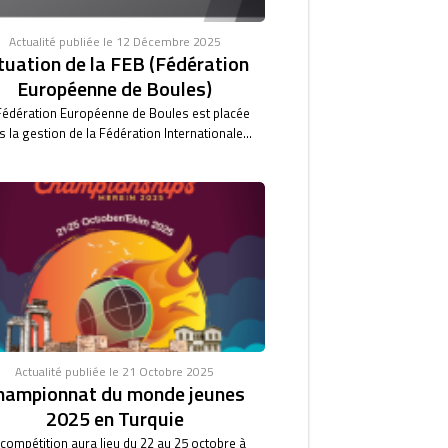
Actualité publiée le 12 Décembre 2025
tuation de la FEB (Fédération
Européenne de Boules)
Fédération Européenne de Boules est placée
 la gestion de la Fédération Internationale...
Actualité publiée le 21 Octobre 2025
hampionnat du monde jeunes
2025 en Turquie
 compétition aura lieu du 22 au 25 octobre à