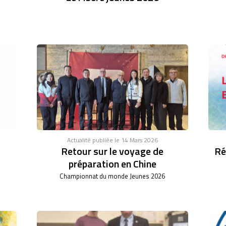
Actualité publiée le 14 Mars 2026
Retour sur le voyage de
Ré
préparation en Chine
Championnat du monde Jeunes 2026