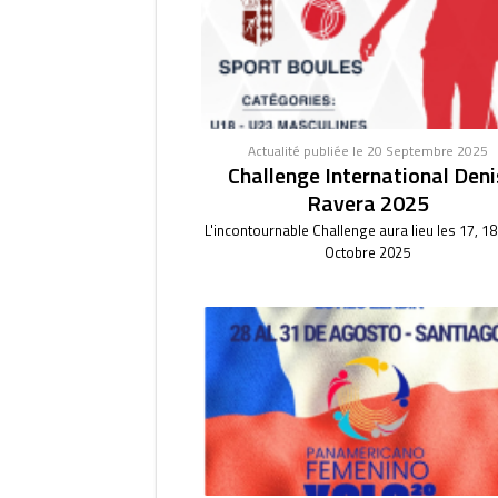
Actualité publiée le 20 Septembre 2025
Challenge International Deni
Ravera 2025
L'incontournable Challenge aura lieu les 17, 18
Octobre 2025