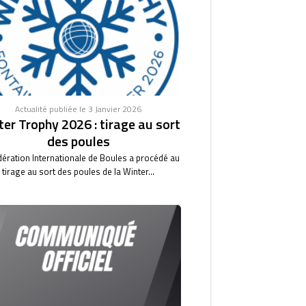
Actualité publiée le 3 Janvier 2026
er Trophy 2026 : tirage au sort
des poules
dération Internationale de Boules a procédé au
tirage au sort des poules de la Winter...