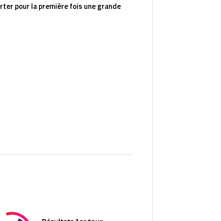
ter pour la première fois une grande