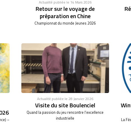
Actualité publiée le 14 Mars 2026
Retour sur le voyage de
Ré
préparation en Chine
Championnat du monde Jeunes 2026
Actualité publiée le 28 Janvier 2026
Visite du site Boulenciel
Wint
026
Quand la passion du jeu rencontre l’excellence
industrielle
nce) –
La Fé