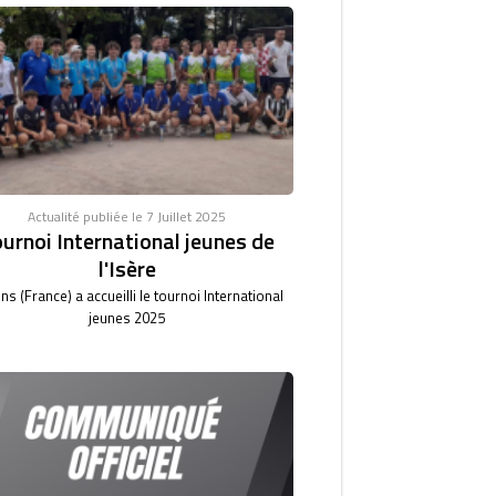
Actualité publiée le 7 Juillet 2025
urnoi International jeunes de
l'Isère
ns (France) a accueilli le tournoi International
jeunes 2025