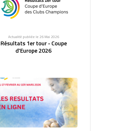
Actualité publiée le 26 Mai 2026
Résultats 1er tour - Coupe
d'Europe 2026