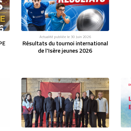
Actualité publiée le 30 Juin 2026
PE
Résultats du tournoi international
de l'Isère jeunes 2026