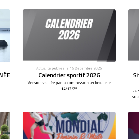
Actualité publiée le 16 Décembre 2025
NÉE
Calendrier sportif 2026
Si
Version validée par la commission technique le
14/12/25
La 
sous