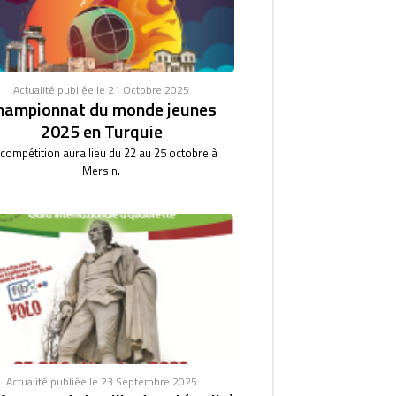
Actualité publiée le 21 Octobre 2025
hampionnat du monde jeunes
2025 en Turquie
 compétition aura lieu du 22 au 25 octobre à
Mersin.
Actualité publiée le 23 Septembre 2025