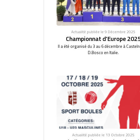
Actualité publiée le 9 Décembre 2025
Championnat d'Europe 202
Il a été organisé du 3 au 6 décembre à Castel
D.Bosco en Italie.
Actualité publiée le 13 Octobre 2025