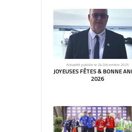
Actualité publiée le 24 Décembre 2025
JOYEUSES FÊTES & BONNE AN
2026