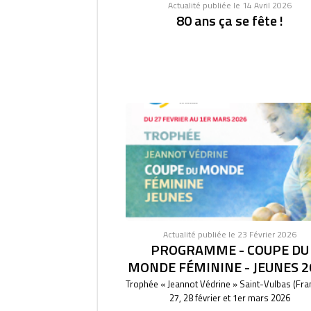
Actualité publiée le 14 Avril 2026
80 ans ça se fête !
Actualité publiée le 23 Février 2026
PROGRAMME - COUPE DU
MONDE FÉMININE - JEUNES 2
Trophée « Jeannot Védrine » Saint-Vulbas (Fra
27, 28 février et 1er mars 2026