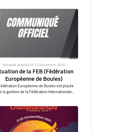
Actualité publiée le 12 Décembre 2025
tuation de la FEB (Fédération
Européenne de Boules)
Fédération Européenne de Boules est placée
 la gestion de la Fédération Internationale...