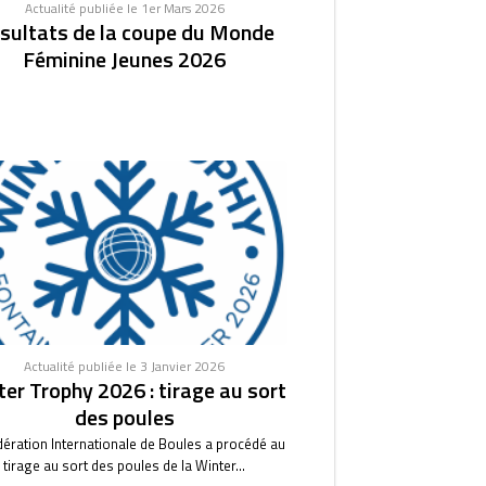
Actualité publiée le 1er Mars 2026
sultats de la coupe du Monde
Féminine Jeunes 2026
Actualité publiée le 3 Janvier 2026
er Trophy 2026 : tirage au sort
des poules
dération Internationale de Boules a procédé au
tirage au sort des poules de la Winter...