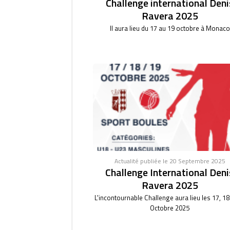
Challenge international Deni
Ravera 2025
Il aura lieu du 17 au 19 octobre à Monaco
Actualité publiée le 20 Septembre 2025
Challenge International Deni
Ravera 2025
L'incontournable Challenge aura lieu les 17, 18
Octobre 2025