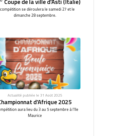
 Coupe de la ville d'Asti (Italie)
 compétition se déroulera le samedi 27 et le
dimanche 28 septembre.
Actualité publiée le 31 Août 2025
Championnat d'Afrique 2025
mpétition aura lieu du 3 au 5 septembre à l'Ile
Maurice