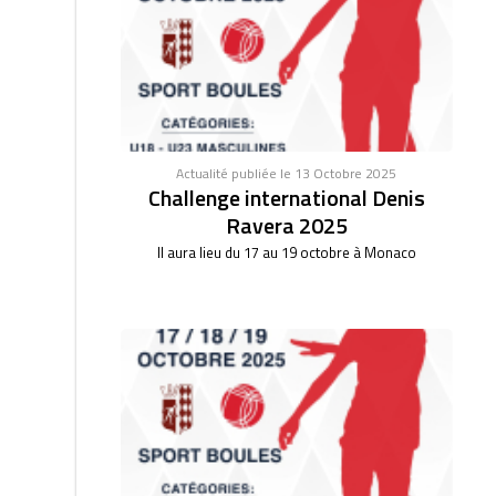
Actualité publiée le 13 Octobre 2025
Challenge international Denis
Ravera 2025
Il aura lieu du 17 au 19 octobre à Monaco