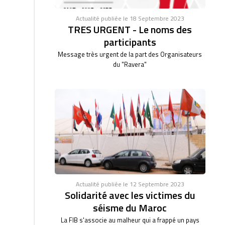
Actualité publiée le 18 Septembre 2023
TRES URGENT - Le noms des
participants
Message très urgent de la part des Organisateurs
du "Ravera"
Actualité publiée le 12 Septembre 2023
Solidarité avec les victimes du
séisme du Maroc
La FIB s'associe au malheur qui a frappé un pays