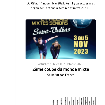
Du 08 au 11 novembre 2023, Rumilly va accueillir et
organiser le Mondial féminin et mixte 2023....
Actualité publiée le 7 Octobre 2023
2ème coupe du monde mixte
Saint-Vulbas France