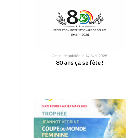
Actualité publiée le 14 Avril 2026
80 ans ça se fête !