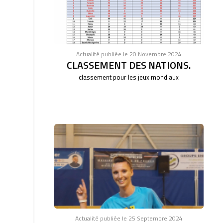
Actualité publiée le 20 Novembre 2024
CLASSEMENT DES NATIONS.
classement pour les jeux mondiaux
Actualité publiée le 25 Septembre 2024