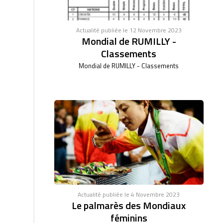
Actualité publiée le 12 Novembre 2023
Mondial de RUMILLY -
Classements
Mondial de RUMILLY - Classements
Actualité publiée le 4 Novembre 2023
Le palmarès des Mondiaux
féminins