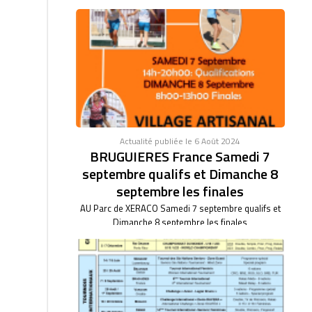
Actualité publiée le 6 Août 2024
BRUGUIERES France Samedi 7
septembre qualifs et Dimanche 8
septembre les finales
AU Parc de XERACO Samedi 7 septembre qualifs et
Dimanche 8 septembre les finales