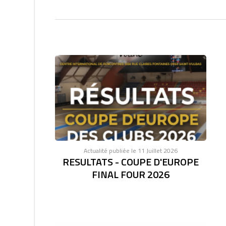
Actualité publiée le 11 Juillet 2026
RESULTATS - COUPE D'EUROPE
FINAL FOUR 2026