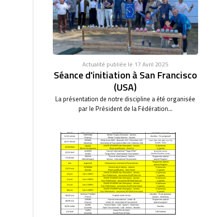
Actualité publiée le 17 Avril 2025
Séance d'initiation à San Francisco
(USA)
La présentation de notre discipline a été organisée
par le Président de la Fédération...