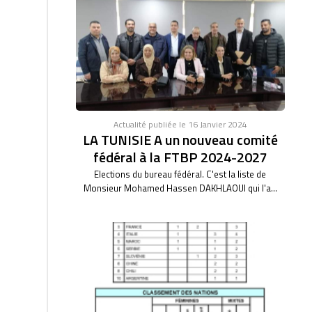
Actualité publiée le 16 Janvier 2024
LA TUNISIE A un nouveau comité
fédéral à la FTBP 2024-2027
Elections du bureau fédéral. C'est la liste de
Monsieur Mohamed Hassen DAKHLAOUI qui l'a...