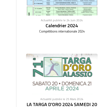
Actualité publiée le 24 Juin 2024
Calendrier 2024
Compétitions internationale 2024
Actualité publiée le 25 Mars 2024
LA TARGA D'ORO 2024 SAMEDI 20