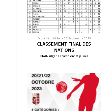
Actualité publiée le 26 Septembre 2023
CLASSEMENT FINAL DES
NATIONS
ORAN Algérie championnat jeunes