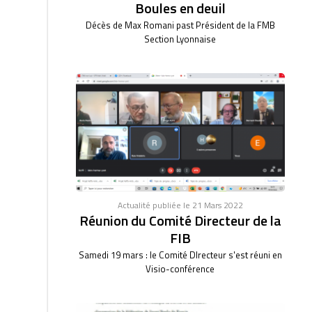
Boules en deuil
Décès de Max Romani past Président de la FMB
Section Lyonnaise
Actualité publiée le 21 Mars 2022
Réunion du Comité Directeur de la
FIB
Samedi 19 mars : le Comité DIrecteur s'est réuni en
Visio-conférence