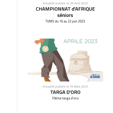
Actualité publiée le 29 Avril 2023
CHAMPIONNAT d'AFRIQUE
séniors
TUNIS du 16 au 22 juin 2023
Actualité publiée le 19 Mars 2023
TARGA D'ORO
70éme targa d'oro