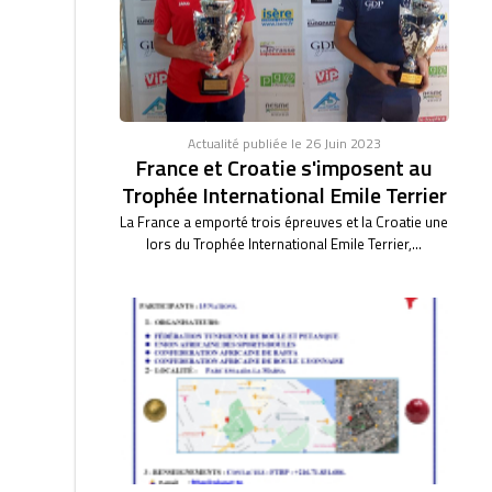
Actualité publiée le 26 Juin 2023
France et Croatie s'imposent au
Trophée International Emile Terrier
La France a emporté trois épreuves et la Croatie une
lors du Trophée International Emile Terrier,...