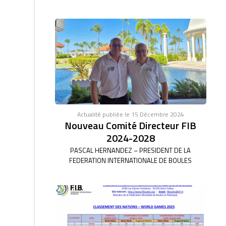
Actualité publiée le 15 Décembre 2024
Nouveau Comité Directeur FIB
2024-2028
PASCAL HERNANDEZ – PRESIDENT DE LA
FEDERATION INTERNATIONALE DE BOULES