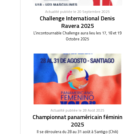
Actualité publiée le 20 Septembre 2025
Challenge International Denis
Ravera 2025
L'incontournable Challenge aura lieu les 17, 18 et 19
Octobre 2025
Actualité publiée le 28 Août 2025
Championnat panaméricain féminin
2025
Il se déroulera du 28 au 31 août à Santigo (Chili)