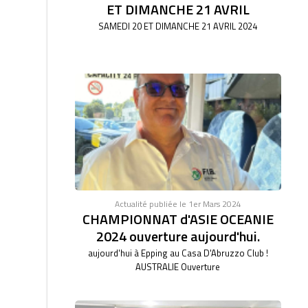
ET DIMANCHE 21 AVRIL
SAMEDI 20 ET DIMANCHE 21 AVRIL 2024
Actualité publiée le 1er Mars 2024
CHAMPIONNAT d'ASIE OCEANIE
2024 ouverture aujourd'hui.
aujourd'hui à Epping au Casa D'Abruzzo Club !
AUSTRALIE Ouverture