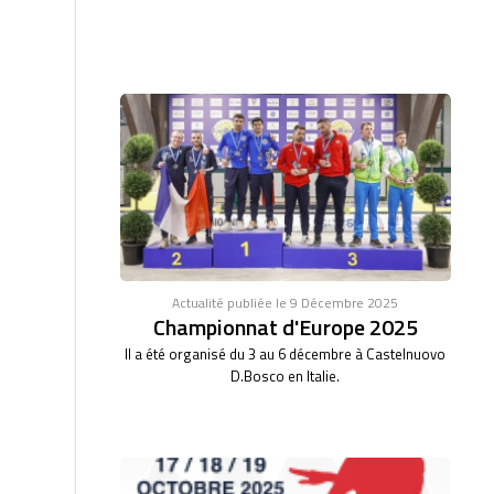
Actualité publiée le 9 Décembre 2025
Championnat d'Europe 2025
Il a été organisé du 3 au 6 décembre à Castelnuovo
D.Bosco en Italie.