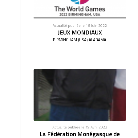
Actualité publiée le 16 Juin 2022
JEUX MONDIAUX
BIRMINGHAM (USA) ALABAMA
Actualité publiée le 19 Avril 2022
La Fédération Monégasque de