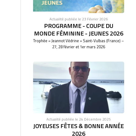
Actualité publiée le 23 Février 2026
PROGRAMME - COUPE DU
MONDE FÉMININE - JEUNES 2026
Trophée « Jeannot Védrine » Saint-Vulbas (France) –
27, 28 février et 1er mars 2026
Actualité publiée le 24 Décembre 2025
JOYEUSES FÊTES & BONNE ANNÉE
2026