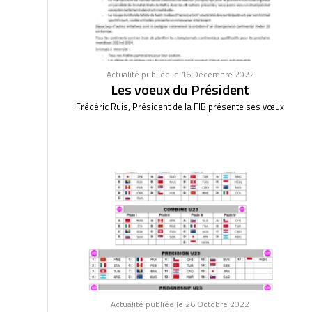
Actualité publiée le 16 Décembre 2022
Les voeux du Président
Frédéric Ruis, Président de la FIB présente ses vœux
Actualité publiée le 26 Octobre 2022