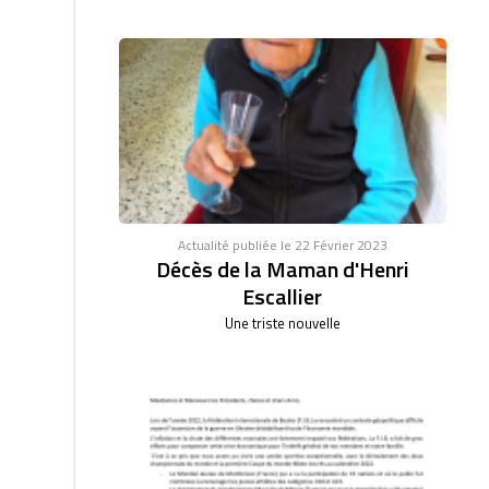
Actualité publiée le 22 Février 2023
Décès de la Maman d'Henri
Escallier
Une triste nouvelle