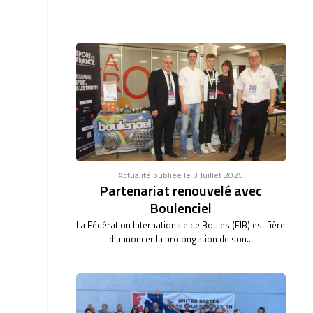
Actualité publiée le 3 Juillet 2025
Partenariat renouvelé avec
Boulenciel
La Fédération Internationale de Boules (FIB) est fière
d’annoncer la prolongation de son...