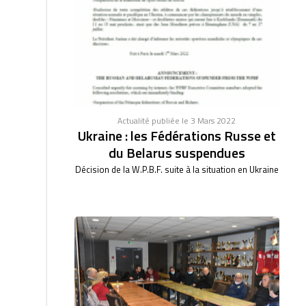
Actualité publiée le 3 Mars 2022
Ukraine : les Fédérations Russe et
du Belarus suspendues
Décision de la W.P.B.F. suite à la situation en Ukraine