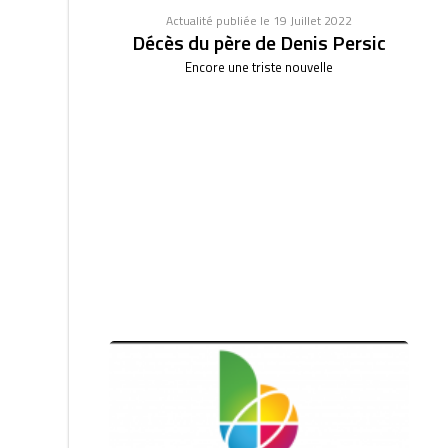
Actualité publiée le 19 Juillet 2022
Décès du père de Denis Persic
Encore une triste nouvelle