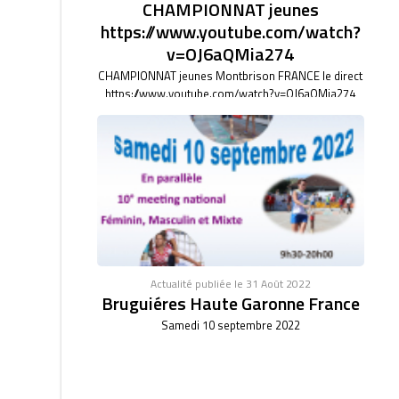
CHAMPIONNAT jeunes
https://www.youtube.com/watch?
v=OJ6aQMia274
CHAMPIONNAT jeunes Montbrison FRANCE le direct
https://www.youtube.com/watch?v=OJ6aQMia274
Actualité publiée le 31 Août 2022
Bruguiéres Haute Garonne France
Samedi 10 septembre 2022