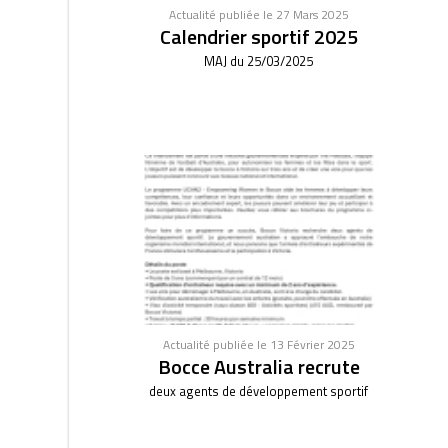
Actualité publiée le 27 Mars 2025
Calendrier sportif 2025
MAJ du 25/03/2025
Actualité publiée le 13 Février 2025
Bocce Australia recrute
deux agents de développement sportif