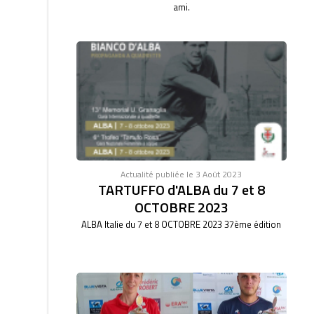
ami.
Actualité publiée le 3 Août 2023
TARTUFFO d'ALBA du 7 et 8
OCTOBRE 2023
ALBA Italie du 7 et 8 OCTOBRE 2023 37ème édition