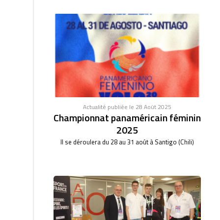
Actualité publiée le 28 Août 2025
Championnat panaméricain féminin
2025
Il se déroulera du 28 au 31 août à Santigo (Chili)