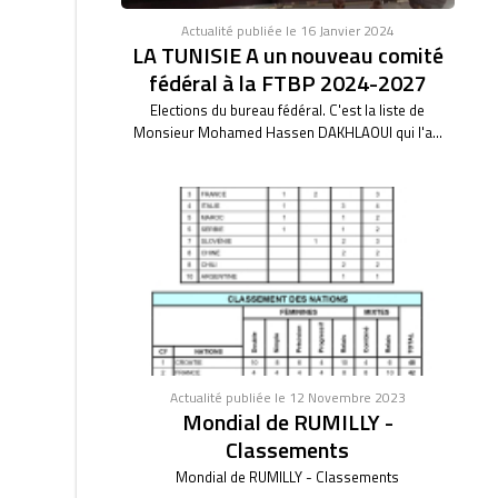
Actualité publiée le 16 Janvier 2024
LA TUNISIE A un nouveau comité
fédéral à la FTBP 2024-2027
Elections du bureau fédéral. C'est la liste de
Monsieur Mohamed Hassen DAKHLAOUI qui l'a...
Actualité publiée le 12 Novembre 2023
Mondial de RUMILLY -
Classements
Mondial de RUMILLY - Classements