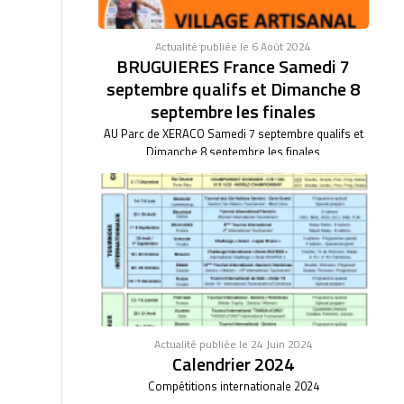
Actualité publiée le 6 Août 2024
BRUGUIERES France Samedi 7
septembre qualifs et Dimanche 8
septembre les finales
AU Parc de XERACO Samedi 7 septembre qualifs et
Dimanche 8 septembre les finales
Actualité publiée le 24 Juin 2024
Calendrier 2024
Compétitions internationale 2024