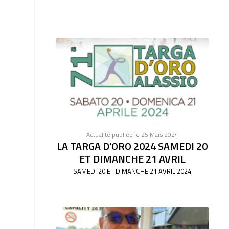
Actualité publiée le 25 Mars 2024
LA TARGA D'ORO 2024 SAMEDI 20
ET DIMANCHE 21 AVRIL
SAMEDI 20 ET DIMANCHE 21 AVRIL 2024