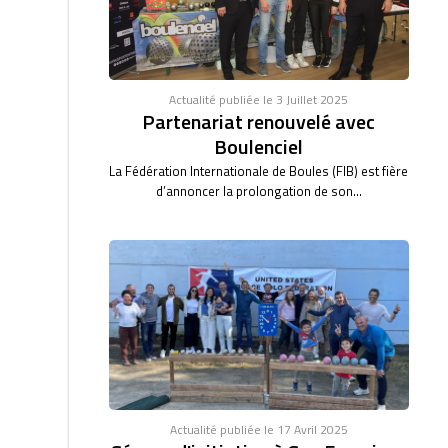
Actualité publiée le 3 Juillet 2025
Partenariat renouvelé avec
Boulenciel
La Fédération Internationale de Boules (FIB) est fière
d’annoncer la prolongation de son...
Actualité publiée le 17 Avril 2025