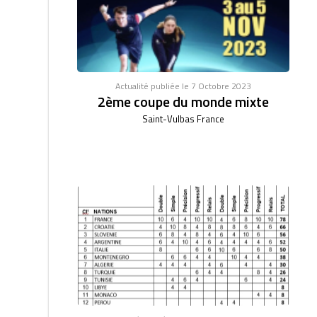
Actualité publiée le 7 Octobre 2023
2ème coupe du monde mixte
Saint-Vulbas France