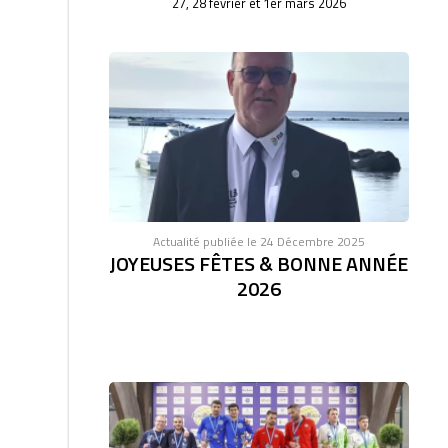
27, 28 février et 1er mars 2026
Actualité publiée le 24 Décembre 2025
JOYEUSES FÊTES & BONNE ANNÉE
2026