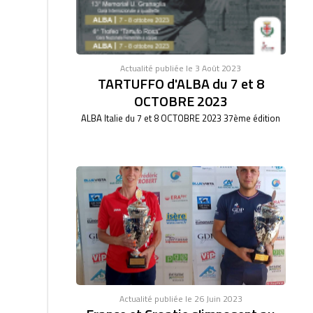
Actualité publiée le 3 Août 2023
TARTUFFO d'ALBA du 7 et 8
OCTOBRE 2023
ALBA Italie du 7 et 8 OCTOBRE 2023 37ème édition
Actualité publiée le 26 Juin 2023