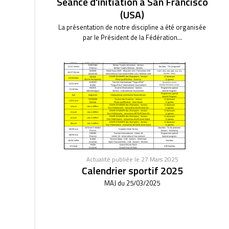
Séance d'initiation à San Francisco
(USA)
La présentation de notre discipline a été organisée
par le Président de la Fédération...
Actualité publiée le 27 Mars 2025
Calendrier sportif 2025
MAJ du 25/03/2025