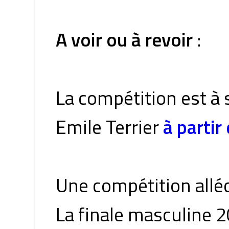
A voir ou à revoir
:
La compétition est à 
Emile Terrier
à partir 
Une compétition alléc
La finale masculine 