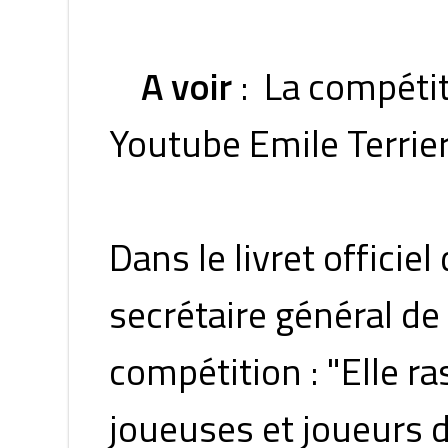
A voir
: La compétiti
Youtube Emile Terrie
Dans le livret officie
secrétaire général de 
compétition : "Elle 
joueuses et joueurs d