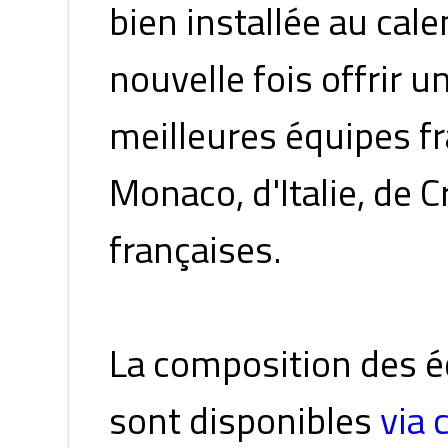
bien installée au cale
nouvelle fois offrir u
meilleures équipes fr
Monaco, d'Italie, de C
françaises.
La composition des équ
sont disponibles
via 