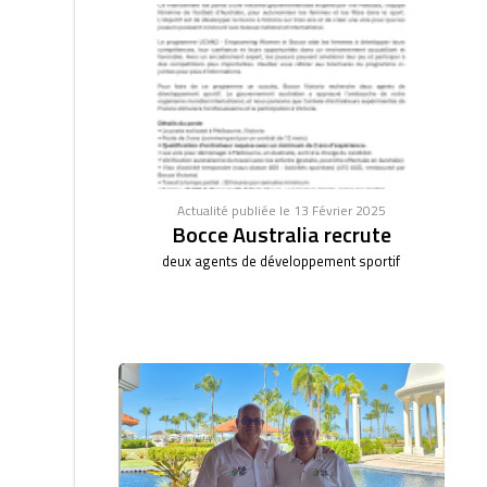
Actualité publiée le 13 Février 2025
Bocce Australia recrute
deux agents de développement sportif