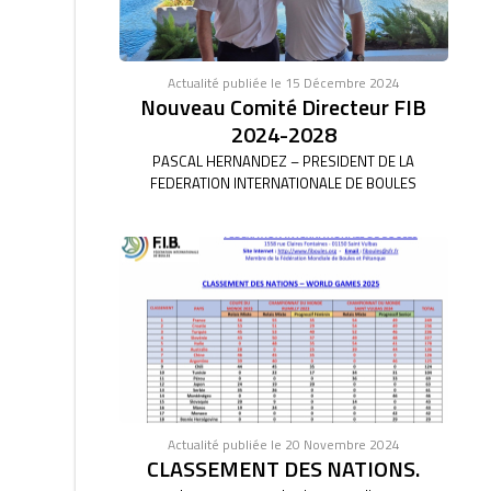
Actualité publiée le 15 Décembre 2024
Nouveau Comité Directeur FIB
2024-2028
PASCAL HERNANDEZ – PRESIDENT DE LA
FEDERATION INTERNATIONALE DE BOULES
Actualité publiée le 20 Novembre 2024
CLASSEMENT DES NATIONS.