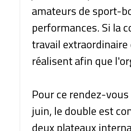
amateurs de sport-bou
performances. Si la c
travail extraordinaire
réalisent afin que l'or
Pour ce rendez-vous
juin, le double est c
deux plateaux interna