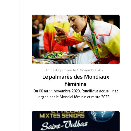
Actualité publiée le 4 Novembre 2023
Le palmarès des Mondiaux
féminins
Du 08 au 11 novembre 2023, Rumilly va accueillir et
organiser le Mondial féminin et mixte 2023....