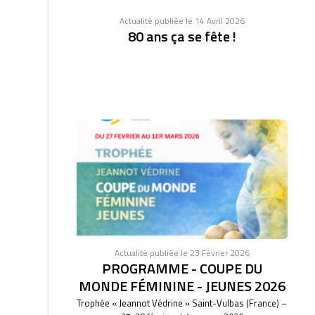
Actualité publiée le 14 Avril 2026
80 ans ça se fête !
Actualité publiée le 23 Février 2026
PROGRAMME - COUPE DU
MONDE FÉMININE - JEUNES 2026
Trophée « Jeannot Védrine » Saint-Vulbas (France) –