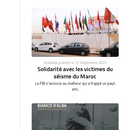
Actualité publiée le 12 Septembre 2023
Solidarité avec les victimes du
séisme du Maroc
La FIB s'associe au malheur qui a frappé un pays
ami.