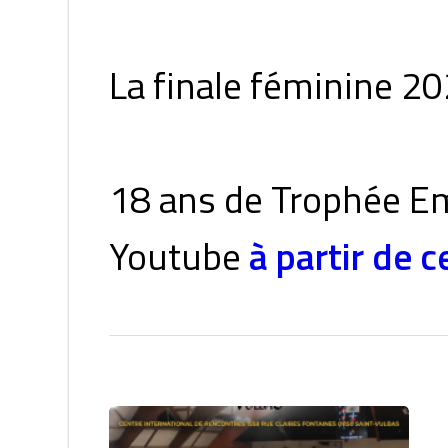
La finale féminine 2
18 ans de Trophée Emi
Youtube
à partir de c