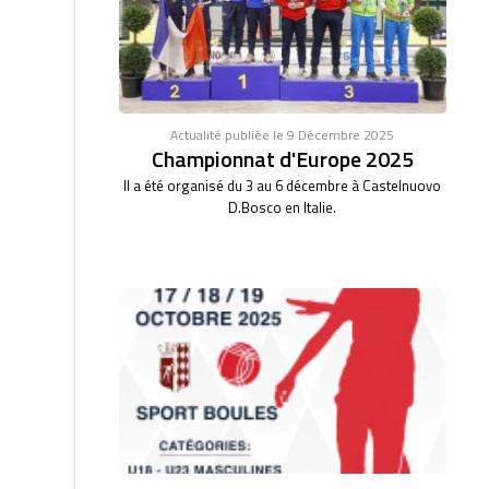
Actualité publiée le 9 Décembre 2025
Championnat d'Europe 2025
Il a été organisé du 3 au 6 décembre à Castelnuovo
D.Bosco en Italie.