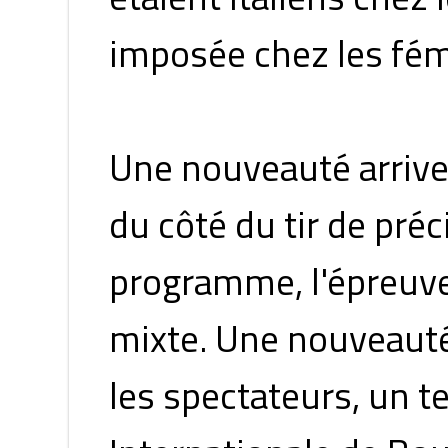
imposée chez les fém
Une nouveauté arrive
du côté du tir de préc
programme, l'épreuve
mixte. Une nouveauté 
les spectateurs, un t