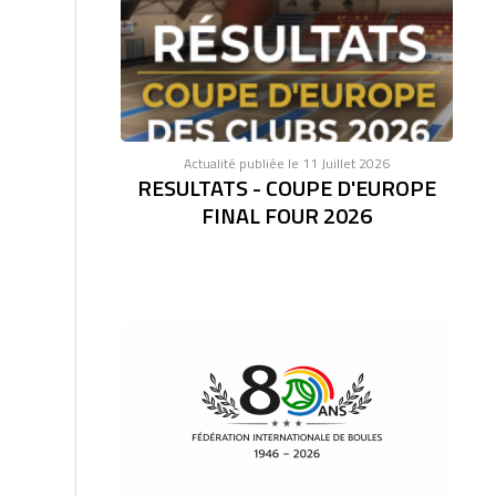
Actualité publiée le 11 Juillet 2026
RESULTATS - COUPE D'EUROPE
FINAL FOUR 2026