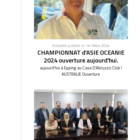
Actualité publiée le 1er Mars 2024
CHAMPIONNAT d'ASIE OCEANIE
2024 ouverture aujourd'hui.
aujourd'hui à Epping au Casa D'Abruzzo Club !
AUSTRALIE Ouverture