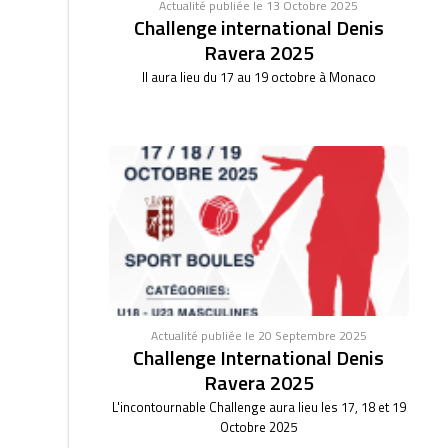
Actualité publiée le 13 Octobre 2025
Challenge international Denis
Ravera 2025
Il aura lieu du 17 au 19 octobre à Monaco
Actualité publiée le 20 Septembre 2025
Challenge International Denis
Ravera 2025
L'incontournable Challenge aura lieu les 17, 18 et 19
Octobre 2025