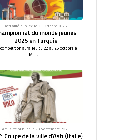
Actualité publiée le 21 Octobre 2025
hampionnat du monde jeunes
2025 en Turquie
 compétition aura lieu du 22 au 25 octobre à
Mersin.
Actualité publiée le 23 Septembre 2025
 Coupe de la ville d'Asti (Italie)