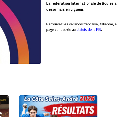
La fédération Internationale de Boules a
désormais en vigueur.
Retrouvez les versions française, italienne, 
page consacrée au
statuts de la FIB
.