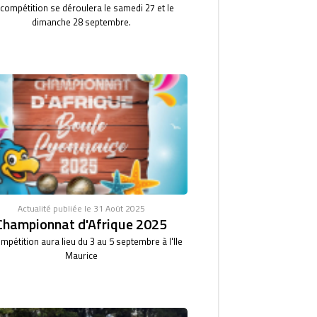
 compétition se déroulera le samedi 27 et le
dimanche 28 septembre.
Actualité publiée le 31 Août 2025
Championnat d'Afrique 2025
mpétition aura lieu du 3 au 5 septembre à l'Ile
Maurice