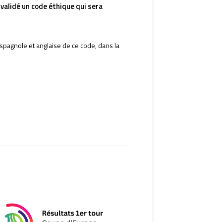
 validé un code éthique qui sera
espagnole et anglaise de ce code, dans la