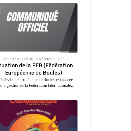
Actualité publiée le 12 Décembre 2025
tuation de la FEB (Fédération
Européenne de Boules)
Fédération Européenne de Boules est placée
 la gestion de la Fédération Internationale...