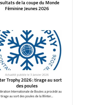
sultats de la coupe du Monde
Féminine Jeunes 2026
Actualité publiée le 3 Janvier 2026
er Trophy 2026 : tirage au sort
des poules
dération Internationale de Boules a procédé au
tirage au sort des poules de la Winter...