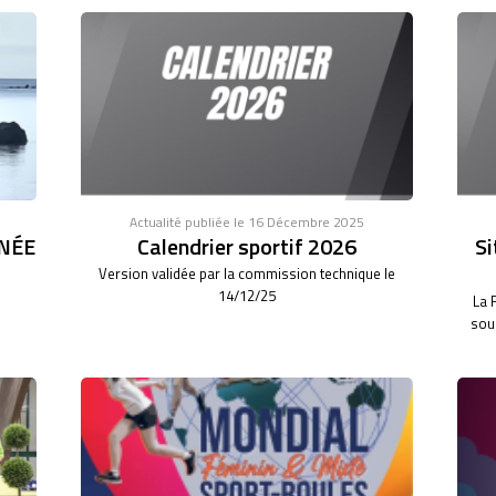
Actualité publiée le 16 Décembre 2025
NÉE
Calendrier sportif 2026
Si
Version validée par la commission technique le
14/12/25
La 
sous