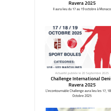
Ravera 2025
Il aura lieu du 17 au 19 octobre à Monaco
Actualité publiée le 20 Septembre 2025
Challenge International Deni
Ravera 2025
L'incontournable Challenge aura lieu les 17, 18
Octobre 2025