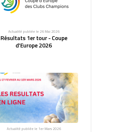
Actualité publiée le 26 Mai 2026
Résultats 1er tour - Coupe
d'Europe 2026
Actualité publiée le 1er Mars 2026