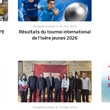
Actualité publiée le 30 Juin 2026
PE
Résultats du tournoi international
de l'Isère jeunes 2026
Actualité publiée le 14 Mars 2026