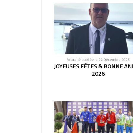
Actualité publiée le 24 Décembre 2025
JOYEUSES FÊTES & BONNE AN
2026