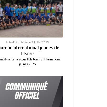
Actualité publiée le 7 Juillet 2025
urnoi International jeunes de
l'Isère
ns (France) a accueilli le tournoi International
jeunes 2025