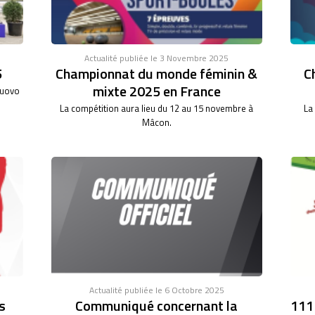
Actualité publiée le 3 Novembre 2025
5
Championnat du monde féminin &
C
mixte 2025 en France
nuovo
La compétition aura lieu du 12 au 15 novembre à
La
Mâcon.
Actualité publiée le 6 Octobre 2025
s
Communiqué concernant la
111°