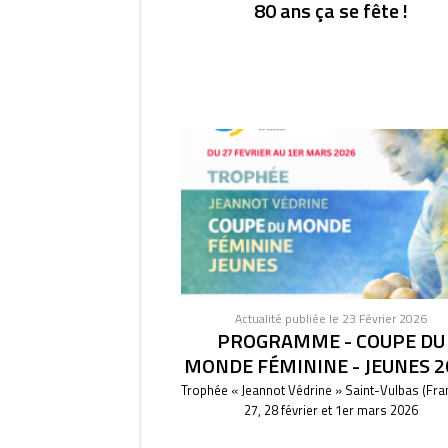
80 ans ça se fête !
Actualité publiée le 23 Février 2026
PROGRAMME - COUPE DU
MONDE FÉMININE - JEUNES 2
Trophée « Jeannot Védrine » Saint-Vulbas (Fra
27, 28 février et 1er mars 2026