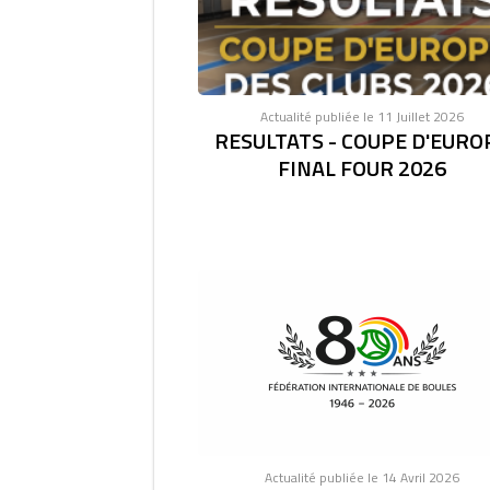
Actualité publiée le 11 Juillet 2026
RESULTATS - COUPE D'EURO
FINAL FOUR 2026
Actualité publiée le 14 Avril 2026