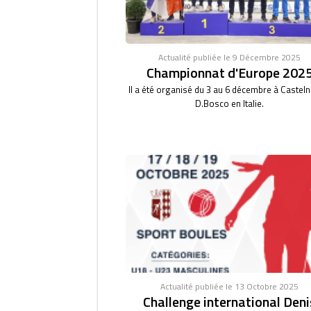
Actualité publiée le 9 Décembre 2025
Championnat d'Europe 202
Il a été organisé du 3 au 6 décembre à Castel
D.Bosco en Italie.
Actualité publiée le 13 Octobre 2025
Challenge international Deni