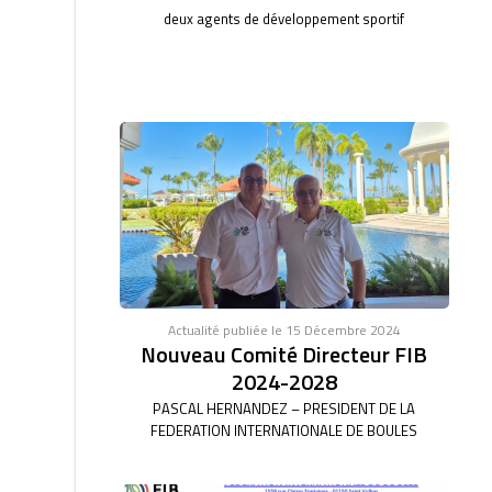
deux agents de développement sportif
Actualité publiée le 15 Décembre 2024
Nouveau Comité Directeur FIB
2024-2028
PASCAL HERNANDEZ – PRESIDENT DE LA
FEDERATION INTERNATIONALE DE BOULES