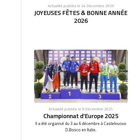
Actualité publiée le 24 Décembre 2025
JOYEUSES FÊTES & BONNE ANNÉE
2026
Actualité publiée le 9 Décembre 2025
Championnat d'Europe 2025
Il a été organisé du 3 au 6 décembre à Castelnuovo
D.Bosco en Italie.