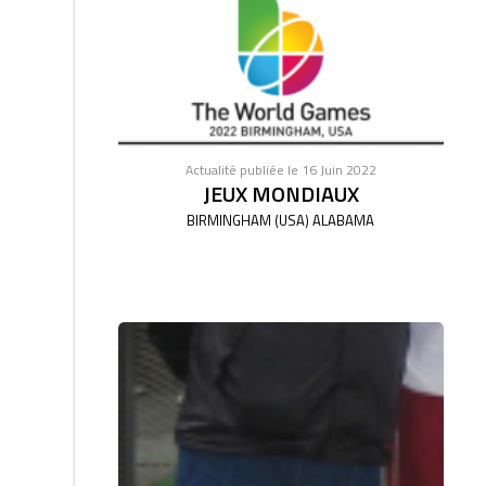
Actualité publiée le 16 Juin 2022
JEUX MONDIAUX
BIRMINGHAM (USA) ALABAMA