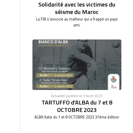
Solidarité avec les victimes du
séisme du Maroc
La FIB s'associe au malheur qui a frappé un pays
ami.
Actualité publiée le 3 Août 2023
TARTUFFO d'ALBA du 7 et 8
OCTOBRE 2023
ALBA Italie du 7 et 8 OCTOBRE 2023 37ème édition