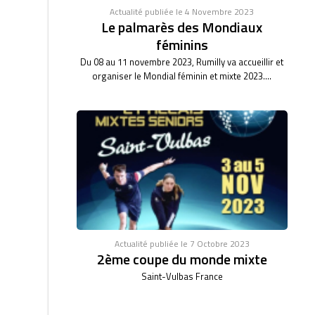
Actualité publiée le 4 Novembre 2023
Le palmarès des Mondiaux
féminins
Du 08 au 11 novembre 2023, Rumilly va accueillir et
organiser le Mondial féminin et mixte 2023....
Actualité publiée le 7 Octobre 2023
2ème coupe du monde mixte
Saint-Vulbas France