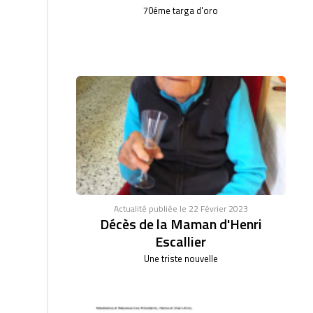
70éme targa d'oro
Actualité publiée le 22 Février 2023
Décès de la Maman d'Henri
Escallier
Une triste nouvelle