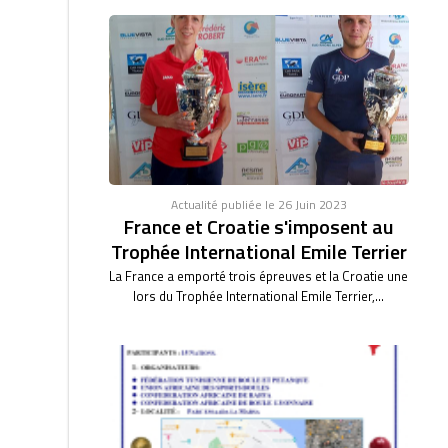
Actualité publiée le 26 Juin 2023
France et Croatie s'imposent au
Trophée International Emile Terrier
La France a emporté trois épreuves et la Croatie une
lors du Trophée International Emile Terrier,...