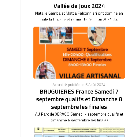
Vallée de Joux 2024
Natalie Gamba et Mattia Falconnieri ont dominé en
finale la Croatie et remporte l'édition 2024 du...
Actualité publiée le 6 Août 2024
BRUGUIERES France Samedi 7
septembre qualifs et Dimanche 8
septembre les finales
AU Parc de XERACO Samedi 7 septembre qualifs et
Dimanche 8 septembre les finales