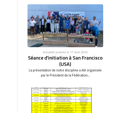
Actualité publiée le 17 Avril 2025
Séance d'initiation à San Francisco
(USA)
La présentation de notre discipline a été organisée
par le Président de la Fédération...