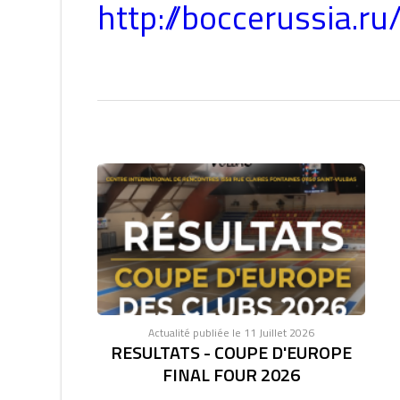
http://boccerussia.ru
Actualité publiée le 11 Juillet 2026
RESULTATS - COUPE D'EUROPE
FINAL FOUR 2026