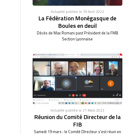
Actualité publiée le 19 Avril 2022
La Fédération Monégasque de
Boules en deuil
Décès de Max Romani past Président de la FMB
Section Lyonnaise
Actualité publiée le 21 Mars 2022
Réunion du Comité Directeur de la
FIB
Samedi 19 mars : le Comité DIrecteur s'est réuni en