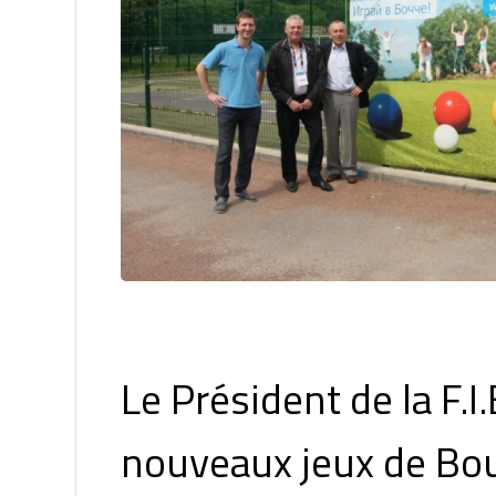
Le Président de la F.I
nouveaux jeux de Bou