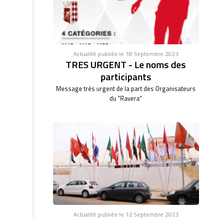
Actualité publiée le 18 Septembre 2023
TRES URGENT - Le noms des
participants
Message très urgent de la part des Organisateurs
du "Ravera"
Actualité publiée le 12 Septembre 2023