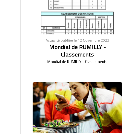
Actualité publiée le 12 Novembre 2023
Mondial de RUMILLY -
Classements
Mondial de RUMILLY - Classements