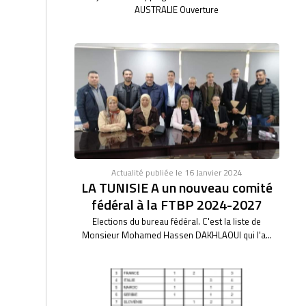
AUSTRALIE Ouverture
Actualité publiée le 16 Janvier 2024
LA TUNISIE A un nouveau comité
fédéral à la FTBP 2024-2027
Elections du bureau fédéral. C'est la liste de
Monsieur Mohamed Hassen DAKHLAOUI qui l'a...