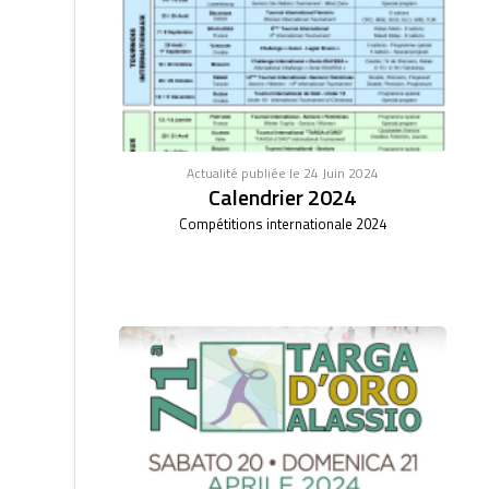
Actualité publiée le 24 Juin 2024
Calendrier 2024
Compétitions internationale 2024