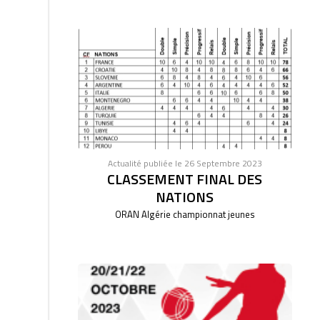
Actualité publiée le 26 Septembre 2023
CLASSEMENT FINAL DES
NATIONS
ORAN Algérie championnat jeunes