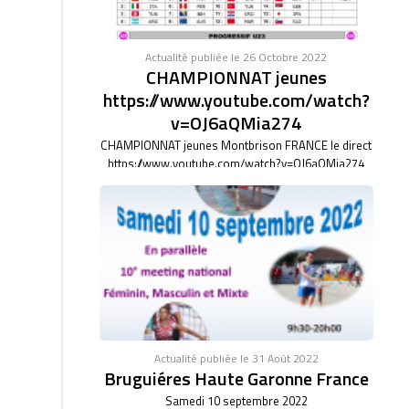
Actualité publiée le 26 Octobre 2022
CHAMPIONNAT jeunes
https://www.youtube.com/watch?
v=OJ6aQMia274
CHAMPIONNAT jeunes Montbrison FRANCE le direct
https://www.youtube.com/watch?v=OJ6aQMia274
Actualité publiée le 31 Août 2022
Bruguiéres Haute Garonne France
Samedi 10 septembre 2022