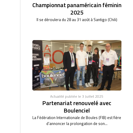
Championnat panaméricain féminin
2025
Il se déroulera du 28 au 31 août à Santigo (Chili)
Actualité publiée le 3 Juillet 2025
Partenariat renouvelé avec
Boulenciel
La Fédération Internationale de Boules (FIB) est fière
d’annoncer la prolongation de son...