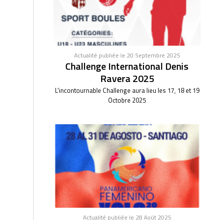
Actualité publiée le 20 Septembre 2025
Challenge International Denis
Ravera 2025
L'incontournable Challenge aura lieu les 17, 18 et 19
Octobre 2025
Actualité publiée le 28 Août 2025