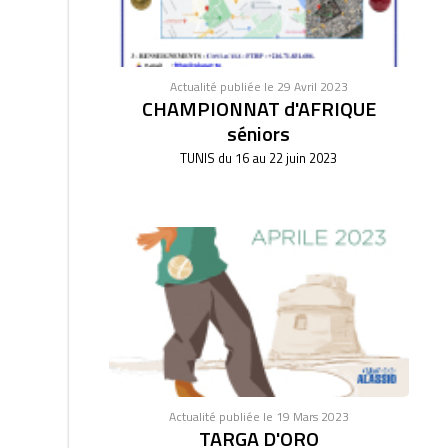
Actualité publiée le 29 Avril 2023
CHAMPIONNAT d'AFRIQUE
séniors
TUNIS du 16 au 22 juin 2023
Actualité publiée le 19 Mars 2023
TARGA D'ORO