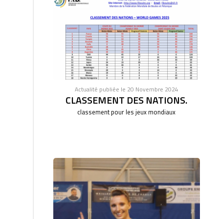
Actualité publiée le 20 Novembre 2024
CLASSEMENT DES NATIONS.
classement pour les jeux mondiaux