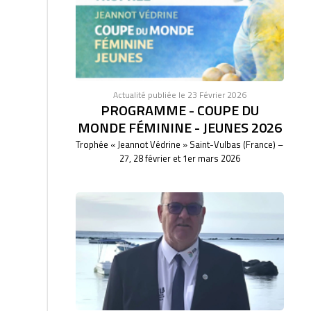
Actualité publiée le 23 Février 2026
PROGRAMME - COUPE DU
MONDE FÉMININE - JEUNES 2026
Trophée « Jeannot Védrine » Saint-Vulbas (France) –
27, 28 février et 1er mars 2026