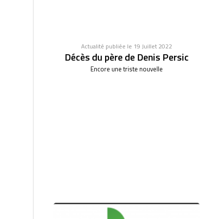
Actualité publiée le 19 Juillet 2022
Décès du père de Denis Persic
Encore une triste nouvelle