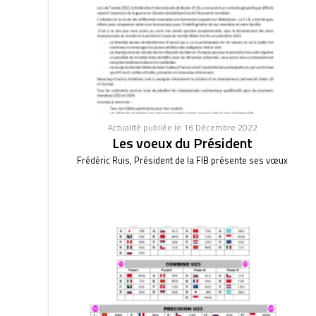
Actualité publiée le 16 Décembre 2022
Les voeux du Président
Frédéric Ruis, Président de la FIB présente ses vœux