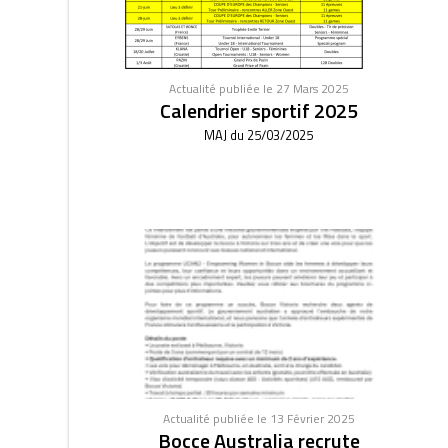
Actualité publiée le 27 Mars 2025
Calendrier sportif 2025
MAJ du 25/03/2025
Actualité publiée le 13 Février 2025
Bocce Australia recrute