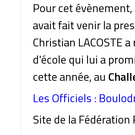
Pour cet évènement,
avait fait venir la pre
Christian LACOSTE a 
d'école qui lui a pro
cette année, au
Chal
Les Officiels : Boulo
Site de la Fédération