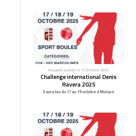
Actualité publiée le 13 Octobre 2025
Challenge international Denis
Ravera 2025
Il aura lieu du 17 au 19 octobre à Monaco