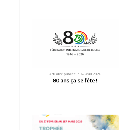
Actualité publiée le 14 Avril 2026
80 ans ça se fête !