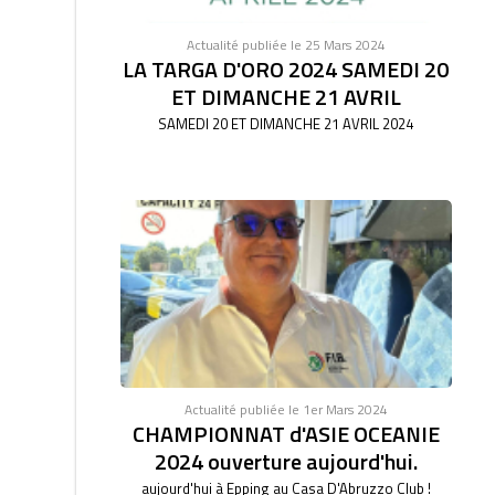
Actualité publiée le 25 Mars 2024
LA TARGA D'ORO 2024 SAMEDI 20
ET DIMANCHE 21 AVRIL
SAMEDI 20 ET DIMANCHE 21 AVRIL 2024
Actualité publiée le 1er Mars 2024
CHAMPIONNAT d'ASIE OCEANIE
2024 ouverture aujourd'hui.
aujourd'hui à Epping au Casa D'Abruzzo Club !