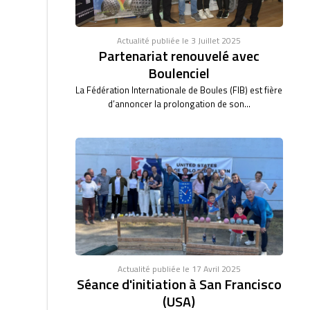
Actualité publiée le 3 Juillet 2025
Partenariat renouvelé avec
Boulenciel
La Fédération Internationale de Boules (FIB) est fière
d’annoncer la prolongation de son...
Actualité publiée le 17 Avril 2025
Séance d'initiation à San Francisco
(USA)