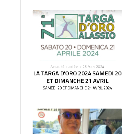
Actualité publiée le 25 Mars 2024
LA TARGA D'ORO 2024 SAMEDI 20
ET DIMANCHE 21 AVRIL
SAMEDI 20 ET DIMANCHE 21 AVRIL 2024