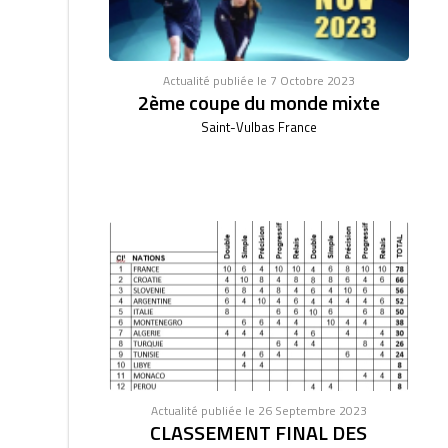
Actualité publiée le 7 Octobre 2023
2ème coupe du monde mixte
Saint-Vulbas France
Actualité publiée le 26 Septembre 2023
CLASSEMENT FINAL DES