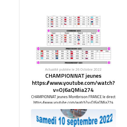
Actualité publiée le 26 Octobre 2022
CHAMPIONNAT jeunes
https://www.youtube.com/watch?
v=OJ6aQMia274
CHAMPIONNAT jeunes Montbrison FRANCE le direct
https://www.youtube.com/watch?v=OJ6aQMia274