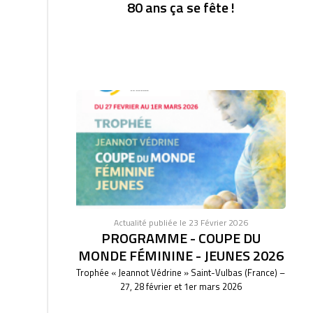
80 ans ça se fête !
Actualité publiée le 23 Février 2026
PROGRAMME - COUPE DU
MONDE FÉMININE - JEUNES 2026
Trophée « Jeannot Védrine » Saint-Vulbas (France) –
27, 28 février et 1er mars 2026