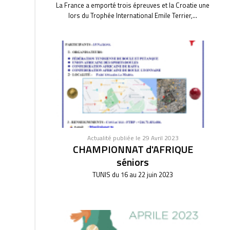
La France a emporté trois épreuves et la Croatie une
lors du Trophée International Emile Terrier,...
Actualité publiée le 29 Avril 2023
CHAMPIONNAT d'AFRIQUE
séniors
TUNIS du 16 au 22 juin 2023