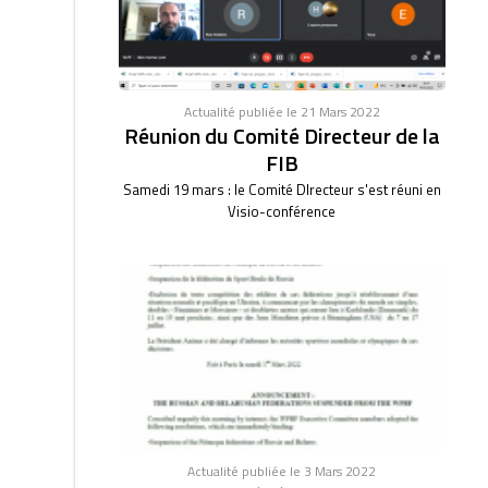
Actualité publiée le 21 Mars 2022
Réunion du Comité Directeur de la
FIB
Samedi 19 mars : le Comité DIrecteur s'est réuni en
Visio-conférence
Actualité publiée le 3 Mars 2022