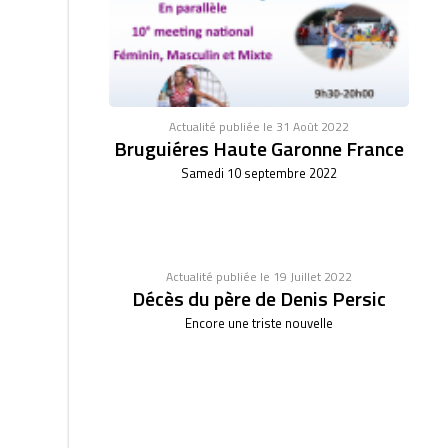
Actualité publiée le 31 Août 2022
Bruguiéres Haute Garonne France
Samedi 10 septembre 2022
Actualité publiée le 19 Juillet 2022
Décès du père de Denis Persic
Encore une triste nouvelle