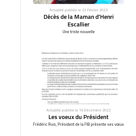
Actualité publiée le 22 Février 2023
Décès de la Maman d'Henri
Escallier
Une triste nouvelle
Actualité publiée le 16 Décembre 2022
Les voeux du Président
Frédéric Ruis, Président de la FIB présente ses vœux