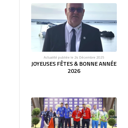
Actualité publiée le 24 Décembre 2025
JOYEUSES FÊTES & BONNE ANNÉE
2026