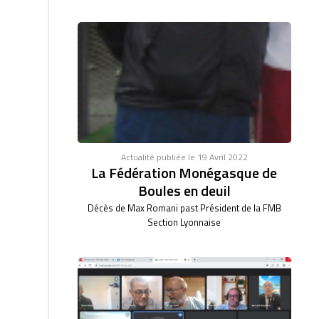
Actualité publiée le 19 Avril 2022
La Fédération Monégasque de
Boules en deuil
Décès de Max Romani past Président de la FMB
Section Lyonnaise