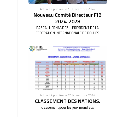
Actualité publiée le 15 Décembre 2024
Nouveau Comité Directeur FIB
2024-2028
PASCAL HERNANDEZ – PRESIDENT DE LA
FEDERATION INTERNATIONALE DE BOULES
Actualité publiée le 20 Novembre 2024
CLASSEMENT DES NATIONS.
classement pour les jeux mondiaux