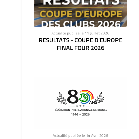
Actualité publiée le 11 Juillet 2026
RESULTATS - COUPE D'EUROPE
FINAL FOUR 2026
Actualité publiée le 14 Avril 2026