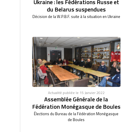
Ukraine : les Fédérations Russe et
du Belarus suspendues
Décision de la W.P.B.F. suite à la situation en Ukraine
Actualité publiée le 15 Janvier 2022
Assemblée Générale de la
Fédération Monégasque de Boules
Élections du Bureau de la Fédération Monégasque
de Boules