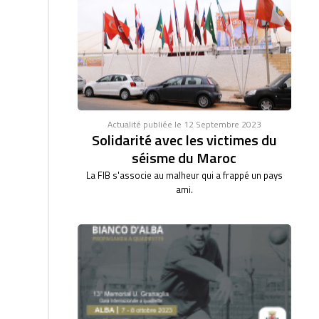
Actualité publiée le 12 Septembre 2023
Solidarité avec les victimes du
séisme du Maroc
La FIB s'associe au malheur qui a frappé un pays
ami.