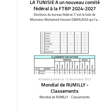
LA TUNISIE A un nouveau comité
fédéral à la FTBP 2024-2027
Elections du bureau fédéral. C'est la liste de
Monsieur Mohamed Hassen DAKHLAOUI qui l'a...
Actualité publiée le 12 Novembre 2023
Mondial de RUMILLY -
Classements
Mondial de RUMILLY - Classements