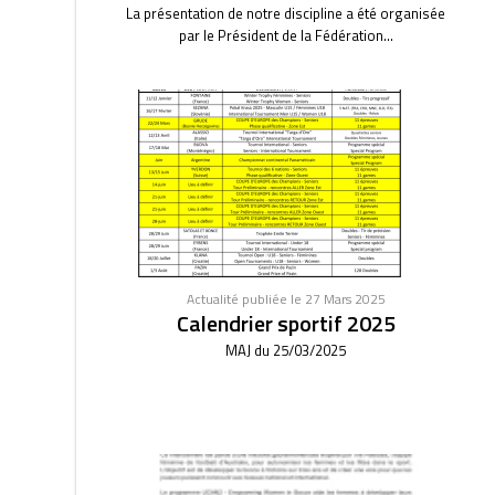
La présentation de notre discipline a été organisée
par le Président de la Fédération...
Actualité publiée le 27 Mars 2025
Calendrier sportif 2025
MAJ du 25/03/2025