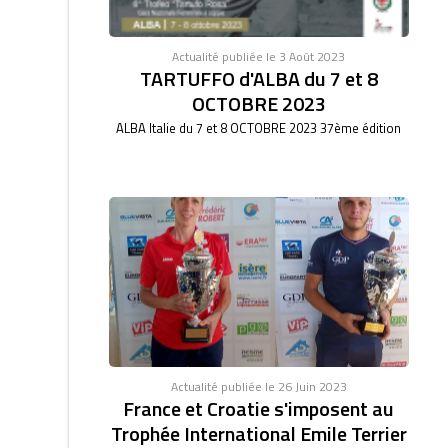
Actualité publiée le 3 Août 2023
TARTUFFO d'ALBA du 7 et 8
OCTOBRE 2023
ALBA Italie du 7 et 8 OCTOBRE 2023 37ème édition
Actualité publiée le 26 Juin 2023
France et Croatie s'imposent au
Trophée International Emile Terrier