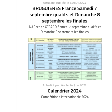
Actualité publiée le 6 Août 2024
BRUGUIERES France Samedi 7
septembre qualifs et Dimanche 8
septembre les finales
AU Parc de XERACO Samedi 7 septembre qualifs et
Dimanche 8 septembre les finales
Actualité publiée le 24 Juin 2024
Calendrier 2024
Compétitions internationale 2024