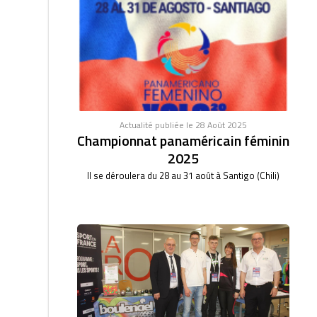
Actualité publiée le 28 Août 2025
Championnat panaméricain féminin
2025
Il se déroulera du 28 au 31 août à Santigo (Chili)