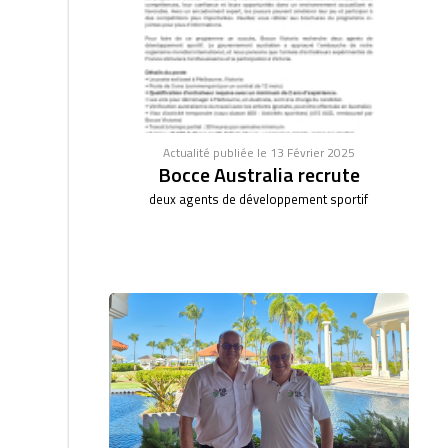
Actualité publiée le 13 Février 2025
Bocce Australia recrute
deux agents de développement sportif