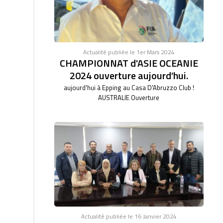
Actualité publiée le 1er Mars 2024
CHAMPIONNAT d'ASIE OCEANIE
2024 ouverture aujourd'hui.
aujourd'hui à Epping au Casa D'Abruzzo Club !
AUSTRALIE Ouverture
Actualité publiée le 16 Janvier 2024