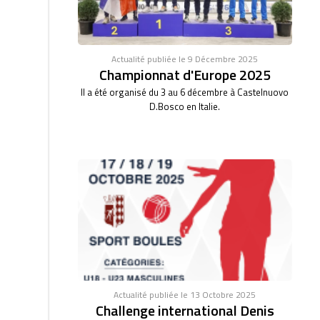
Actualité publiée le 9 Décembre 2025
Championnat d'Europe 2025
Il a été organisé du 3 au 6 décembre à Castelnuovo
D.Bosco en Italie.
Actualité publiée le 13 Octobre 2025
Challenge international Denis