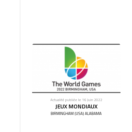
Actualité publiée le 16 Juin 2022
JEUX MONDIAUX
BIRMINGHAM (USA) ALABAMA