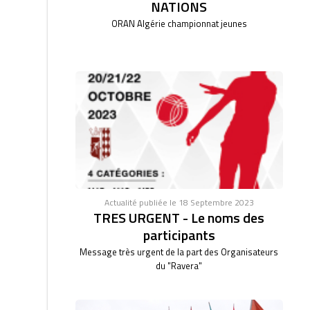
NATIONS
ORAN Algérie championnat jeunes
Actualité publiée le 18 Septembre 2023
TRES URGENT - Le noms des
participants
Message très urgent de la part des Organisateurs
du "Ravera"