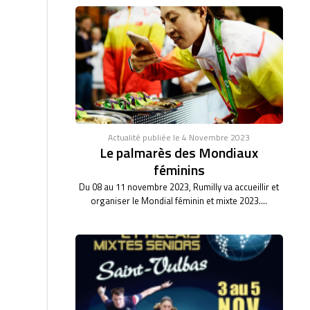
Actualité publiée le 4 Novembre 2023
Le palmarès des Mondiaux
féminins
Du 08 au 11 novembre 2023, Rumilly va accueillir et
organiser le Mondial féminin et mixte 2023....