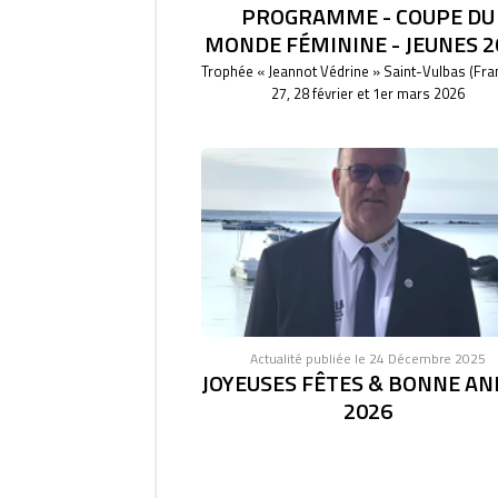
PROGRAMME - COUPE DU
MONDE FÉMININE - JEUNES 2
Trophée « Jeannot Védrine » Saint-Vulbas (Fra
27, 28 février et 1er mars 2026
Actualité publiée le 24 Décembre 2025
JOYEUSES FÊTES & BONNE AN
2026