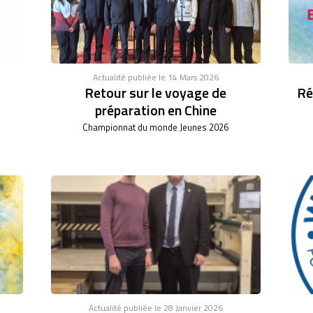
Actualité publiée le 14 Mars 2026
Retour sur le voyage de
Ré
préparation en Chine
Championnat du monde Jeunes 2026
Actualité publiée le 28 Janvier 2026