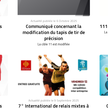
Actualité publiée le 6 Octobre 2025
s
Communiqué concernant la
111°
modification du tapis de tir de
La
précision
La cible 11 est modifiée
Actualité publiée le 9 Septembre 2025
s
7° International de relais mixtes à