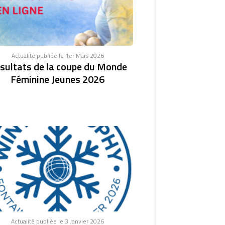
Actualité publiée le 1er Mars 2026
sultats de la coupe du Monde
Féminine Jeunes 2026
Actualité publiée le 3 Janvier 2026