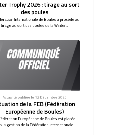
er Trophy 2026 : tirage au sort
des poules
dération Internationale de Boules a procédé au
tirage au sort des poules de la Winter...
Actualité publiée le 12 Décembre 2025
tuation de la FEB (Fédération
Européenne de Boules)
Fédération Européenne de Boules est placée
 la gestion de la Fédération Internationale...