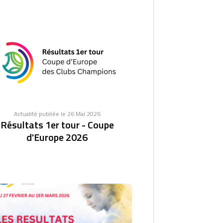
Actualité publiée le 26 Mai 2026
Résultats 1er tour - Coupe
d'Europe 2026