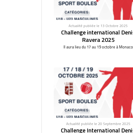
Actualité publiée le 13 Octobre 2025
Challenge international Deni
Ravera 2025
Il aura lieu du 17 au 19 octobre à Monaco
Actualité publiée le 20 Septembre 2025
Challenge International Deni