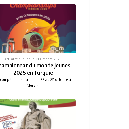
Actualité publiée le 21 Octobre 2025
hampionnat du monde jeunes
2025 en Turquie
 compétition aura lieu du 22 au 25 octobre à
Mersin.