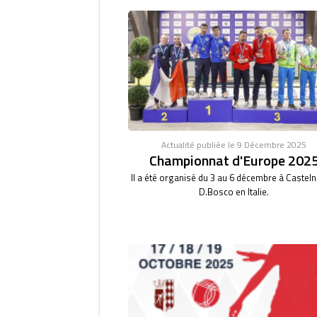
Actualité publiée le 9 Décembre 2025
Championnat d'Europe 202
Il a été organisé du 3 au 6 décembre à Castel
D.Bosco en Italie.