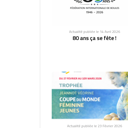
Actualité publiée le 14 Avril 2026
80 ans ça se fête !
Actualité publiée le 23 Février 2026