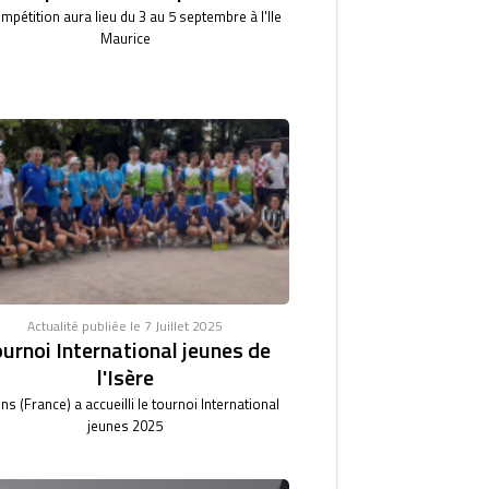
mpétition aura lieu du 3 au 5 septembre à l'Ile
Maurice
Actualité publiée le 7 Juillet 2025
urnoi International jeunes de
l'Isère
ns (France) a accueilli le tournoi International
jeunes 2025