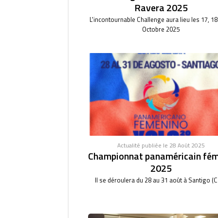
Ravera 2025
L'incontournable Challenge aura lieu les 17, 18
Octobre 2025
Actualité publiée le 28 Août 2025
Championnat panaméricain fém
2025
Il se déroulera du 28 au 31 août à Santigo (Ch