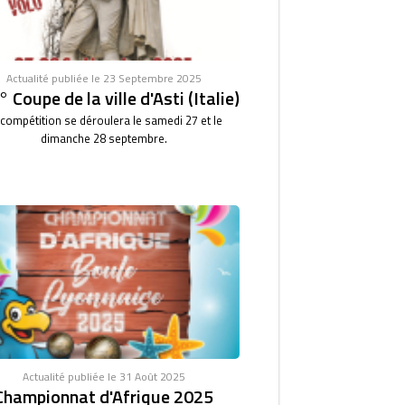
Actualité publiée le 23 Septembre 2025
 Coupe de la ville d'Asti (Italie)
 compétition se déroulera le samedi 27 et le
dimanche 28 septembre.
Actualité publiée le 31 Août 2025
Championnat d'Afrique 2025