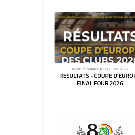
Actualité publiée le 11 Juillet 2026
RESULTATS - COUPE D'EURO
FINAL FOUR 2026