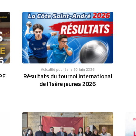
Actualité publiée le 30 Juin 2026
PE
Résultats du tournoi international
de l'Isère jeunes 2026