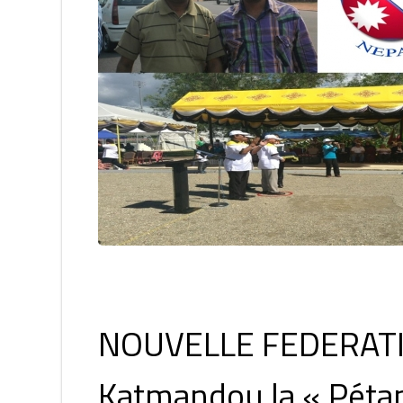
NOUVELLE FEDERATION
Katmandou la « Pétan