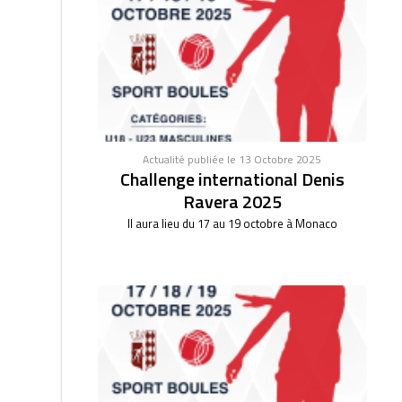
Actualité publiée le 13 Octobre 2025
Challenge international Denis
Ravera 2025
Il aura lieu du 17 au 19 octobre à Monaco