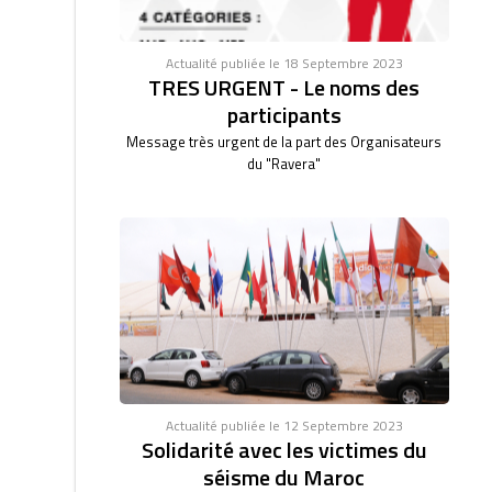
Actualité publiée le 18 Septembre 2023
TRES URGENT - Le noms des
participants
Message très urgent de la part des Organisateurs
du "Ravera"
Actualité publiée le 12 Septembre 2023
Solidarité avec les victimes du
séisme du Maroc