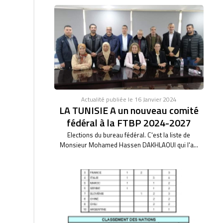
Actualité publiée le 16 Janvier 2024
LA TUNISIE A un nouveau comité
fédéral à la FTBP 2024-2027
Elections du bureau fédéral. C'est la liste de
Monsieur Mohamed Hassen DAKHLAOUI qui l'a...