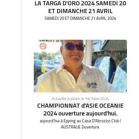
LA TARGA D'ORO 2024 SAMEDI 20
ET DIMANCHE 21 AVRIL
SAMEDI 20 ET DIMANCHE 21 AVRIL 2024
Actualité publiée le 1er Mars 2024
CHAMPIONNAT d'ASIE OCEANIE
2024 ouverture aujourd'hui.
aujourd'hui à Epping au Casa D'Abruzzo Club !
AUSTRALIE Ouverture