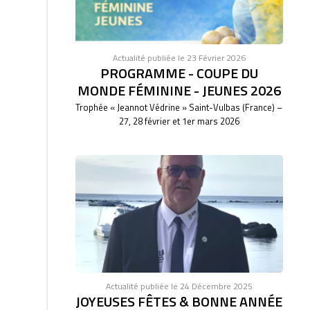
Actualité publiée le 23 Février 2026
PROGRAMME - COUPE DU
MONDE FÉMININE - JEUNES 2026
Trophée « Jeannot Védrine » Saint-Vulbas (France) –
27, 28 février et 1er mars 2026
Actualité publiée le 24 Décembre 2025
JOYEUSES FÊTES & BONNE ANNÉE