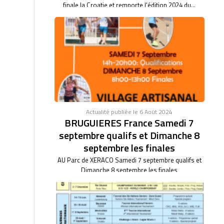
finale la Croatie et remporte l'édition 2024 du...
Actualité publiée le 6 Août 2024
BRUGUIERES France Samedi 7
septembre qualifs et Dimanche 8
septembre les finales
AU Parc de XERACO Samedi 7 septembre qualifs et
Dimanche 8 septembre les finales