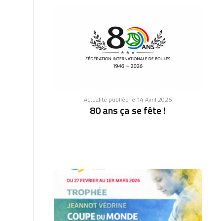
Actualité publiée le 14 Avril 2026
80 ans ça se fête !