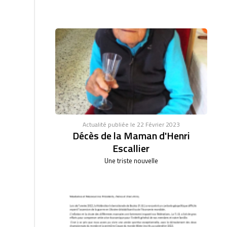
Actualité publiée le 22 Février 2023
Décès de la Maman d'Henri
Escallier
Une triste nouvelle