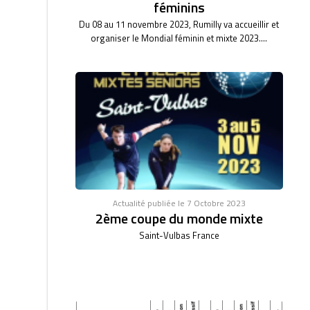
féminins
Du 08 au 11 novembre 2023, Rumilly va accueillir et
organiser le Mondial féminin et mixte 2023....
Actualité publiée le 7 Octobre 2023
2ème coupe du monde mixte
Saint-Vulbas France