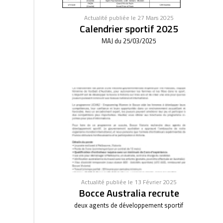
Actualité publiée le 27 Mars 2025
Calendrier sportif 2025
MAJ du 25/03/2025
Actualité publiée le 13 Février 2025
Bocce Australia recrute
deux agents de développement sportif