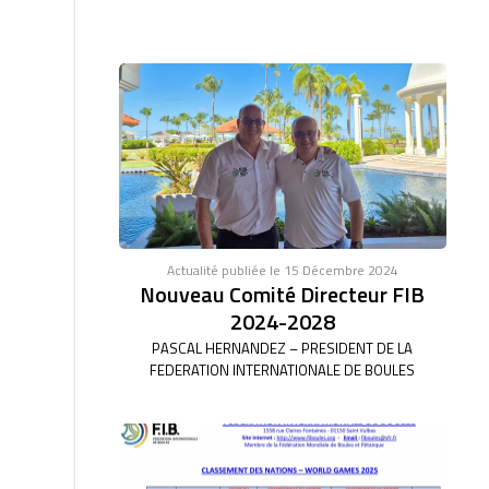
Actualité publiée le 15 Décembre 2024
Nouveau Comité Directeur FIB
2024-2028
PASCAL HERNANDEZ – PRESIDENT DE LA
FEDERATION INTERNATIONALE DE BOULES