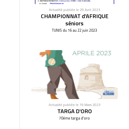
Actualité publiée le 29 Avril 2023
CHAMPIONNAT d'AFRIQUE
séniors
TUNIS du 16 au 22 juin 2023
Actualité publiée le 19 Mars 2023
TARGA D'ORO
70éme targa d'oro