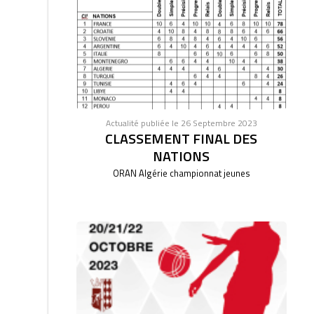
Actualité publiée le 26 Septembre 2023
CLASSEMENT FINAL DES
NATIONS
ORAN Algérie championnat jeunes