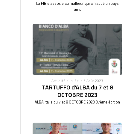
La FIB s'associe au malheur qui a frappé un pays
ami.
Actualité publiée le 3 Août 2023
TARTUFFO d'ALBA du 7 et 8
OCTOBRE 2023
ALBA Italie du 7 et 8 OCTOBRE 2023 37ème édition