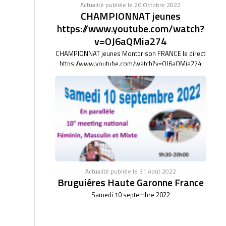
Actualité publiée le 26 Octobre 2022
CHAMPIONNAT jeunes
https://www.youtube.com/watch?
v=OJ6aQMia274
CHAMPIONNAT jeunes Montbrison FRANCE le direct
https://www.youtube.com/watch?v=OJ6aQMia274
Actualité publiée le 31 Août 2022
Bruguiéres Haute Garonne France
Samedi 10 septembre 2022