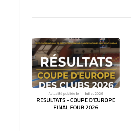
Actualité publiée le 11 Juillet 2026
RESULTATS - COUPE D'EUROPE
FINAL FOUR 2026