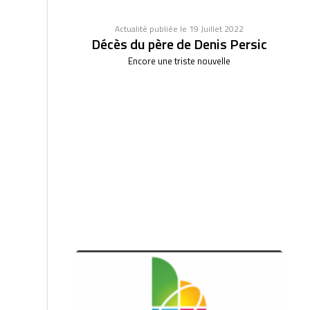
Actualité publiée le 19 Juillet 2022
Décès du père de Denis Persic
Encore une triste nouvelle