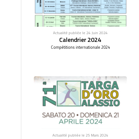
Actualité publiée le 24 Juin 2024
Calendrier 2024
Compétitions internationale 2024
Actualité publiée le 25 Mars 2024