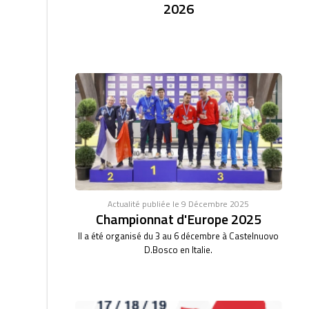
2026
Actualité publiée le 9 Décembre 2025
Championnat d'Europe 2025
Il a été organisé du 3 au 6 décembre à Castelnuovo
D.Bosco en Italie.