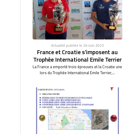
Actualité publiée le 26 Juin 2023
France et Croatie s'imposent au
Trophée International Emile Terrier
La France a emporté trois épreuves et la Croatie une
lors du Trophée International Emile Terrier,...