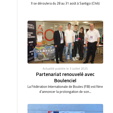
Il se déroulera du 28 au 31 août à Santigo (Chili)
Actualité publiée le 3 Juillet 2025
Partenariat renouvelé avec
Boulenciel
La Fédération Internationale de Boules (FIB) est fière
d’annoncer la prolongation de son...