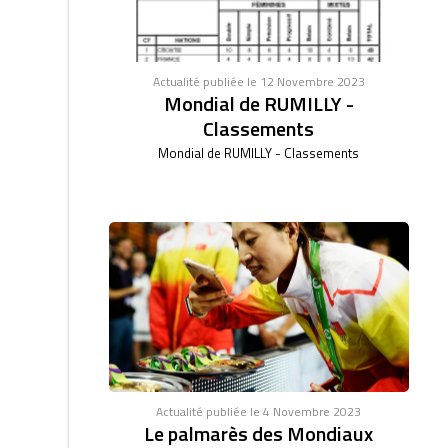
Actualité publiée le 12 Novembre 2023
Mondial de RUMILLY -
Classements
Mondial de RUMILLY - Classements
Actualité publiée le 4 Novembre 2023
Le palmarès des Mondiaux