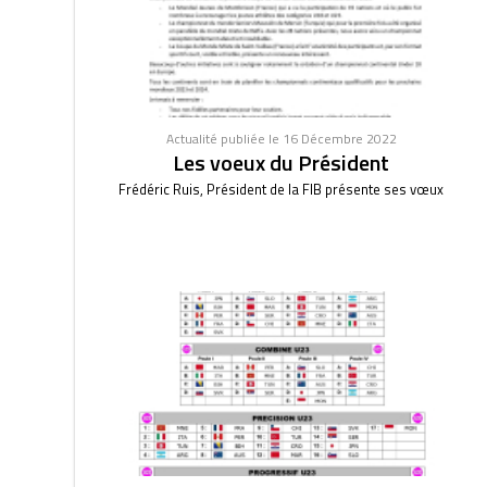
Actualité publiée le 16 Décembre 2022
Les voeux du Président
Frédéric Ruis, Président de la FIB présente ses vœux