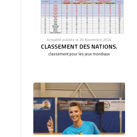
Actualité publiée le 20 Novembre 2024
CLASSEMENT DES NATIONS.
classement pour les jeux mondiaux