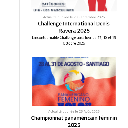
Actualité publiée le 20 Septembre 2025
Challenge International Denis
Ravera 2025
L'incontournable Challenge aura lieu les 17, 18 et 19
Octobre 2025
Actualité publiée le 28 Août 2025
Championnat panaméricain féminin
2025