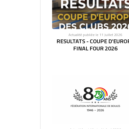
Actualité publiée le 11 Juillet 2026
RESULTATS - COUPE D'EURO
FINAL FOUR 2026