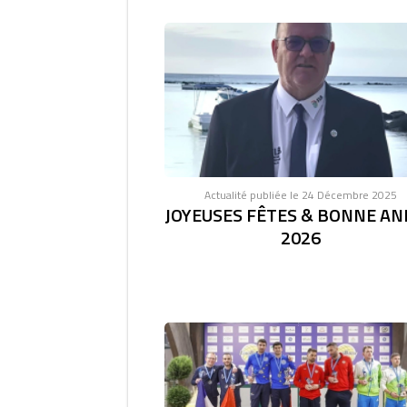
Actualité publiée le 24 Décembre 2025
JOYEUSES FÊTES & BONNE AN
2026