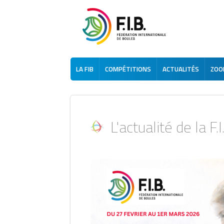
LA FIB
COMPÉTITIONS
ACTUALITÉS
ZOOM
L'actualité de la F.I