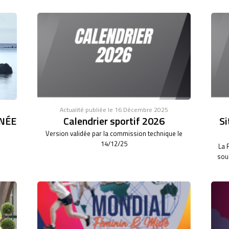
Actualité publiée le 16 Décembre 2025
NÉE
Calendrier sportif 2026
Si
Version validée par la commission technique le
14/12/25
La 
sous