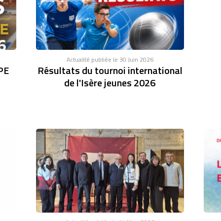
Actualité publiée le 30 Juin 2026
PE
Résultats du tournoi international
de l'Isère jeunes 2026