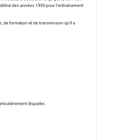
 au début des années 1990 pour l’entraînement
 de formation et de transmission qu’il a
articulièrement disputée.