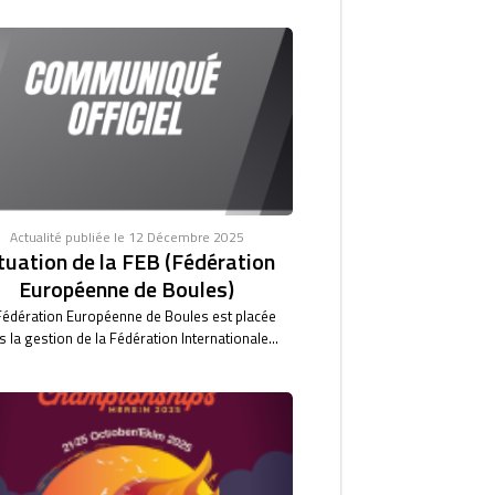
Actualité publiée le 12 Décembre 2025
tuation de la FEB (Fédération
Européenne de Boules)
Fédération Européenne de Boules est placée
 la gestion de la Fédération Internationale...