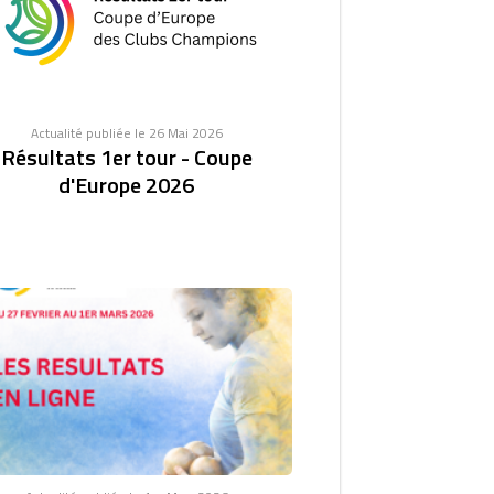
Actualité publiée le 26 Mai 2026
Résultats 1er tour - Coupe
d'Europe 2026