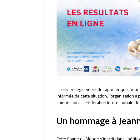
Il convient également de rappeler que, pour 
Informée de cette situation, l’organisation a
compétition. La Fédération Internationale de
Un hommage à Jeann
Cette Coupe du Monde s’inscrit dans l’hérit