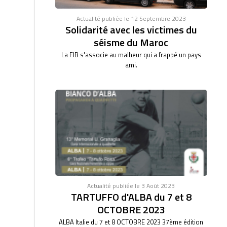
Actualité publiée le 12 Septembre 2023
Solidarité avec les victimes du
séisme du Maroc
La FIB s'associe au malheur qui a frappé un pays
ami.
Actualité publiée le 3 Août 2023
TARTUFFO d'ALBA du 7 et 8
OCTOBRE 2023
ALBA Italie du 7 et 8 OCTOBRE 2023 37ème édition