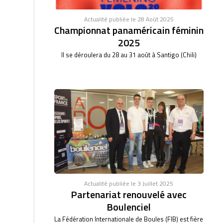
Actualité publiée le 28 Août 2025
Championnat panaméricain féminin
2025
Il se déroulera du 28 au 31 août à Santigo (Chili)
Actualité publiée le 3 Juillet 2025
Partenariat renouvelé avec
Boulenciel
La Fédération Internationale de Boules (FIB) est fière