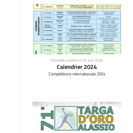
Actualité publiée le 24 Juin 2024
Calendrier 2024
Compétitions internationale 2024