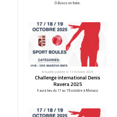
D.Bosco en Italie.
Actualité publiée le 13 Octobre 2025
Challenge international Denis
Ravera 2025
Il aura lieu du 17 au 19 octobre à Monaco