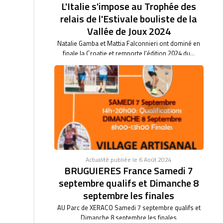
L'Italie s'impose au Trophée des
relais de l'Estivale bouliste de la
Vallée de Joux 2024
Natalie Gamba et Mattia Falconnieri ont dominé en
finale la Croatie et remporte l'édition 2024 du...
Actualité publiée le 6 Août 2024
BRUGUIERES France Samedi 7
septembre qualifs et Dimanche 8
septembre les finales
AU Parc de XERACO Samedi 7 septembre qualifs et
Dimanche 8 septembre les finales