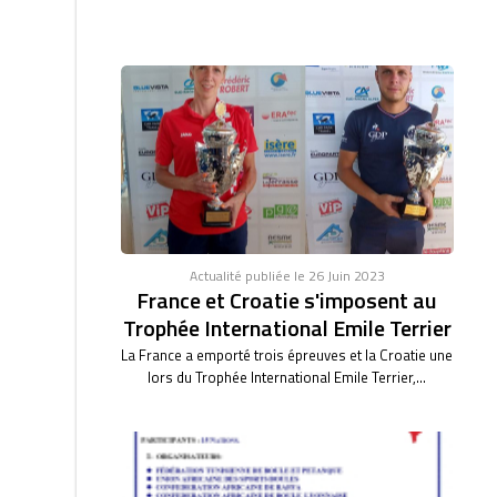
Actualité publiée le 26 Juin 2023
France et Croatie s'imposent au
Trophée International Emile Terrier
La France a emporté trois épreuves et la Croatie une
lors du Trophée International Emile Terrier,...