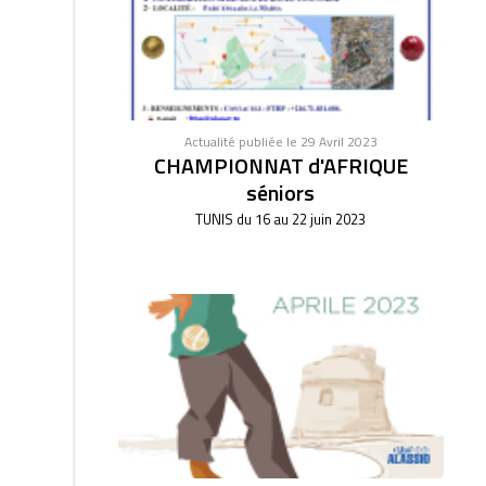
Actualité publiée le 29 Avril 2023
CHAMPIONNAT d'AFRIQUE
séniors
TUNIS du 16 au 22 juin 2023