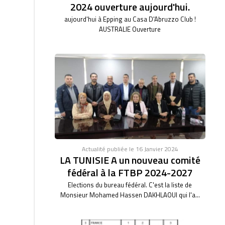
2024 ouverture aujourd'hui.
aujourd'hui à Epping au Casa D'Abruzzo Club !
AUSTRALIE Ouverture
Actualité publiée le 16 Janvier 2024
LA TUNISIE A un nouveau comité
fédéral à la FTBP 2024-2027
Elections du bureau fédéral. C'est la liste de
Monsieur Mohamed Hassen DAKHLAOUI qui l'a...