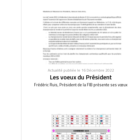
Actualité publiée le 16 Décembre 2022
Les voeux du Président
Frédéric Ruis, Président de la FIB présente ses vœux