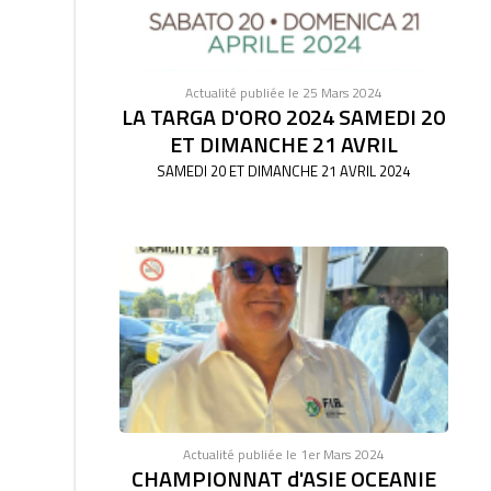
Actualité publiée le 25 Mars 2024
LA TARGA D'ORO 2024 SAMEDI 20
ET DIMANCHE 21 AVRIL
SAMEDI 20 ET DIMANCHE 21 AVRIL 2024
Actualité publiée le 1er Mars 2024
CHAMPIONNAT d'ASIE OCEANIE