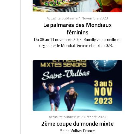
Actualité publiée le 4 Novembre 2023
Le palmarès des Mondiaux
féminins
Du 08 au 11 novembre 2023, Rumilly va accueillir et
organiser le Mondial féminin et mixte 2023....
Actualité publiée le 7 Octobre 2023
2ème coupe du monde mixte
Saint-Vulbas France