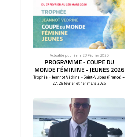
Actualité publiée le 23 Février 2026
PROGRAMME - COUPE DU
MONDE FÉMININE - JEUNES 2026
Trophée « Jeannot Védrine » Saint-Vulbas (France) –
27, 28 février et 1er mars 2026