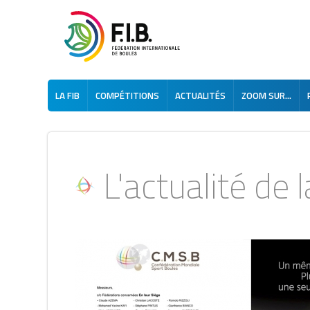
LA FIB
COMPÉTITIONS
ACTUALITÉS
ZOOM SUR...
L'actualité de la