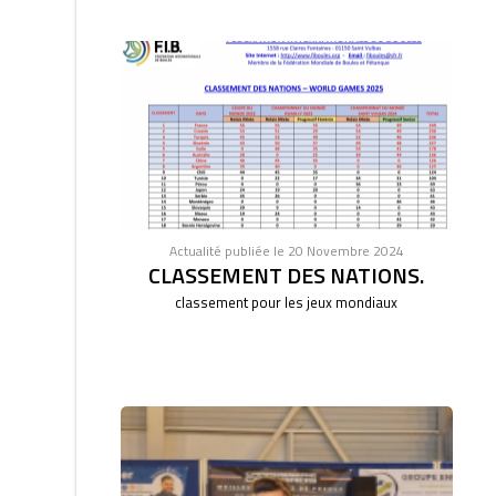
Actualité publiée le 20 Novembre 2024
CLASSEMENT DES NATIONS.
classement pour les jeux mondiaux