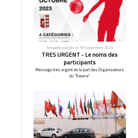
Actualité publiée le 18 Septembre 2023
TRES URGENT - Le noms des
participants
Message très urgent de la part des Organisateurs
du "Ravera"