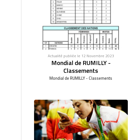
Actualité publiée le 12 Novembre 2023
Mondial de RUMILLY -
Classements
Mondial de RUMILLY - Classements