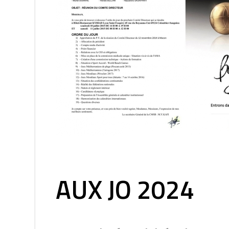
AUX JO 2024