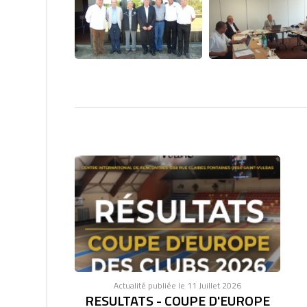
Actualité publiée le 11 Juillet 2026
RESULTATS - COUPE D'EUROPE