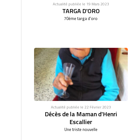
Actualité publiée le 19 Mars 2023
TARGA D'ORO
70éme targa d'oro
Actualité publiée le 22 Février 2023
Décès de la Maman d'Henri
Escallier
Une triste nouvelle