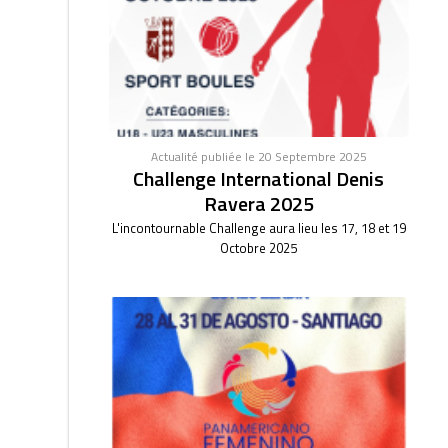
Actualité publiée le 20 Septembre 2025
Challenge International Denis
Ravera 2025
L'incontournable Challenge aura lieu les 17, 18 et 19
Octobre 2025