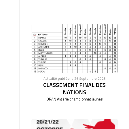
Actualité publiée le 26 Septembre 2023
CLASSEMENT FINAL DES
NATIONS
ORAN Algérie championnat jeunes