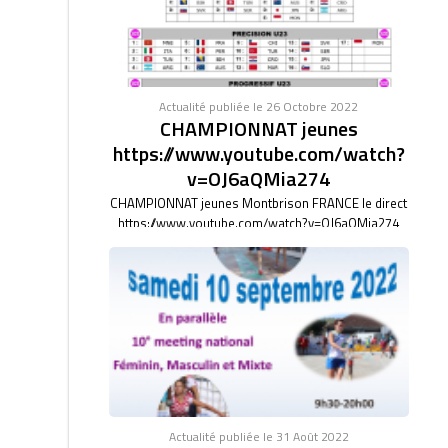
Actualité publiée le 26 Octobre 2022
CHAMPIONNAT jeunes
https://www.youtube.com/watch?
v=OJ6aQMia274
CHAMPIONNAT jeunes Montbrison FRANCE le direct
https://www.youtube.com/watch?v=OJ6aQMia274
Actualité publiée le 31 Août 2022