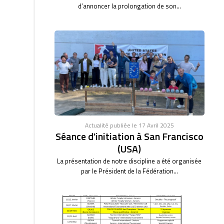
d’annoncer la prolongation de son...
Actualité publiée le 17 Avril 2025
Séance d'initiation à San Francisco
(USA)
La présentation de notre discipline a été organisée
par le Président de la Fédération...