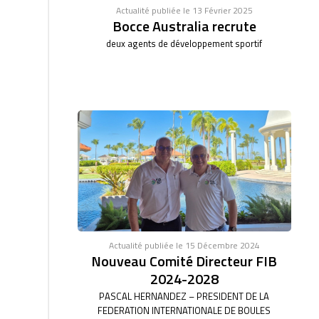
Actualité publiée le 13 Février 2025
Bocce Australia recrute
deux agents de développement sportif
Actualité publiée le 15 Décembre 2024
Nouveau Comité Directeur FIB
2024-2028
PASCAL HERNANDEZ – PRESIDENT DE LA
FEDERATION INTERNATIONALE DE BOULES