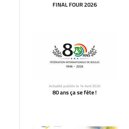
FINAL FOUR 2026
Actualité publiée le 14 Avril 2026
80 ans ça se fête !