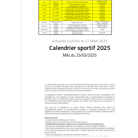
Actualité publiée le 27 Mars 2025
Calendrier sportif 2025
MAJ du 25/03/2025