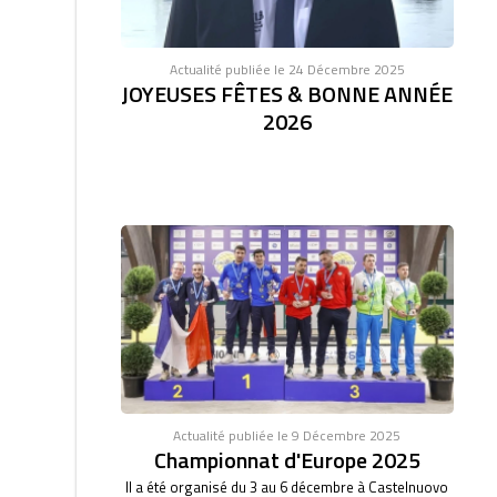
Actualité publiée le 24 Décembre 2025
JOYEUSES FÊTES & BONNE ANNÉE
2026
Actualité publiée le 9 Décembre 2025
Championnat d'Europe 2025
Il a été organisé du 3 au 6 décembre à Castelnuovo