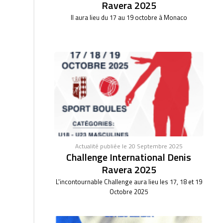
Ravera 2025
Il aura lieu du 17 au 19 octobre à Monaco
Actualité publiée le 20 Septembre 2025
Challenge International Denis
Ravera 2025
L'incontournable Challenge aura lieu les 17, 18 et 19
Octobre 2025