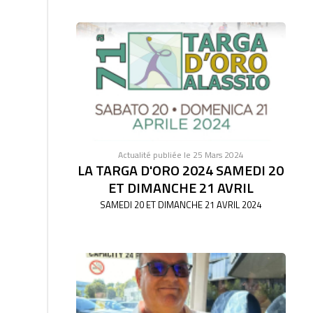
Actualité publiée le 25 Mars 2024
LA TARGA D'ORO 2024 SAMEDI 20
ET DIMANCHE 21 AVRIL
SAMEDI 20 ET DIMANCHE 21 AVRIL 2024