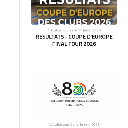
Actualité publiée le 11 Juillet 2026
RESULTATS - COUPE D'EUROPE
FINAL FOUR 2026
Actualité publiée le 14 Avril 2026