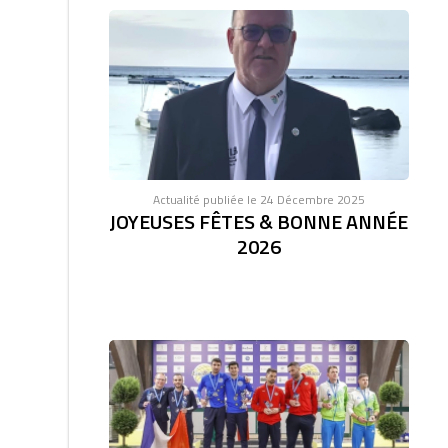
Actualité publiée le 24 Décembre 2025
JOYEUSES FÊTES & BONNE ANNÉE
2026