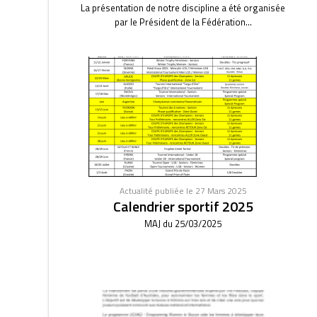
La présentation de notre discipline a été organisée
par le Président de la Fédération...
Actualité publiée le 27 Mars 2025
Calendrier sportif 2025
MAJ du 25/03/2025