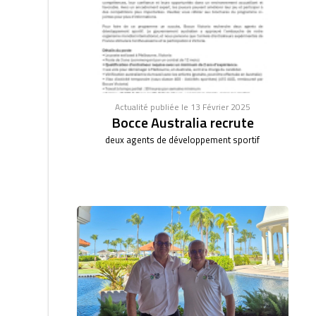
Actualité publiée le 13 Février 2025
Bocce Australia recrute
deux agents de développement sportif