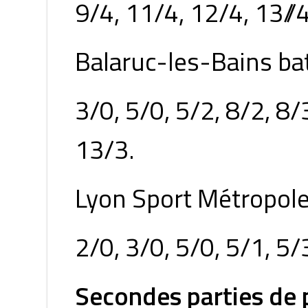
9/4, 11/4, 12/4, 13//4
Balaruc-les-Bains bat
3/0, 5/0, 5/2, 8/2, 8/3,
13/3.
Lyon Sport Métropole
2/0, 3/0, 5/0, 5/1, 5/
Secondes parties de 