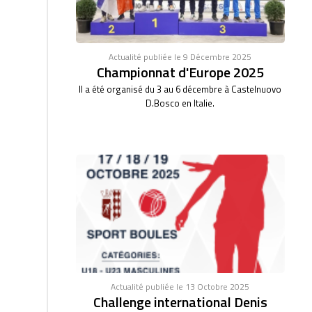
Actualité publiée le 9 Décembre 2025
Championnat d'Europe 2025
Il a été organisé du 3 au 6 décembre à Castelnuovo
D.Bosco en Italie.
Actualité publiée le 13 Octobre 2025
Challenge international Denis