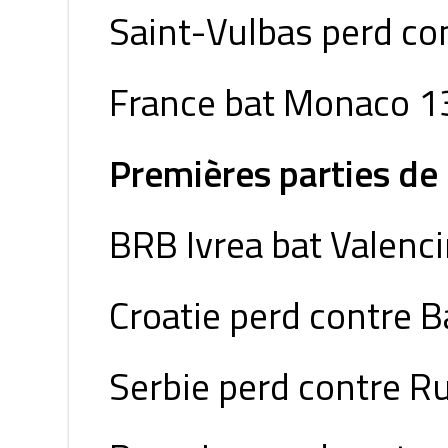
Saint-Vulbas perd co
France bat Monaco 1
Premières parties de
BRB Ivrea bat Valenci
Croatie perd contre B
Serbie perd contre Ru