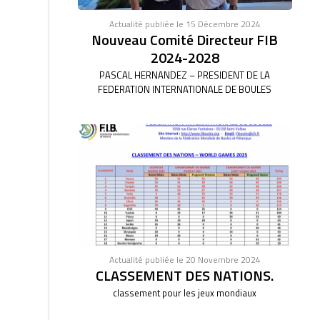
Actualité publiée le 15 Décembre 2024
Nouveau Comité Directeur FIB
2024-2028
PASCAL HERNANDEZ – PRESIDENT DE LA
FEDERATION INTERNATIONALE DE BOULES
Actualité publiée le 20 Novembre 2024
CLASSEMENT DES NATIONS.
classement pour les jeux mondiaux