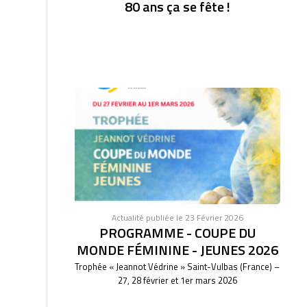
80 ans ça se fête !
Actualité publiée le 23 Février 2026
PROGRAMME - COUPE DU
MONDE FÉMININE - JEUNES 2026
Trophée « Jeannot Védrine » Saint-Vulbas (France) –
27, 28 février et 1er mars 2026