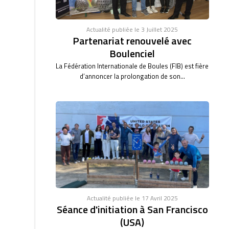
Actualité publiée le 3 Juillet 2025
Partenariat renouvelé avec
Boulenciel
La Fédération Internationale de Boules (FIB) est fière
d’annoncer la prolongation de son...
Actualité publiée le 17 Avril 2025
Séance d'initiation à San Francisco
(USA)