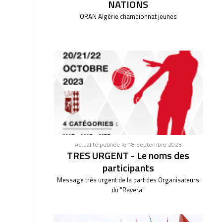
NATIONS
ORAN Algérie championnat jeunes
Actualité publiée le 18 Septembre 2023
TRES URGENT - Le noms des
participants
Message très urgent de la part des Organisateurs
du "Ravera"