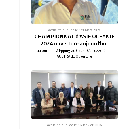
Actualité publiée le 1er Mars 2024
CHAMPIONNAT d'ASIE OCEANIE
2024 ouverture aujourd'hui.
aujourd'hui à Epping au Casa D'Abruzzo Club !
AUSTRALIE Ouverture
Actualité publiée le 16 Janvier 2024