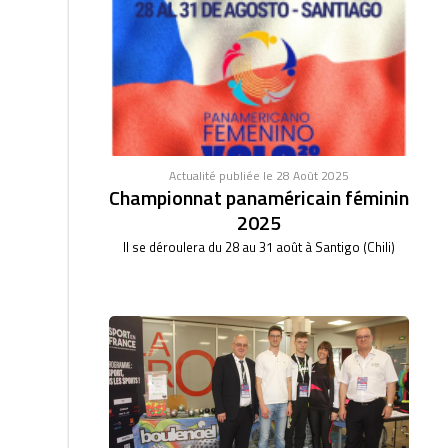
Actualité publiée le 28 Août 2025
Championnat panaméricain féminin
2025
Il se déroulera du 28 au 31 août à Santigo (Chili)