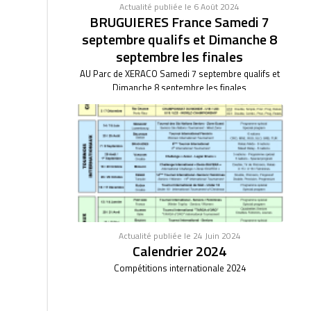
Actualité publiée le 6 Août 2024
BRUGUIERES France Samedi 7
septembre qualifs et Dimanche 8
septembre les finales
AU Parc de XERACO Samedi 7 septembre qualifs et
Dimanche 8 septembre les finales
Actualité publiée le 24 Juin 2024
Calendrier 2024
Compétitions internationale 2024