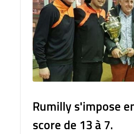
Rumilly s'impose en 
score de 13 à 7.