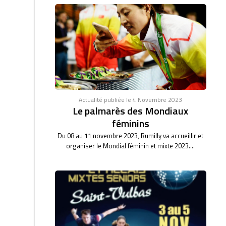
Actualité publiée le 4 Novembre 2023
Le palmarès des Mondiaux
féminins
Du 08 au 11 novembre 2023, Rumilly va accueillir et
organiser le Mondial féminin et mixte 2023....