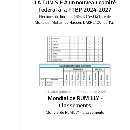
LA TUNISIE A un nouveau comité
fédéral à la FTBP 2024-2027
Elections du bureau fédéral. C'est la liste de
Monsieur Mohamed Hassen DAKHLAOUI qui l'a...
Actualité publiée le 12 Novembre 2023
Mondial de RUMILLY -
Classements
Mondial de RUMILLY - Classements