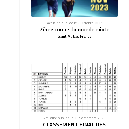
Actualité publiée le 7 Octobre 2023
2ème coupe du monde mixte
Saint-Vulbas France
Actualité publiée le 26 Septembre 2023
CLASSEMENT FINAL DES