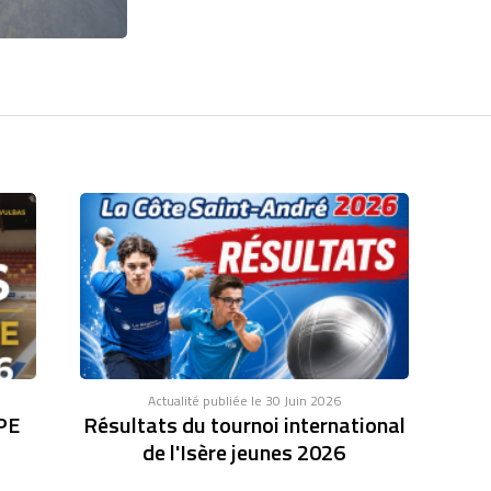
Actualité publiée le 30 Juin 2026
PE
Résultats du tournoi international
de l'Isère jeunes 2026