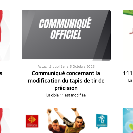
Actualité publiée le 6 Octobre 2025
s
Communiqué concernant la
111°
modification du tapis de tir de
La
précision
La cible 11 est modifiée