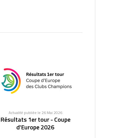
Actualité publiée le 26 Mai 2026
Résultats 1er tour - Coupe
d'Europe 2026