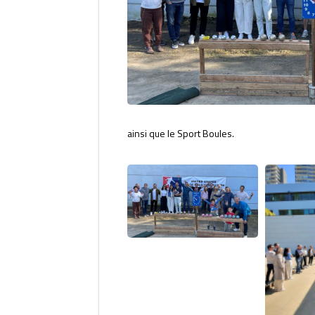
ainsi que le Sport Boules.