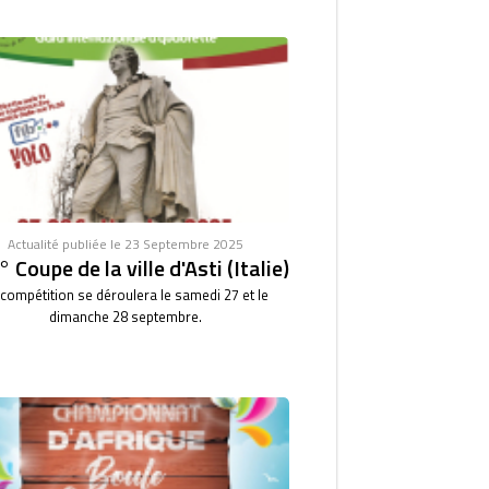
Actualité publiée le 23 Septembre 2025
 Coupe de la ville d'Asti (Italie)
 compétition se déroulera le samedi 27 et le
dimanche 28 septembre.