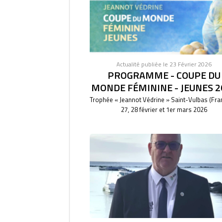
Actualité publiée le 23 Février 2026
PROGRAMME - COUPE DU
MONDE FÉMININE - JEUNES 2
Trophée « Jeannot Védrine » Saint-Vulbas (Fra
27, 28 février et 1er mars 2026