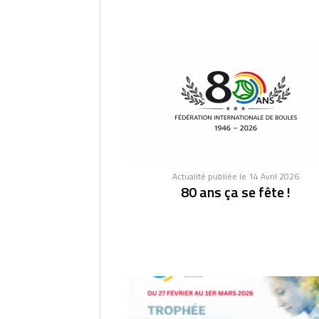
Actualité publiée le 14 Avril 2026
80 ans ça se fête !