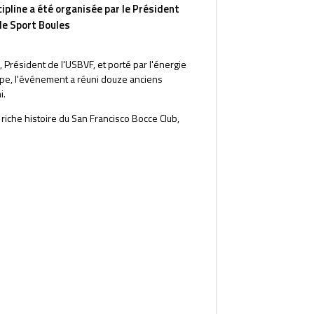
ipline a été organisée par le Président
de Sport Boules
Président de l'USBVF, et porté par l'énergie
ipe, l'événement a réuni douze anciens
i.
 riche histoire du San Francisco Bocce Club,