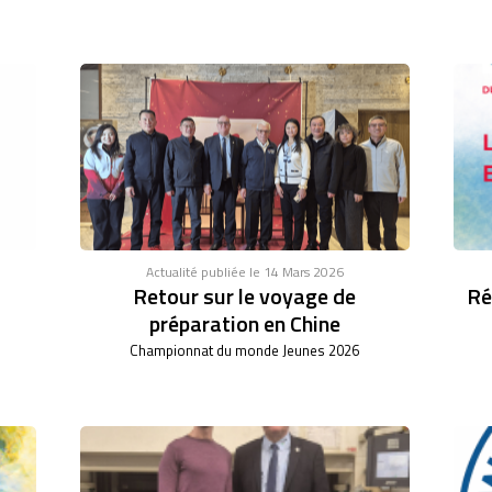
Actualité publiée le 14 Mars 2026
Retour sur le voyage de
Ré
préparation en Chine
Championnat du monde Jeunes 2026