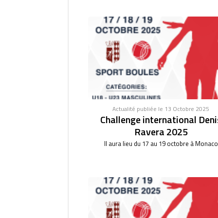
Actualité publiée le 13 Octobre 2025
Challenge international Deni
Ravera 2025
Il aura lieu du 17 au 19 octobre à Monaco