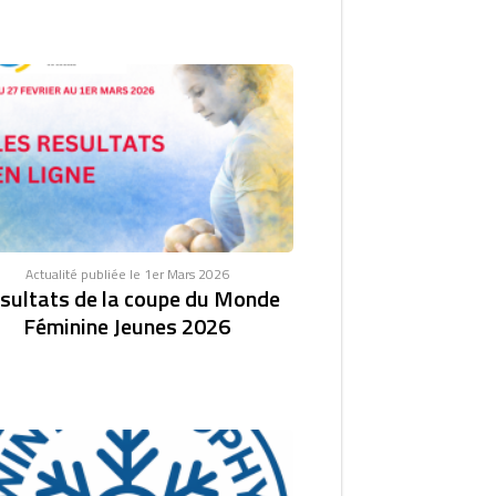
Actualité publiée le 1er Mars 2026
sultats de la coupe du Monde
Féminine Jeunes 2026