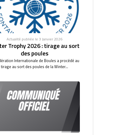
Actualité publiée le 3 Janvier 2026
er Trophy 2026 : tirage au sort
des poules
dération Internationale de Boules a procédé au
tirage au sort des poules de la Winter...