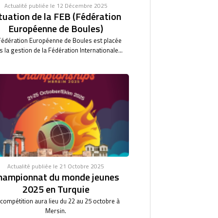
Actualité publiée le 12 Décembre 2025
tuation de la FEB (Fédération
Européenne de Boules)
Fédération Européenne de Boules est placée
 la gestion de la Fédération Internationale...
Actualité publiée le 21 Octobre 2025
hampionnat du monde jeunes
2025 en Turquie
 compétition aura lieu du 22 au 25 octobre à
Mersin.