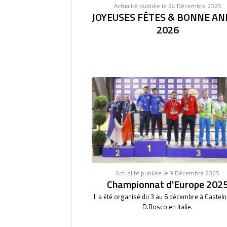
Actualité publiée le 24 Décembre 2025
JOYEUSES FÊTES & BONNE AN
2026
Actualité publiée le 9 Décembre 2025
Championnat d'Europe 202
Il a été organisé du 3 au 6 décembre à Castel
D.Bosco en Italie.