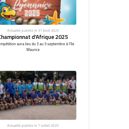
Actualité publiée le 31 Août 2025
Championnat d'Afrique 2025
mpétition aura lieu du 3 au 5 septembre à l'Ile
Maurice
Actualité publiée le 7 Juillet 2025