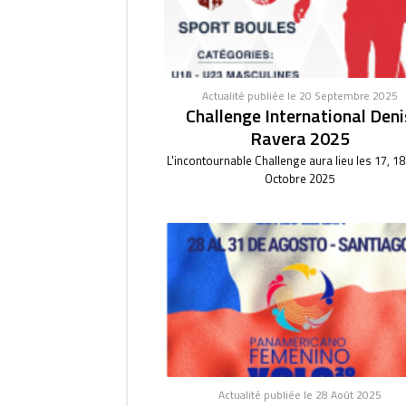
Actualité publiée le 20 Septembre 2025
Challenge International Deni
Ravera 2025
L'incontournable Challenge aura lieu les 17, 18
Octobre 2025
Actualité publiée le 28 Août 2025