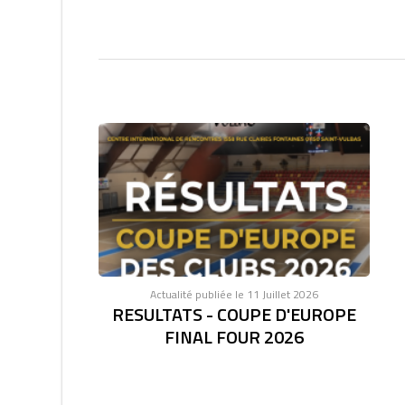
Actualité publiée le 11 Juillet 2026
RESULTATS - COUPE D'EUROPE
FINAL FOUR 2026