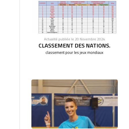
Actualité publiée le 20 Novembre 2024
CLASSEMENT DES NATIONS.
classement pour les jeux mondiaux