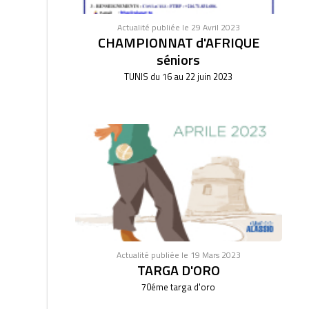
Actualité publiée le 29 Avril 2023
CHAMPIONNAT d'AFRIQUE
séniors
TUNIS du 16 au 22 juin 2023
Actualité publiée le 19 Mars 2023
TARGA D'ORO
70éme targa d'oro