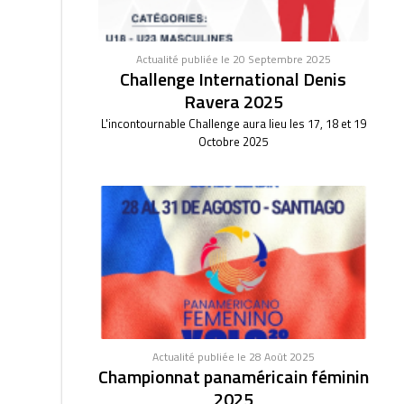
Actualité publiée le 20 Septembre 2025
Challenge International Denis
Ravera 2025
L'incontournable Challenge aura lieu les 17, 18 et 19
Octobre 2025
Actualité publiée le 28 Août 2025
Championnat panaméricain féminin
2025