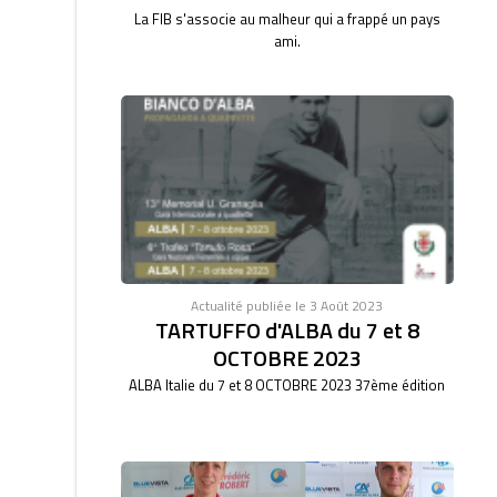
La FIB s'associe au malheur qui a frappé un pays
ami.
Actualité publiée le 3 Août 2023
TARTUFFO d'ALBA du 7 et 8
OCTOBRE 2023
ALBA Italie du 7 et 8 OCTOBRE 2023 37ème édition