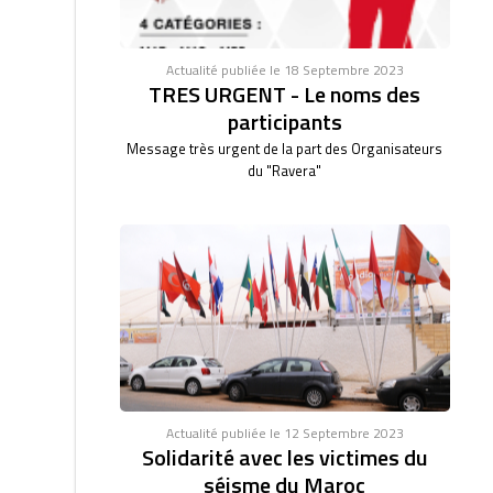
Actualité publiée le 18 Septembre 2023
TRES URGENT - Le noms des
participants
Message très urgent de la part des Organisateurs
du "Ravera"
Actualité publiée le 12 Septembre 2023
Solidarité avec les victimes du
séisme du Maroc