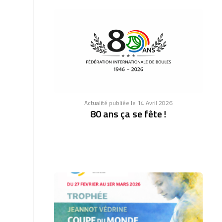
Actualité publiée le 14 Avril 2026
80 ans ça se fête !