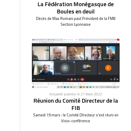
La Fédération Monégasque de
Boules en deuil
Décès de Max Romani past Président de la FMB
Section Lyonnaise
Actualité publiée le 21 Mars 2022
Réunion du Comité Directeur de la
FIB
Samedi 19 mars : le Comité DIrecteur s'est réuni en
Visio-conférence