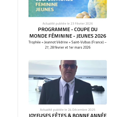
Actualité publiée le 23 Février 2026
PROGRAMME - COUPE DU
MONDE FÉMININE - JEUNES 2026
Trophée « Jeannot Védrine » Saint-Vulbas (France) –
27, 28 février et 1er mars 2026
Actualité publiée le 24 Décembre 2025
JOYEUSES FÊTES & BONNE ANNÉE