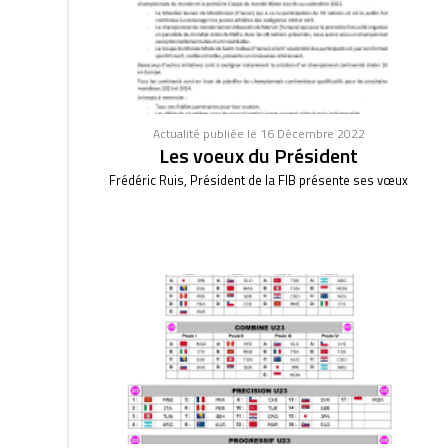
Actualité publiée le 16 Décembre 2022
Les voeux du Président
Frédéric Ruis, Président de la FIB présente ses vœux