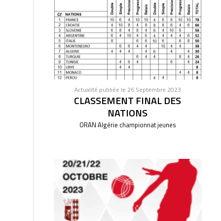
Actualité publiée le 26 Septembre 2023
CLASSEMENT FINAL DES
NATIONS
ORAN Algérie championnat jeunes