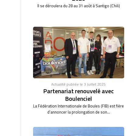
Il se déroulera du 28 au 31 août à Santigo (Chili)
Actualité publiée le 3 Juillet 2025
Partenariat renouvelé avec
Boulenciel
La Fédération Internationale de Boules (FIB) est fière
d’annoncer la prolongation de son...