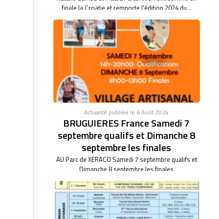
finale la Croatie et remporte l'édition 2024 du...
Actualité publiée le 6 Août 2024
BRUGUIERES France Samedi 7
septembre qualifs et Dimanche 8
septembre les finales
AU Parc de XERACO Samedi 7 septembre qualifs et
Dimanche 8 septembre les finales