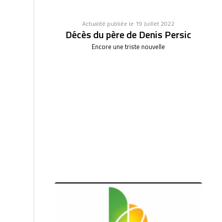
Actualité publiée le 19 Juillet 2022
Décès du père de Denis Persic
Encore une triste nouvelle