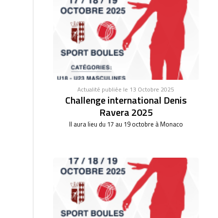
Actualité publiée le 13 Octobre 2025
Challenge international Denis
Ravera 2025
Il aura lieu du 17 au 19 octobre à Monaco