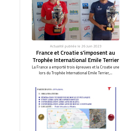
Actualité publiée le 26 Juin 2023
France et Croatie s'imposent au
Trophée International Emile Terrier
La France a emporté trois épreuves et la Croatie une
lors du Trophée International Emile Terrier,...