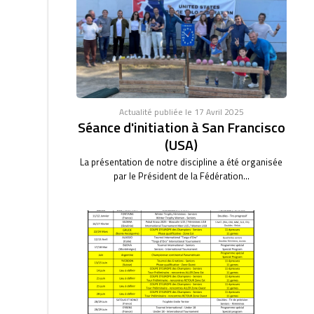
Actualité publiée le 17 Avril 2025
Séance d'initiation à San Francisco
(USA)
La présentation de notre discipline a été organisée
par le Président de la Fédération...