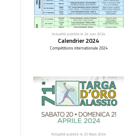
Actualité publiée le 24 Juin 2024
Calendrier 2024
Compétitions internationale 2024
Actualité publiée le 25 Mars 2024