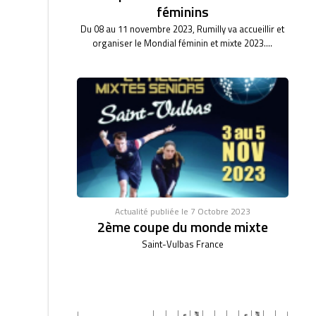
féminins
Du 08 au 11 novembre 2023, Rumilly va accueillir et
organiser le Mondial féminin et mixte 2023....
Actualité publiée le 7 Octobre 2023
2ème coupe du monde mixte
Saint-Vulbas France