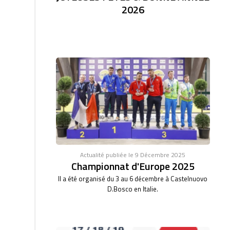
2026
Actualité publiée le 9 Décembre 2025
Championnat d'Europe 2025
Il a été organisé du 3 au 6 décembre à Castelnuovo
D.Bosco en Italie.