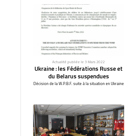
Actualité publiée le 3 Mars 2022
Ukraine : les Fédérations Russe et
du Belarus suspendues
Décision de la W.P.B.F. suite à la situation en Ukraine