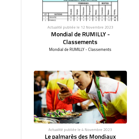
Actualité publiée le 12 Novembre 2023
Mondial de RUMILLY -
Classements
Mondial de RUMILLY - Classements
Actualité publiée le 4 Novembre 2023
Le palmarès des Mondiaux