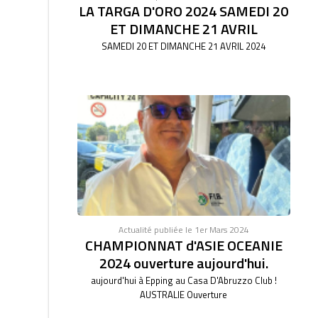
LA TARGA D'ORO 2024 SAMEDI 20
ET DIMANCHE 21 AVRIL
SAMEDI 20 ET DIMANCHE 21 AVRIL 2024
Actualité publiée le 1er Mars 2024
CHAMPIONNAT d'ASIE OCEANIE
2024 ouverture aujourd'hui.
aujourd'hui à Epping au Casa D'Abruzzo Club !
AUSTRALIE Ouverture