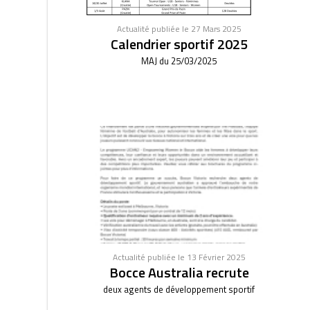
Actualité publiée le 27 Mars 2025
Calendrier sportif 2025
MAJ du 25/03/2025
Actualité publiée le 13 Février 2025
Bocce Australia recrute
deux agents de développement sportif