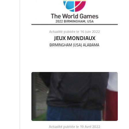
Actualité publiée le 16 Juin 2022
JEUX MONDIAUX
BIRMINGHAM (USA) ALABAMA
Actualité publiée le 19 Avril 2022