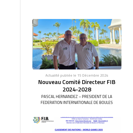
Actualité publiée le 15 Décembre 2024
Nouveau Comité Directeur FIB
2024-2028
PASCAL HERNANDEZ – PRESIDENT DE LA
FEDERATION INTERNATIONALE DE BOULES