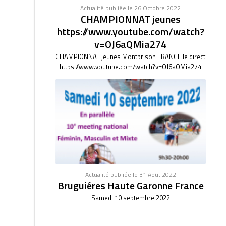
Actualité publiée le 26 Octobre 2022
CHAMPIONNAT jeunes
https://www.youtube.com/watch?
v=OJ6aQMia274
CHAMPIONNAT jeunes Montbrison FRANCE le direct
https://www.youtube.com/watch?v=OJ6aQMia274
Actualité publiée le 31 Août 2022
Bruguiéres Haute Garonne France
Samedi 10 septembre 2022