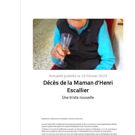
Actualité publiée le 22 Février 2023
Décès de la Maman d'Henri
Escallier
Une triste nouvelle