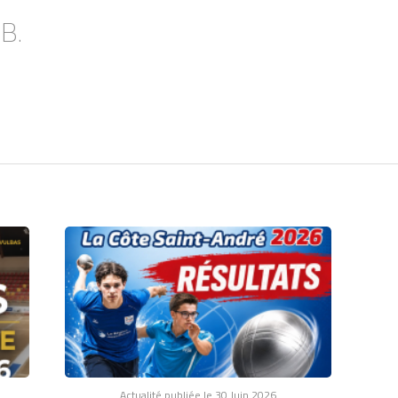
.B.
Actualité publiée le 30 Juin 2026