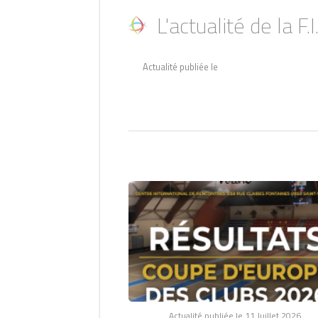
L'actualité de la F.I
Actualité publiée le
Actualité publiée le 11 Juillet 2026