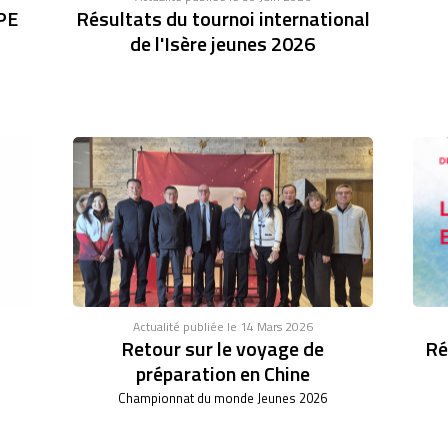
PE
Résultats du tournoi international
de l'Isère jeunes 2026
Actualité publiée le 14 Mars 2026
Retour sur le voyage de
Ré
préparation en Chine
Championnat du monde Jeunes 2026