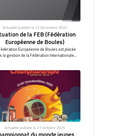
Actualité publiée le 12 Décembre 2025
tuation de la FEB (Fédération
Européenne de Boules)
Fédération Européenne de Boules est placée
 la gestion de la Fédération Internationale...
Actualité publiée le 21 Octobre 2025
hampionnat du monde jeunes