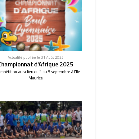
Actualité publiée le 31 Août 2025
Championnat d'Afrique 2025
mpétition aura lieu du 3 au 5 septembre à l'Ile
Maurice