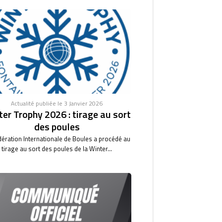
Actualité publiée le 3 Janvier 2026
er Trophy 2026 : tirage au sort
des poules
dération Internationale de Boules a procédé au
tirage au sort des poules de la Winter...