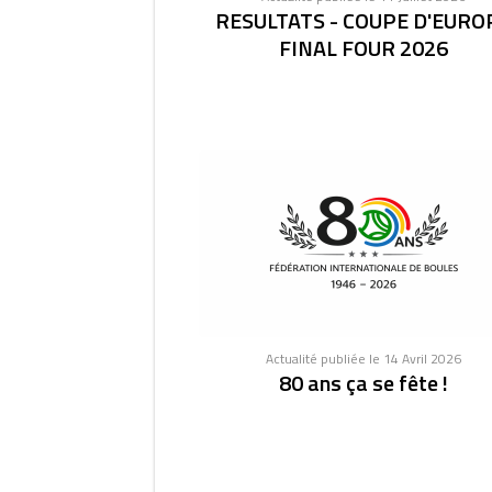
RESULTATS - COUPE D'EURO
FINAL FOUR 2026
Actualité publiée le 14 Avril 2026
80 ans ça se fête !