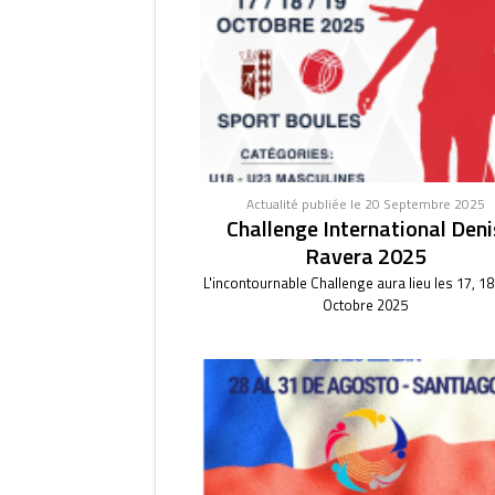
Actualité publiée le 20 Septembre 2025
Challenge International Deni
Ravera 2025
L'incontournable Challenge aura lieu les 17, 18
Octobre 2025