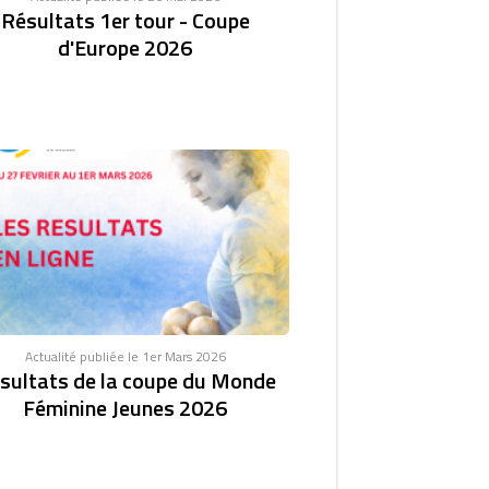
Résultats 1er tour - Coupe
d'Europe 2026
Actualité publiée le 1er Mars 2026
sultats de la coupe du Monde
Féminine Jeunes 2026