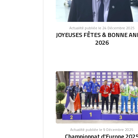
Actualité publiée le 24 Décembre 2025
JOYEUSES FÊTES & BONNE AN
2026
Actualité publiée le 9 Décembre 2025
Championnat d'Europe 202