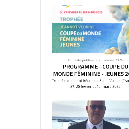
Actualité publiée le 23 Février 2026
PROGRAMME - COUPE DU
MONDE FÉMININE - JEUNES 2
Trophée « Jeannot Védrine » Saint-Vulbas (Fra
27, 28 février et 1er mars 2026