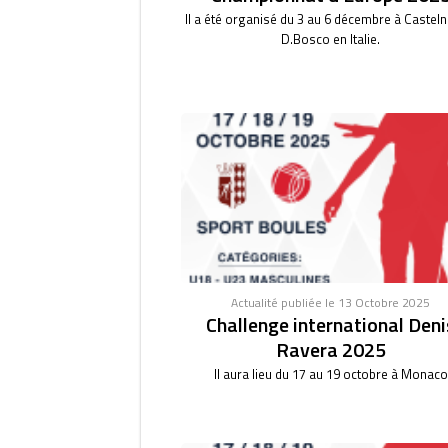
Il a été organisé du 3 au 6 décembre à Castel
D.Bosco en Italie.
Actualité publiée le 13 Octobre 2025
Challenge international Deni
Ravera 2025
Il aura lieu du 17 au 19 octobre à Monaco