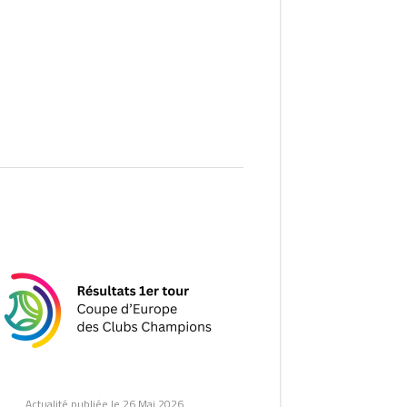
Actualité publiée le 26 Mai 2026