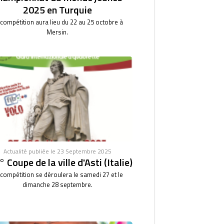
2025 en Turquie
 compétition aura lieu du 22 au 25 octobre à
Mersin.
Actualité publiée le 23 Septembre 2025
 Coupe de la ville d'Asti (Italie)
 compétition se déroulera le samedi 27 et le
dimanche 28 septembre.