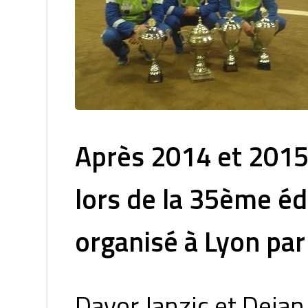
Après 2014 et 2015,
lors de la 35ème éd
organisé à Lyon par
Davor Janzic et Deja