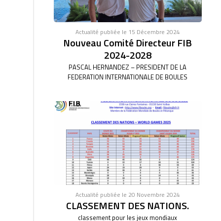
Actualité publiée le 15 Décembre 2024
Nouveau Comité Directeur FIB
2024-2028
PASCAL HERNANDEZ – PRESIDENT DE LA
FEDERATION INTERNATIONALE DE BOULES
Actualité publiée le 20 Novembre 2024
CLASSEMENT DES NATIONS.
classement pour les jeux mondiaux