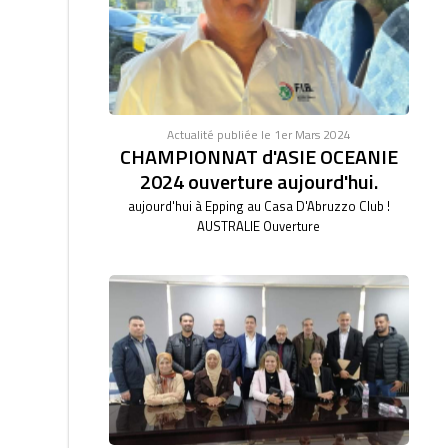
Actualité publiée le 1er Mars 2024
CHAMPIONNAT d'ASIE OCEANIE
2024 ouverture aujourd'hui.
aujourd'hui à Epping au Casa D'Abruzzo Club !
AUSTRALIE Ouverture