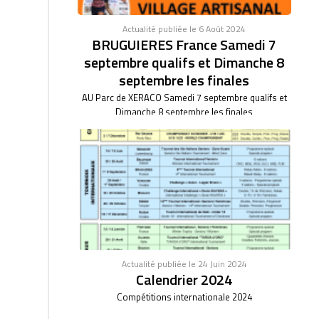
Actualité publiée le 6 Août 2024
BRUGUIERES France Samedi 7
septembre qualifs et Dimanche 8
septembre les finales
AU Parc de XERACO Samedi 7 septembre qualifs et
Dimanche 8 septembre les finales
Actualité publiée le 24 Juin 2024
Calendrier 2024
Compétitions internationale 2024