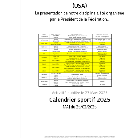
(USA)
La présentation de notre discipline a été organisée
par le Président de la Fédération...
Actualité publiée le 27 Mars 2025
Calendrier sportif 2025
MAJ du 25/03/2025