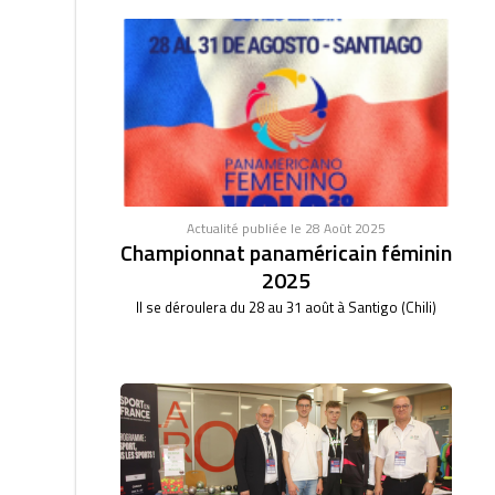
Actualité publiée le 28 Août 2025
Championnat panaméricain féminin
2025
Il se déroulera du 28 au 31 août à Santigo (Chili)