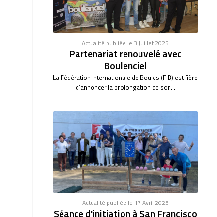
Actualité publiée le 3 Juillet 2025
Partenariat renouvelé avec
Boulenciel
La Fédération Internationale de Boules (FIB) est fière
d’annoncer la prolongation de son...
Actualité publiée le 17 Avril 2025
Séance d'initiation à San Francisco