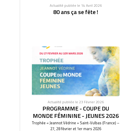
Actualité publiée le 14 Avril 2026
80 ans ça se fête !
Actualité publiée le 23 Février 2026
PROGRAMME - COUPE DU
MONDE FÉMININE - JEUNES 2026
Trophée « Jeannot Védrine » Saint-Vulbas (France) –
27, 28 février et 1er mars 2026