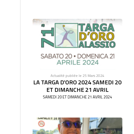
Actualité publiée le 25 Mars 2024
LA TARGA D'ORO 2024 SAMEDI 20
ET DIMANCHE 21 AVRIL
SAMEDI 20 ET DIMANCHE 21 AVRIL 2024