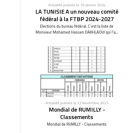
Actualité publiée le 16 Janvier 2024
LA TUNISIE A un nouveau comité
fédéral à la FTBP 2024-2027
Elections du bureau fédéral. C'est la liste de
Monsieur Mohamed Hassen DAKHLAOUI qui l'a...
Actualité publiée le 12 Novembre 2023
Mondial de RUMILLY -
Classements
Mondial de RUMILLY - Classements