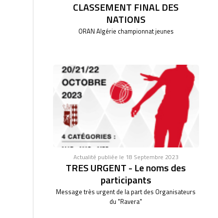
CLASSEMENT FINAL DES
NATIONS
ORAN Algérie championnat jeunes
Actualité publiée le 18 Septembre 2023
TRES URGENT - Le noms des
participants
Message très urgent de la part des Organisateurs
du "Ravera"