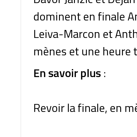
dominent en finale A
Leiva-Marcon et Antho
mènes et une heure tr
En savoir plus
:
Revoir la finale, en 