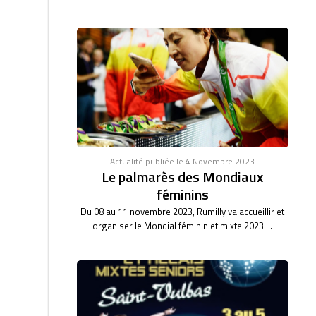
Actualité publiée le 4 Novembre 2023
Le palmarès des Mondiaux
féminins
Du 08 au 11 novembre 2023, Rumilly va accueillir et
organiser le Mondial féminin et mixte 2023....