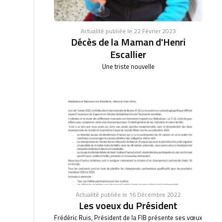
Actualité publiée le 22 Février 2023
Décès de la Maman d'Henri
Escallier
Une triste nouvelle
Actualité publiée le 16 Décembre 2022
Les voeux du Président
Frédéric Ruis, Président de la FIB présente ses vœux