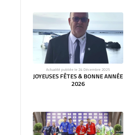
Actualité publiée le 24 Décembre 2025
JOYEUSES FÊTES & BONNE ANNÉE
2026