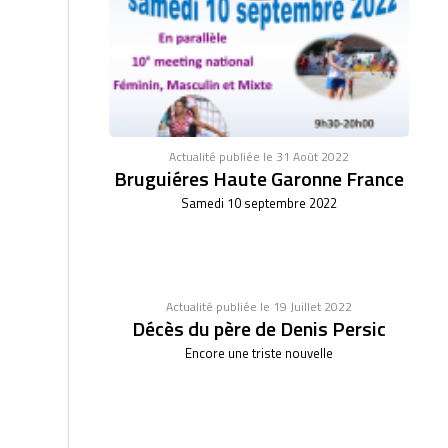
Actualité publiée le 31 Août 2022
Bruguiéres Haute Garonne France
Samedi 10 septembre 2022
Actualité publiée le 19 Juillet 2022
Décès du père de Denis Persic
Encore une triste nouvelle