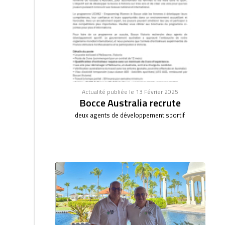
Actualité publiée le 13 Février 2025
Bocce Australia recrute
deux agents de développement sportif