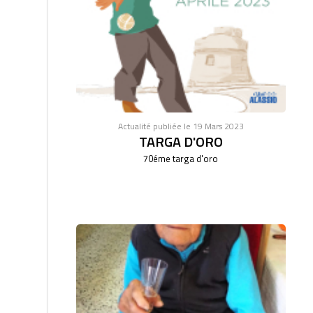
Actualité publiée le 19 Mars 2023
TARGA D'ORO
70éme targa d'oro