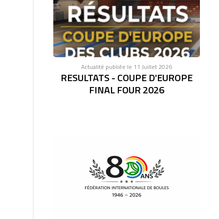
Actualité publiée le 11 Juillet 2026
RESULTATS - COUPE D'EUROPE
FINAL FOUR 2026