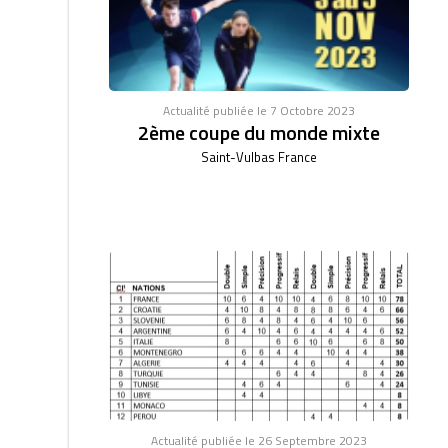
Actualité publiée le 7 Octobre 2023
2ème coupe du monde mixte
Saint-Vulbas France
Actualité publiée le 26 Septembre 2023