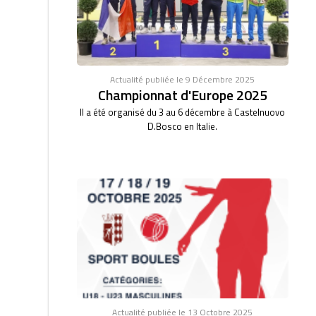
Actualité publiée le 9 Décembre 2025
Championnat d'Europe 2025
Il a été organisé du 3 au 6 décembre à Castelnuovo
D.Bosco en Italie.
Actualité publiée le 13 Octobre 2025