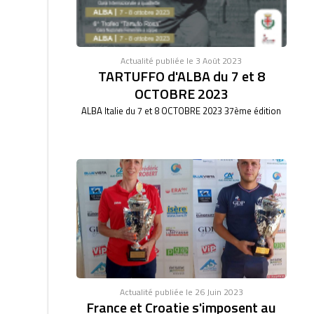
Actualité publiée le 3 Août 2023
TARTUFFO d'ALBA du 7 et 8
OCTOBRE 2023
ALBA Italie du 7 et 8 OCTOBRE 2023 37ème édition
Actualité publiée le 26 Juin 2023
France et Croatie s'imposent au