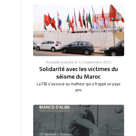
Actualité publiée le 12 Septembre 2023
Solidarité avec les victimes du
séisme du Maroc
La FIB s'associe au malheur qui a frappé un pays
ami.