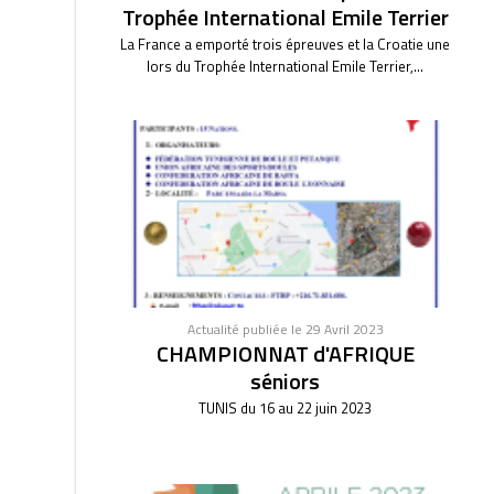
Trophée International Emile Terrier
La France a emporté trois épreuves et la Croatie une
lors du Trophée International Emile Terrier,...
Actualité publiée le 29 Avril 2023
CHAMPIONNAT d'AFRIQUE
séniors
TUNIS du 16 au 22 juin 2023