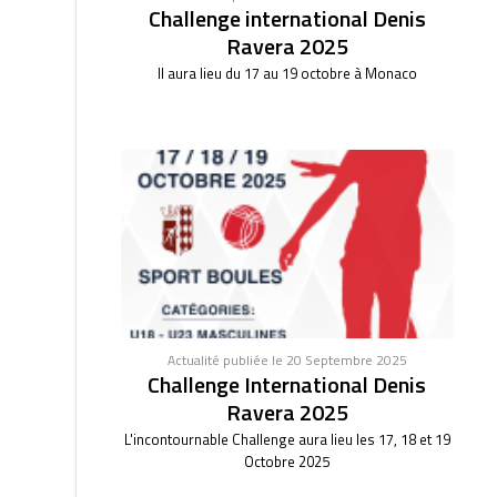
Challenge international Denis
Ravera 2025
Il aura lieu du 17 au 19 octobre à Monaco
Actualité publiée le 20 Septembre 2025
Challenge International Denis
Ravera 2025
L'incontournable Challenge aura lieu les 17, 18 et 19
Octobre 2025