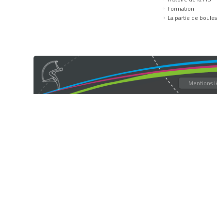
Formation
La partie de boules
Mentions l